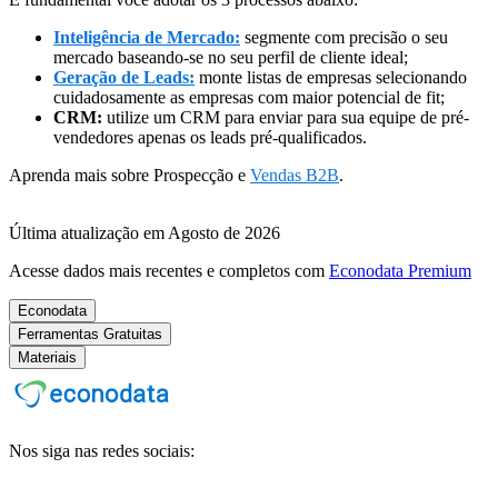
Inteligência de Mercado:
segmente com precisão o seu
mercado baseando-se no seu perfil de cliente ideal;
Geração de Leads:
monte listas de empresas selecionando
cuidadosamente as empresas com maior potencial de fit;
CRM:
utilize um CRM para enviar para sua equipe de pré-
vendedores apenas os leads pré-qualificados.
Aprenda mais sobre Prospecção e
Vendas B2B
.
Última atualização em Agosto de 2026
Acesse dados mais recentes e completos com
Econodata Premium
Econodata
Ferramentas Gratuitas
Materiais
Nos siga nas redes sociais: