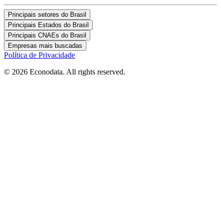
Principais setores do Brasil
Principais Estados do Brasil
Principais CNAEs do Brasil
Empresas mais buscadas
Política de Privacidade
© 2026 Econodata. All rights reserved.