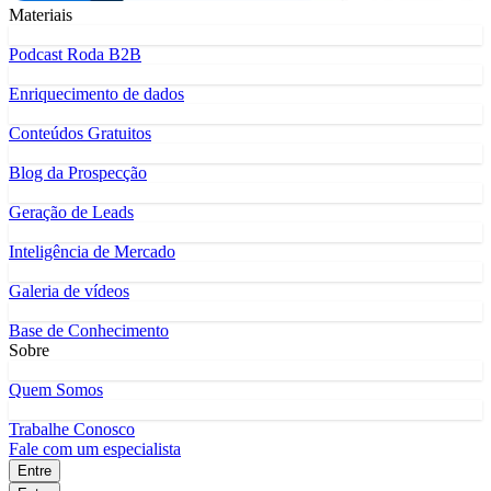
Materiais
Podcast Roda B2B
Enriquecimento de dados
Conteúdos Gratuitos
Blog da Prospecção
Geração de Leads
Inteligência de Mercado
Galeria de vídeos
Base de Conhecimento
Sobre
Quem Somos
Trabalhe Conosco
Fale com um especialista
Entre