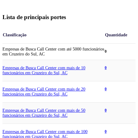
Lista de principais portes
Classificação
Quantidade
Empresas de Busca Call Center com até 5000 funcionários
0
em Cruzeiro do Sul, AC
Empresas de Busca Call Center com mais de 10
0
funcionários em Cruzeiro do Sul, AC
Empresas de Busca Call Center com mais de 20
0
funcionários em Cruzeiro do Sul, AC
Empresas de Busca Call Center com mais de 50
0
funcionários em Cruzeiro do Sul, AC
Empresas de Busca Call Center com mais de 100
0
funcionários em Cruzeiro do Sul, AC