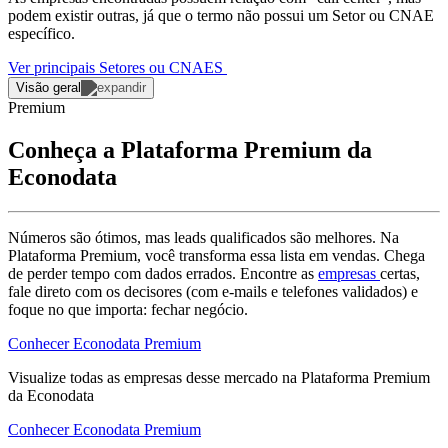
podem existir outras, já que o termo não possui um Setor ou CNAE
específico.
Ver principais Setores ou CNAES
Visão geral
Premium
Conheça a Plataforma Premium da
Econodata
Números são ótimos, mas leads qualificados são melhores. Na
Plataforma Premium, você transforma essa lista em vendas. Chega
de perder tempo com dados errados. Encontre as
empresas
certas,
fale direto com os decisores (com e-mails e telefones validados) e
foque no que importa: fechar negócio.
Conhecer Econodata Premium
Visualize todas as
empresas
desse mercado na Plataforma Premium
da Econodata
Conhecer Econodata Premium