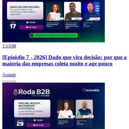
1:13:08
[Episódio 7 - 2026] Dado que vira decisão: por que a
maioria das empresas coleta muito e age pouco
Assistir