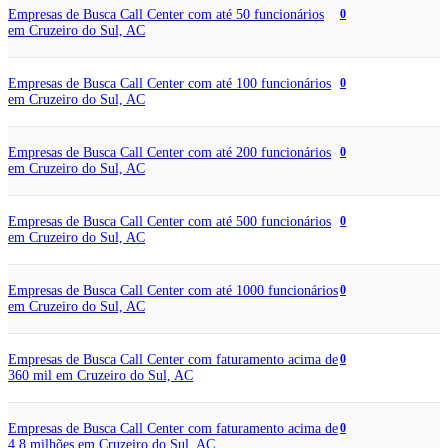
Empresas de Busca Call Center com até 50 funcionários
0
em Cruzeiro do Sul, AC
Empresas de Busca Call Center com até 100 funcionários
0
em Cruzeiro do Sul, AC
Empresas de Busca Call Center com até 200 funcionários
0
em Cruzeiro do Sul, AC
Empresas de Busca Call Center com até 500 funcionários
0
em Cruzeiro do Sul, AC
Empresas de Busca Call Center com até 1000 funcionários
0
em Cruzeiro do Sul, AC
Empresas de Busca Call Center com faturamento acima de
0
360 mil em Cruzeiro do Sul, AC
Empresas de Busca Call Center com faturamento acima de
0
4,8 milhões em Cruzeiro do Sul, AC