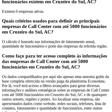
funcionários existem em Cruzeiro do Sul, AC?
Existem
0
empresas ativas.
Quais critérios usados para definir as principais
empresas de Call Center com até 5000 funcionários
em Cruzeiro do Sul, AC?
O cálculo é baseado nas informações de faturamento anual,
quantidade de funcionários e porte das empresas da referida região.
Como faço para ter acesso completo às informações
das empresas de Call Center com até 5000
funcionários em Cruzeiro do Sul, AC?
Os dados compartilhados por aqui são apenas uma amostra grátis da
base completa oferecida na versão paga da plataforma Econodata.
Por lá, você terá acesso a filtros avançados para gerar diversas
informações e análises estratégicas sobre as empresas de Call Center
com até 5000 funcionários em Cruzeiro do Sul, AC e de quaisquer
outros setores, regiões e portes. Ao localizar uma empresa, são
apresentados dados como website, redes sociais, telefones, lista de
contatos, faturamento e quantidade de funcionários, entre outras