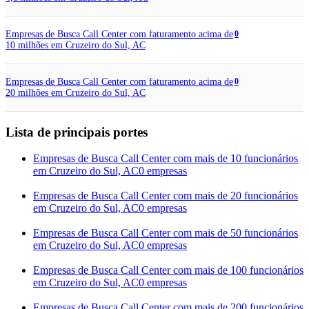
Empresas de Busca Call Center com faturamento acima de
0
10 milhões em Cruzeiro do Sul, AC
Empresas de Busca Call Center com faturamento acima de
0
20 milhões em Cruzeiro do Sul, AC
Lista de principais portes
Empresas de Busca Call Center com mais de 10 funcionários
em Cruzeiro do Sul, AC
0 empresas
Empresas de Busca Call Center com mais de 20 funcionários
em Cruzeiro do Sul, AC
0 empresas
Empresas de Busca Call Center com mais de 50 funcionários
em Cruzeiro do Sul, AC
0 empresas
Empresas de Busca Call Center com mais de 100 funcionários
em Cruzeiro do Sul, AC
0 empresas
Empresas de Busca Call Center com mais de 200 funcionários