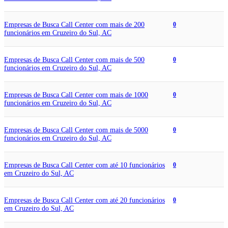
Empresas de Busca Call Center com mais de 200
0
funcionários em Cruzeiro do Sul, AC
Empresas de Busca Call Center com mais de 500
0
funcionários em Cruzeiro do Sul, AC
Empresas de Busca Call Center com mais de 1000
0
funcionários em Cruzeiro do Sul, AC
Empresas de Busca Call Center com mais de 5000
0
funcionários em Cruzeiro do Sul, AC
Empresas de Busca Call Center com até 10 funcionários
0
em Cruzeiro do Sul, AC
Empresas de Busca Call Center com até 20 funcionários
0
em Cruzeiro do Sul, AC