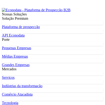
Nossas Soluções
Solução Premium
Plataforma de prospecção
API Econodata
Porte
Pequenas Empresas
Médias Empresas
Grandes Empresas
Mercados
Serviços
Indústrias da transformação
Comércio Atacadista
Tecnologia