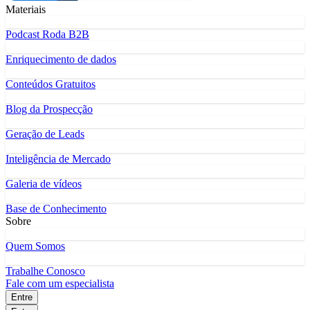
Materiais
Podcast Roda B2B
Enriquecimento de dados
Conteúdos Gratuitos
Blog da Prospecção
Geração de Leads
Inteligência de Mercado
Galeria de vídeos
Base de Conhecimento
Sobre
Quem Somos
Trabalhe Conosco
Fale com um especialista
Entre