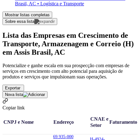
Brasil, AC • Logística e Transporte
Mostrar listas completas
Sobre essa lista
Lista das Empresas em Crescimento de
Transporte, Armazenagem e Correio (H)
em Assis Brasil, AC
Potencialize e ganhe escala em sua prospecção com empresas de
serviços em crescimento com alto potencial para aquisição de
produtos e serviços que impulsionam suas operações.
Exportar
Nova lista
Copiar link
CNAE e
CNPJ e Nome
Endereço
Faturamento
Setor
69.935-000
H-4924-