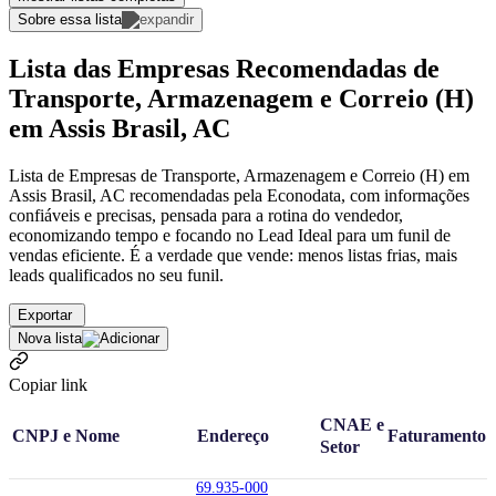
Sobre essa lista
Lista das Empresas Recomendadas de
Transporte, Armazenagem e Correio (H)
em Assis Brasil, AC
Lista de Empresas de Transporte, Armazenagem e Correio (H) em
Assis Brasil, AC recomendadas pela Econodata, com informações
confiáveis e precisas, pensada para a rotina do vendedor,
economizando tempo e focando no Lead Ideal para um funil de
vendas eficiente. É a verdade que vende: menos listas frias, mais
leads qualificados no seu funil.
Exportar
Nova lista
Copiar link
CNAE e
CNPJ e Nome
Endereço
Faturamento
Setor
69.935-000