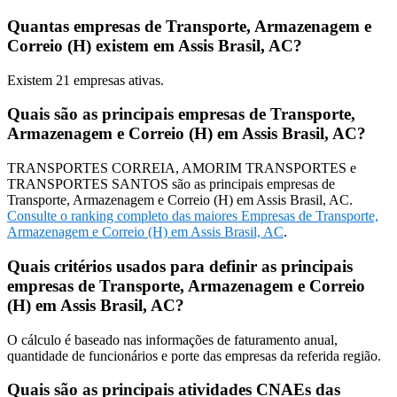
Quantas empresas de Transporte, Armazenagem e
Correio (H) existem em Assis Brasil, AC?
Existem
21
empresas ativas.
Quais são as principais empresas de Transporte,
Armazenagem e Correio (H) em Assis Brasil, AC?
TRANSPORTES CORREIA, AMORIM TRANSPORTES e
TRANSPORTES SANTOS são as principais empresas de
Transporte, Armazenagem e Correio (H) em Assis Brasil, AC.
Consulte o ranking completo das maiores Empresas de Transporte,
Armazenagem e Correio (H) em Assis Brasil, AC
.
Quais critérios usados para definir as principais
empresas de Transporte, Armazenagem e Correio
(H) em Assis Brasil, AC?
O cálculo é baseado nas informações de faturamento anual,
quantidade de funcionários e porte das empresas da referida região.
Quais são as principais atividades CNAEs das