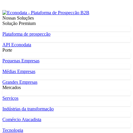
Nossas Soluções
Solução Premium
Plataforma de prospecção
API Econodata
Porte
Pequenas Empresas
Médias Empresas
Grandes Empresas
Mercados
Serviços
Indústrias da transformação
Comércio Atacadista
Tecnologia