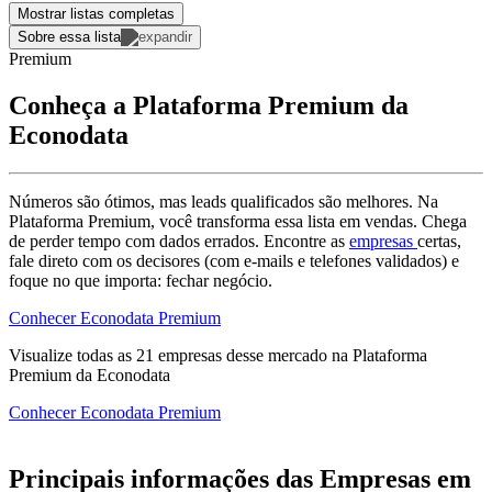
Mostrar listas completas
Sobre essa lista
Premium
Conheça a Plataforma Premium da
Econodata
Números são ótimos, mas leads qualificados são melhores. Na
Plataforma Premium, você transforma essa lista em vendas. Chega
de perder tempo com dados errados. Encontre as
empresas
certas,
fale direto com os decisores (com e-mails e telefones validados) e
foque no que importa: fechar negócio.
Conhecer Econodata Premium
Visualize todas as
21
empresas
desse mercado na Plataforma
Premium da Econodata
Conhecer Econodata Premium
Principais informações das Empresas em