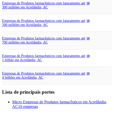
Empresas de Produtos farmacêuticos com faturamento até
10
300 milhões em Acrelândia, AC
Empresas de Produtos farmacêuticos com faturamento até
10
500 milhões em Acrelândia, AC
Empresas de Produtos farmacêuticos com faturamento até
10
700 milhões em Acrelândia, AC
Empresas de Produtos farmacêuticos com faturamento até
10
1 bilhão em Acrelândia, AC
Empresas de Produtos farmacêuticos com faturamento até
10
4 bilhões em Acrelândia, AC
Lista de principais portes
Micro Empresas de Produtos farmacêuticos em Acrelândia,
AC
10 empresas