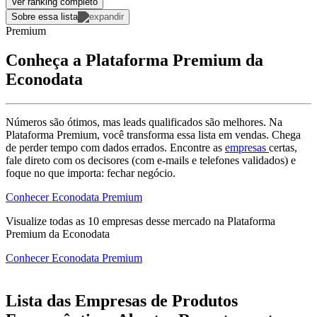
Ver ranking completo
Sobre essa lista
Premium
Conheça a Plataforma Premium da
Econodata
Números são ótimos, mas leads qualificados são melhores. Na
Plataforma Premium, você transforma essa lista em vendas. Chega
de perder tempo com dados errados. Encontre as
empresas
certas,
fale direto com os decisores (com e-mails e telefones validados) e
foque no que importa: fechar negócio.
Conhecer Econodata Premium
Visualize todas as
10
empresas
desse mercado na Plataforma
Premium da Econodata
Conhecer Econodata Premium
Lista das Empresas de Produtos