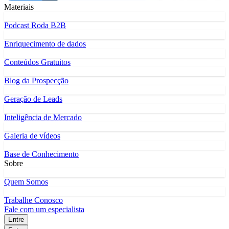
Materiais
Podcast Roda B2B
Enriquecimento de dados
Conteúdos Gratuitos
Blog da Prospecção
Geração de Leads
Inteligência de Mercado
Galeria de vídeos
Base de Conhecimento
Sobre
Quem Somos
Trabalhe Conosco
Fale com um especialista
Entre