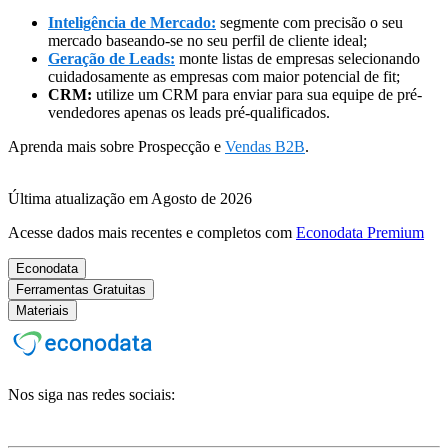
Inteligência de Mercado:
segmente com precisão o seu
mercado baseando-se no seu perfil de cliente ideal;
Geração de Leads:
monte listas de empresas selecionando
cuidadosamente as empresas com maior potencial de fit;
CRM:
utilize um CRM para enviar para sua equipe de pré-
vendedores apenas os leads pré-qualificados.
Aprenda mais sobre Prospecção e
Vendas B2B
.
Última atualização em Agosto de 2026
Acesse dados mais recentes e completos com
Econodata Premium
Econodata
Ferramentas Gratuitas
Materiais
Nos siga nas redes sociais: