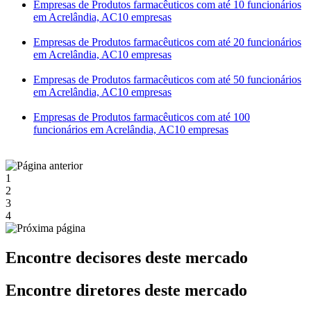
Empresas de Produtos farmacêuticos com até 10 funcionários
em Acrelândia, AC
10 empresas
Empresas de Produtos farmacêuticos com até 20 funcionários
em Acrelândia, AC
10 empresas
Empresas de Produtos farmacêuticos com até 50 funcionários
em Acrelândia, AC
10 empresas
Empresas de Produtos farmacêuticos com até 100
funcionários em Acrelândia, AC
10 empresas
1
2
3
4
Encontre decisores deste mercado
Encontre diretores deste mercado