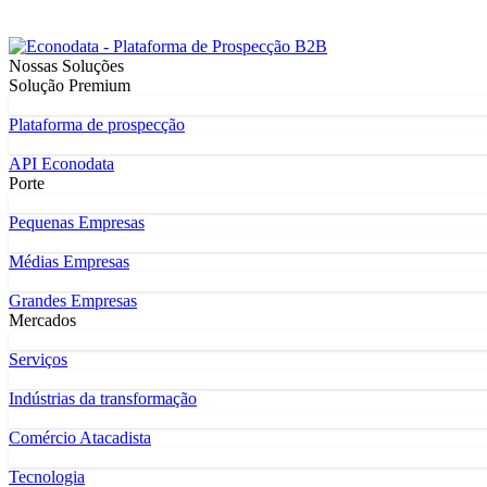
Nossas Soluções
Solução Premium
Plataforma de prospecção
API Econodata
Porte
Pequenas Empresas
Médias Empresas
Grandes Empresas
Mercados
Serviços
Indústrias da transformação
Comércio Atacadista
Tecnologia