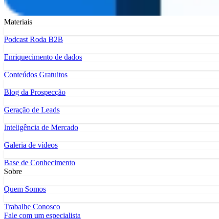
Materiais
Podcast Roda B2B
Enriquecimento de dados
Conteúdos Gratuitos
Blog da Prospecção
Geração de Leads
Inteligência de Mercado
Galeria de vídeos
Base de Conhecimento
Sobre
Quem Somos
Trabalhe Conosco
Fale com um especialista