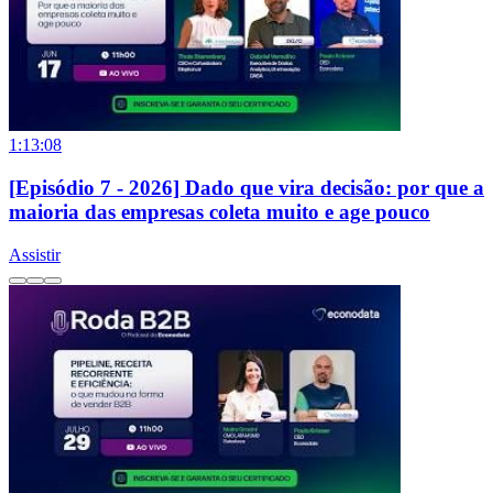
1:13:08
[Episódio 7 - 2026] Dado que vira decisão: por que a
maioria das empresas coleta muito e age pouco
Assistir