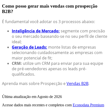
Como posso gerar mais vendas com prospecção
B2B?
É fundamental você adotar os 3 processos abaixo:
Inteligência de Mercado:
segmente com precisão
o seu mercado baseando-se no seu perfil de cliente
ideal;
Geração de Leads:
monte listas de empresas
selecionando cuidadosamente as empresas com
maior potencial de fit;
CRM:
utilize um CRM para enviar para sua equipe
de pré-vendedores apenas os leads pré-
qualificados.
Aprenda mais sobre Prospecção e
Vendas B2B
.
Última atualização em Agosto de 2026
Acesse dados mais recentes e completos com
Econodata Premium