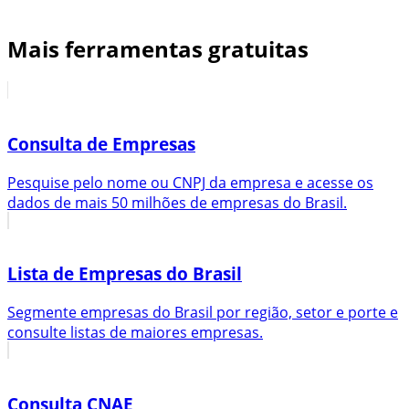
Mais ferramentas gratuitas
Consulta de Empresas
Pesquise pelo nome ou CNPJ da empresa e acesse os
dados de mais 50 milhões de empresas do Brasil.
Lista de Empresas do Brasil
Segmente empresas do Brasil por região, setor e porte e
consulte listas de maiores empresas.
Consulta CNAE