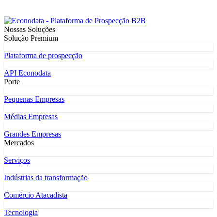
Nossas Soluções
Solução Premium
Plataforma de prospecção
API Econodata
Porte
Pequenas Empresas
Médias Empresas
Grandes Empresas
Mercados
Serviços
Indústrias da transformação
Comércio Atacadista
Tecnologia