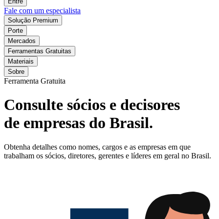
Entre
Fale com um especialista
Solução Premium
Porte
Mercados
Ferramentas Gratuitas
Materiais
Sobre
Ferramenta Gratuita
Consulte sócios e decisores
de empresas do Brasil.
Obtenha detalhes como nomes, cargos e as empresas em que
trabalham os sócios, diretores, gerentes e líderes em geral no Brasil.