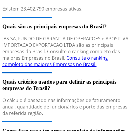
Existem
23.402.790
empresas ativas.
Quais são as principais empresas do Brasil?
JBS SA, FUNDO DE GARANTIA DE OPERACOES e APOSITIVA
IMPORTACAO EXPORTACAO LTDA são as principais
empresas do Brasil. Consulte o ranking completo das
maiores Empresas no Brasil.
Consulte o ranking
completo das maiores Empresas no Brasil.
Quais critérios usados para definir as principais
empresas do Brasil?
O cálculo é baseado nas informações de faturamento
anual, quantidade de funcionários e porte das empresas
da referida região.
Como faço para ter acesso completo às informações