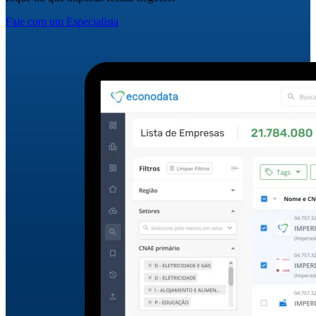
Fale com um Especialista