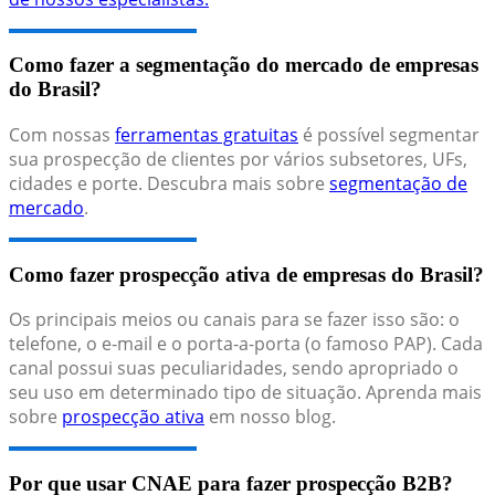
Como fazer a segmentação do mercado de empresas
do Brasil?
Com nossas
ferramentas gratuitas
é possível segmentar
sua prospecção de clientes por vários subsetores, UFs,
cidades e porte. Descubra mais sobre
segmentação de
mercado
.
Como fazer prospecção ativa de empresas do Brasil?
Os principais meios ou canais para se fazer isso são: o
telefone, o e-mail e o porta-a-porta (o famoso PAP). Cada
canal possui suas peculiaridades, sendo apropriado o
seu uso em determinado tipo de situação. Aprenda mais
sobre
prospecção ativa
em nosso blog.
Por que usar CNAE para fazer prospecção B2B?