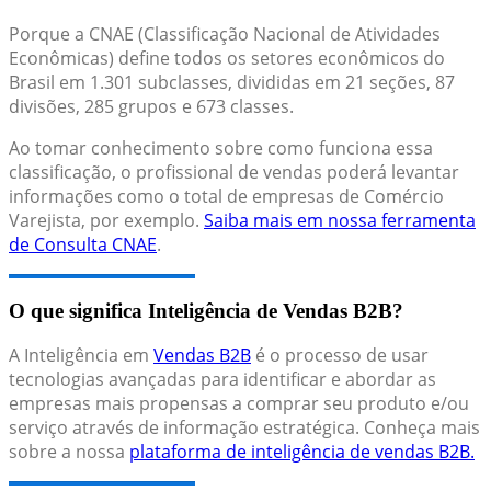
Porque a CNAE (Classificação Nacional de Atividades
Econômicas) define todos os setores econômicos do
Brasil em 1.301 subclasses, divididas em 21 seções, 87
divisões, 285 grupos e 673 classes.
Ao tomar conhecimento sobre como funciona essa
classificação, o profissional de vendas poderá levantar
informações como o total de empresas de Comércio
Varejista, por exemplo.
Saiba mais em nossa ferramenta
de Consulta CNAE
.
O que significa Inteligência de Vendas B2B?
A Inteligência em
Vendas B2B
é o processo de usar
tecnologias avançadas para identificar e abordar as
empresas mais propensas a comprar seu produto e/ou
serviço através de informação estratégica. Conheça mais
sobre a nossa
plataforma de inteligência de vendas B2B.