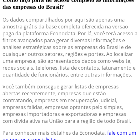
das empresas do Brasil?
Os dados compartilhados por aqui são apenas uma
amostra grátis da base completa oferecida na versão
paga da plataforma Econodata. Por lá, você terá acesso a
filtros avançados para gerar diversas informações e
análises estratégicas sobre as empresas do Brasil e de
quaisquer outros setores, regiões e portes. Ao localizar
uma empresa, são apresentados dados como website,
redes sociais, telefones, lista de contatos, faturamento e
quantidade de funcionários, entre outras informações.
Você também consegue gerar listas de empresas
abertas recentemente, empresas que estão
contratando, empresas em recuperação judicial,
empresas falidas, empresas optantes pelo simples,
empresas importadoras e exportadoras e empresas
com dívida ativa na União para a região de todo Brasil.
Para conhecer mais detalhes da Econodata,
fale com um
de nossos especialistas.