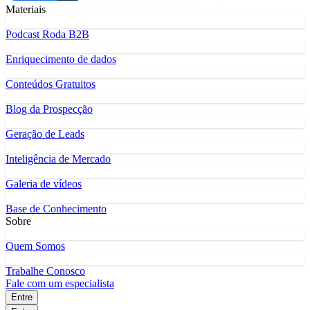
Materiais
Podcast Roda B2B
Enriquecimento de dados
Conteúdos Gratuitos
Blog da Prospecção
Geração de Leads
Inteligência de Mercado
Galeria de vídeos
Base de Conhecimento
Sobre
Quem Somos
Trabalhe Conosco
Fale com um especialista
Entre