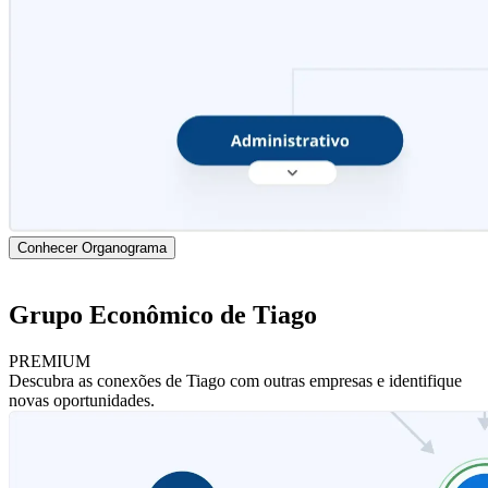
Conhecer Organograma
Grupo Econômico de Tiago
PREMIUM
Descubra as conexões de Tiago com outras empresas e identifique
novas oportunidades.