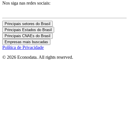
Nos siga nas redes sociais:
Principais setores do Brasil
Principais Estados do Brasil
Principais CNAEs do Brasil
Empresas mais buscadas
Política de Privacidade
© 2026 Econodata. All rights reserved.