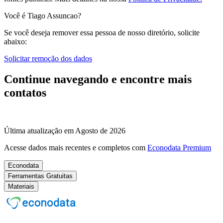
Você é Tiago Assuncao?
Se você deseja remover essa pessoa de nosso diretório, solicite
abaixo:
Solicitar remoção dos dados
Continue navegando e encontre mais
contatos
Última atualização em Agosto de 2026
Acesse dados mais recentes e completos com
Econodata Premium
Econodata
Ferramentas Gratuitas
Materiais