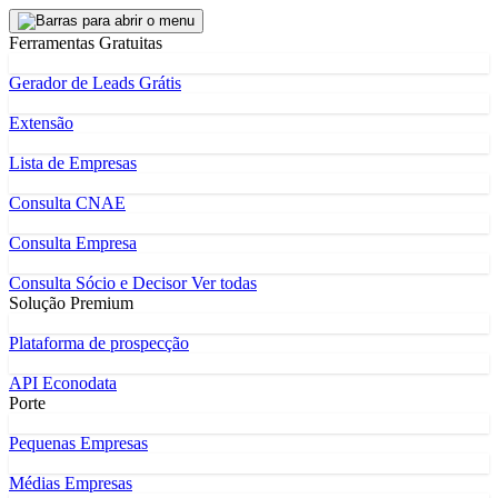
Ferramentas Gratuitas
Gerador de Leads Grátis
Extensão
Lista de Empresas
Consulta CNAE
Consulta Empresa
Consulta Sócio e Decisor
Ver todas
Solução Premium
Plataforma de prospecção
API Econodata
Porte
Pequenas Empresas
Médias Empresas