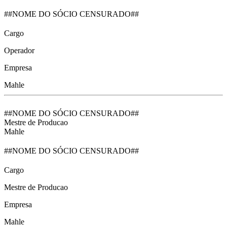
##NOME DO SÓCIO CENSURADO##
Cargo
Operador
Empresa
Mahle
##NOME DO SÓCIO CENSURADO##
Mestre de Producao
Mahle
##NOME DO SÓCIO CENSURADO##
Cargo
Mestre de Producao
Empresa
Mahle