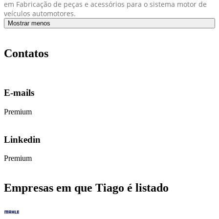
em Fabricação de peças e acessórios para o sistema motor de
veículos automotores.
Mostrar menos
Contatos
E-mails
Premium
Linkedin
Premium
Empresas em que Tiago é listado