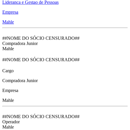
Lideranca e Gestao de Pessoas
Empresa
Mahle
##NOME DO SÓCIO CENSURADO##
Compradora Junior
Mahle
##NOME DO SÓCIO CENSURADO##
Cargo
Compradora Junior
Empresa
Mahle
##NOME DO SÓCIO CENSURADO##
Operador
Mahle