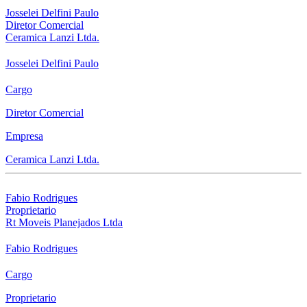
Josselei Delfini Paulo
Diretor Comercial
Ceramica Lanzi Ltda.
Josselei Delfini Paulo
Cargo
Diretor Comercial
Empresa
Ceramica Lanzi Ltda.
Fabio Rodrigues
Proprietario
Rt Moveis Planejados Ltda
Fabio Rodrigues
Cargo
Proprietario