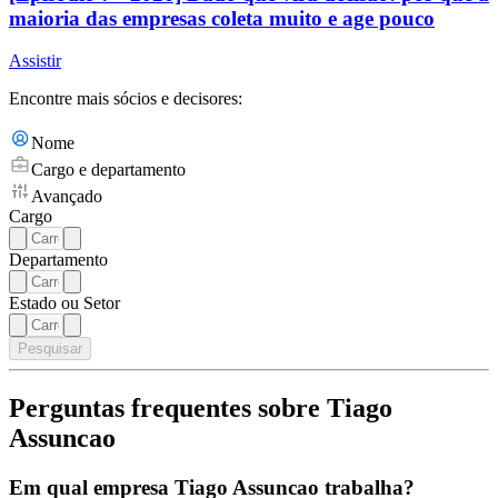
maioria das empresas coleta muito e age pouco
Assistir
Encontre mais sócios e decisores:
Nome
Cargo e departamento
Avançado
Cargo
Departamento
Estado ou Setor
Pesquisar
Perguntas frequentes sobre Tiago
Assuncao
Em qual empresa Tiago Assuncao trabalha?