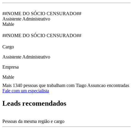
##NOME DO SÓCIO CENSURADO##
Assistente Administrativo
Mahle
##NOME DO SÓCIO CENSURADO##
Cargo
Assistente Administrativo
Empresa
Mahle
Mais 1340 pessoas que trabalham com Tiago Assuncao encontradas
Fale com um especialista
Leads recomendados
Pessoas da mesma região e cargo