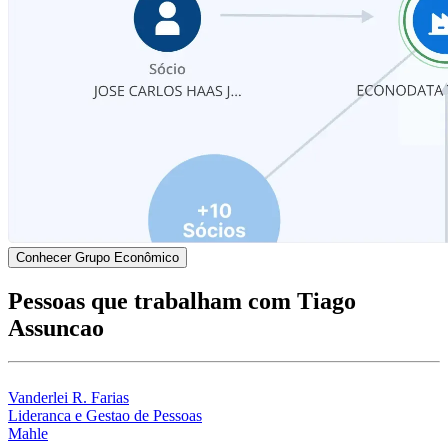
Conhecer Grupo Econômico
Pessoas que trabalham com Tiago
Assuncao
Vanderlei R. Farias
Lideranca e Gestao de Pessoas
Mahle