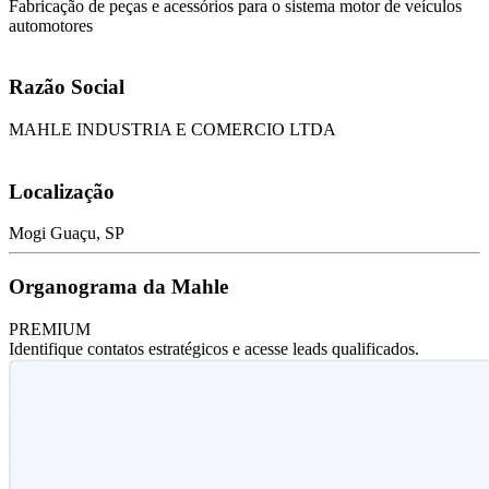
Fabricação de peças e acessórios para o sistema motor de veículos
automotores
Razão Social
MAHLE INDUSTRIA E COMERCIO LTDA
Localização
Mogi Guaçu, SP
Organograma da Mahle
PREMIUM
Identifique contatos estratégicos e acesse leads qualificados.