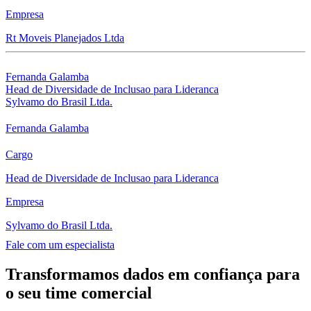
Empresa
Rt Moveis Planejados Ltda
Fernanda Galamba
Head de Diversidade de Inclusao para Lideranca
Sylvamo do Brasil Ltda.
Fernanda Galamba
Cargo
Head de Diversidade de Inclusao para Lideranca
Empresa
Sylvamo do Brasil Ltda.
Fale com um especialista
Transformamos dados em confiança para
o seu time comercial