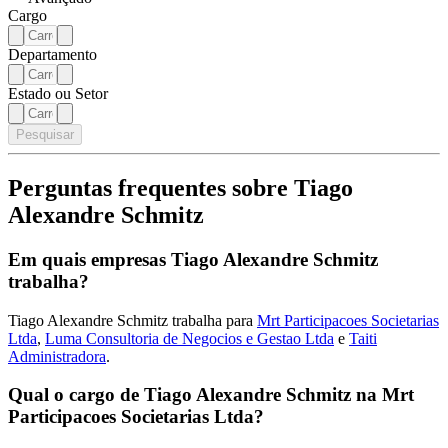
Cargo
Departamento
Estado ou Setor
Pesquisar
Perguntas frequentes sobre Tiago
Alexandre Schmitz
Em quais empresas Tiago Alexandre Schmitz
trabalha?
Tiago Alexandre Schmitz trabalha para
Mrt Participacoes Societarias
Ltda
,
Luma Consultoria de Negocios e Gestao Ltda
e
Taiti
Administradora
.
Qual o cargo de Tiago Alexandre Schmitz na Mrt
Participacoes Societarias Ltda?