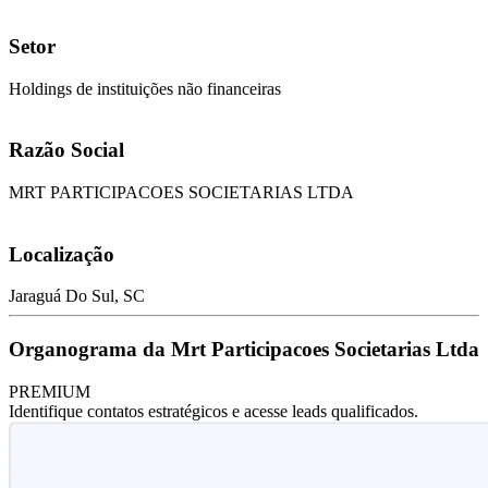
Setor
Holdings de instituições não financeiras
Razão Social
MRT PARTICIPACOES SOCIETARIAS LTDA
Localização
Jaraguá Do Sul, SC
Organograma da Mrt Participacoes Societarias Ltda
PREMIUM
Identifique contatos estratégicos e acesse leads qualificados.