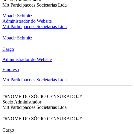
Mrt Participacoes Societarias Ltda
Moacir Schmitz
Administrador do Website
Mrt Participacoes Societarias Ltda
Moacir Schmitz
Cargo
Administrador do Website
Empresa
Mrt Participacoes Societarias Ltda
##NOME DO SÓCIO CENSURADO##
Socio Administrador
Mrt Participacoes Societarias Ltda
##NOME DO SÓCIO CENSURADO##
Cargo