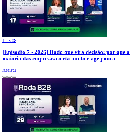
1:13:08
[Episódio 7 - 2026] Dado que vira decisão: por que a
maioria das empresas coleta muito e age pouco
Assistir