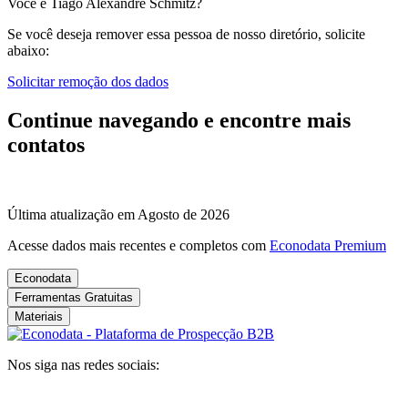
Você é Tiago Alexandre Schmitz?
Se você deseja remover essa pessoa de nosso diretório, solicite
abaixo:
Solicitar remoção dos dados
Continue navegando e encontre mais
contatos
Última atualização em Agosto de 2026
Acesse dados mais recentes e completos com
Econodata Premium
Econodata
Ferramentas Gratuitas
Materiais
Nos siga nas redes sociais: