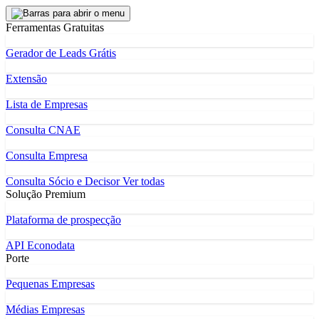
Ferramentas Gratuitas
Gerador de Leads Grátis
Extensão
Lista de Empresas
Consulta CNAE
Consulta Empresa
Consulta Sócio e Decisor
Ver todas
Solução Premium
Plataforma de prospecção
API Econodata
Porte
Pequenas Empresas
Médias Empresas