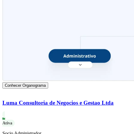
Conhecer Organograma
Luma Consultoria de Negocios e Gestao Ltda
Ativa
Socio Administrador