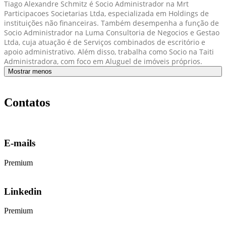
Tiago Alexandre Schmitz é Socio Administrador na Mrt
Participacoes Societarias Ltda, especializada em Holdings de
instituições não financeiras. Também desempenha a função de
Socio Administrador na Luma Consultoria de Negocios e Gestao
Ltda, cuja atuação é de Serviços combinados de escritório e
apoio administrativo. Além disso, trabalha como Socio na Taiti
Administradora, com foco em Aluguel de imóveis próprios.
Mostrar menos
Contatos
E-mails
Premium
Linkedin
Premium