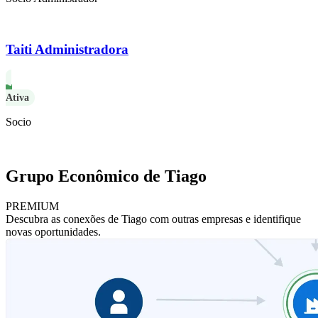
Taiti Administradora
Ativa
Socio
Grupo Econômico de Tiago
PREMIUM
Descubra as conexões de Tiago com outras empresas e identifique
novas oportunidades.