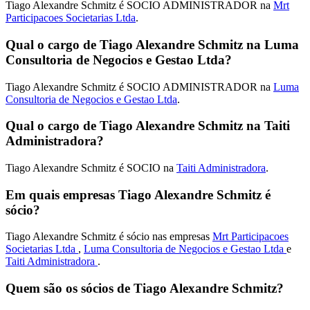
Tiago Alexandre Schmitz é SOCIO ADMINISTRADOR na
Mrt
Participacoes Societarias Ltda
.
Qual o cargo de Tiago Alexandre Schmitz na Luma
Consultoria de Negocios e Gestao Ltda?
Tiago Alexandre Schmitz é SOCIO ADMINISTRADOR na
Luma
Consultoria de Negocios e Gestao Ltda
.
Qual o cargo de Tiago Alexandre Schmitz na Taiti
Administradora?
Tiago Alexandre Schmitz é SOCIO na
Taiti Administradora
.
Em quais empresas Tiago Alexandre Schmitz é
sócio?
Tiago Alexandre Schmitz é sócio nas empresas
Mrt Participacoes
Societarias Ltda
,
Luma Consultoria de Negocios e Gestao Ltda
e
Taiti Administradora
.
Quem são os sócios de Tiago Alexandre Schmitz?