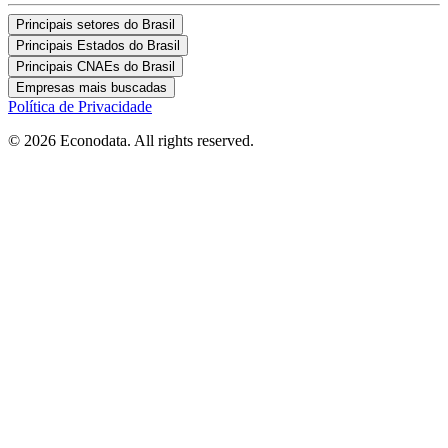
Principais setores do Brasil
Principais Estados do Brasil
Principais CNAEs do Brasil
Empresas mais buscadas
Política de Privacidade
© 2026 Econodata. All rights reserved.