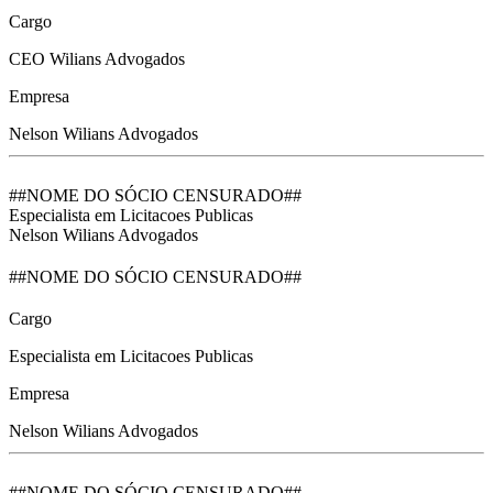
Cargo
CEO Wilians Advogados
Empresa
Nelson Wilians Advogados
##NOME DO SÓCIO CENSURADO##
Especialista em Licitacoes Publicas
Nelson Wilians Advogados
##NOME DO SÓCIO CENSURADO##
Cargo
Especialista em Licitacoes Publicas
Empresa
Nelson Wilians Advogados
##NOME DO SÓCIO CENSURADO##