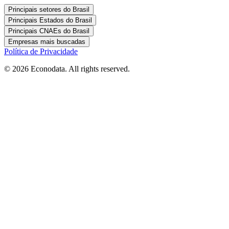
Principais setores do Brasil
Principais Estados do Brasil
Principais CNAEs do Brasil
Empresas mais buscadas
Política de Privacidade
© 2026 Econodata. All rights reserved.