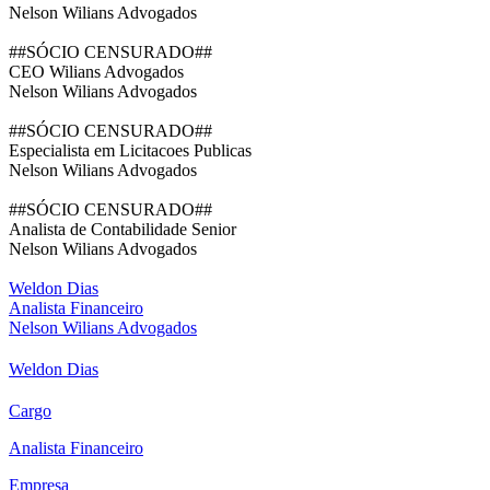
Nelson Wilians Advogados
##SÓCIO CENSURADO##
CEO Wilians Advogados
Nelson Wilians Advogados
##SÓCIO CENSURADO##
Especialista em Licitacoes Publicas
Nelson Wilians Advogados
##SÓCIO CENSURADO##
Analista de Contabilidade Senior
Nelson Wilians Advogados
Weldon Dias
Analista Financeiro
Nelson Wilians Advogados
Weldon Dias
Cargo
Analista Financeiro
Empresa