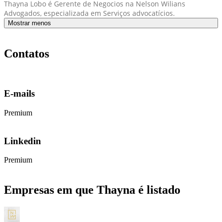
Thayna Lobo é Gerente de Negocios na Nelson Wilians
Advogados, especializada em Serviços advocatícios.
Mostrar menos
Contatos
E-mails
Premium
Linkedin
Premium
Empresas em que Thayna é listado