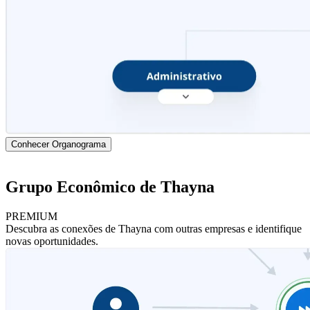
Conhecer Organograma
Grupo Econômico de Thayna
PREMIUM
Descubra as conexões de Thayna com outras empresas e identifique
novas oportunidades.