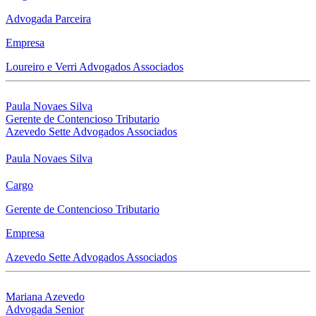
Advogada Parceira
Empresa
Loureiro e Verri Advogados Associados
Paula Novaes Silva
Gerente de Contencioso Tributario
Azevedo Sette Advogados Associados
Paula Novaes Silva
Cargo
Gerente de Contencioso Tributario
Empresa
Azevedo Sette Advogados Associados
Mariana Azevedo
Advogada Senior