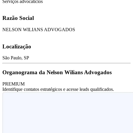
Serviços advocatícios
Razão Social
NELSON WILIANS ADVOGADOS
Localização
São Paulo, SP
Organograma da Nelson Wilians Advogados
PREMIUM
Identifique contatos estratégicos e acesse leads qualificados.