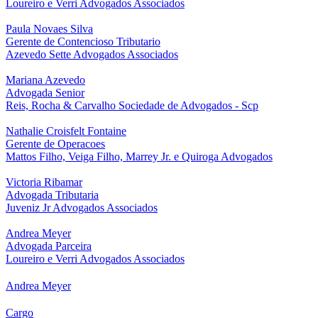
Loureiro e Verri Advogados Associados
Paula Novaes Silva
Gerente de Contencioso Tributario
Azevedo Sette Advogados Associados
Mariana Azevedo
Advogada Senior
Reis, Rocha & Carvalho Sociedade de Advogados - Scp
Nathalie Croisfelt Fontaine
Gerente de Operacoes
Mattos Filho, Veiga Filho, Marrey Jr. e Quiroga Advogados
Victoria Ribamar
Advogada Tributaria
Juveniz Jr Advogados Associados
Andrea Meyer
Advogada Parceira
Loureiro e Verri Advogados Associados
Andrea Meyer
Cargo