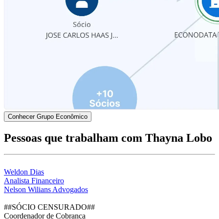
Conhecer Grupo Econômico
Pessoas que trabalham com Thayna Lobo
Weldon Dias
Analista Financeiro
Nelson Wilians Advogados
##SÓCIO CENSURADO##
Coordenador de Cobranca