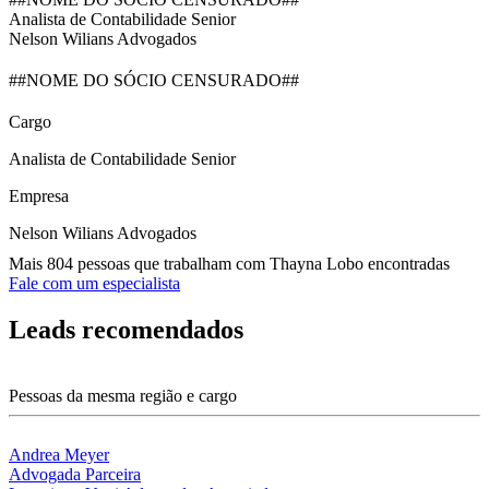
Analista de Contabilidade Senior
Nelson Wilians Advogados
##NOME DO SÓCIO CENSURADO##
Cargo
Analista de Contabilidade Senior
Empresa
Nelson Wilians Advogados
Mais 804 pessoas que trabalham com Thayna Lobo encontradas
Fale com um especialista
Leads recomendados
Pessoas da mesma região e cargo
Andrea Meyer
Advogada Parceira