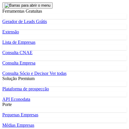
Ferramentas Gratuitas
Gerador de Leads Grátis
Extensão
Lista de Empresas
Consulta CNAE
Consulta Empresa
Consulta Sócio e Decisor
Ver todas
Solução Premium
Plataforma de prospecção
API Econodata
Porte
Pequenas Empresas
Médias Empresas