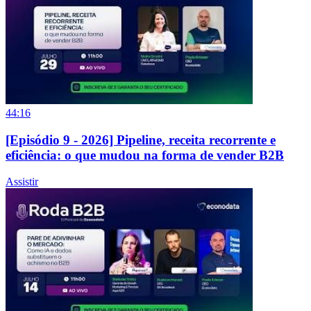
44:16
[Episódio 9 - 2026] Pipeline, receita recorrente e
eficiência: o que mudou na forma de vender B2B
Assistir