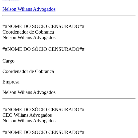
Nelson Wilians Advogados
##NOME DO SÓCIO CENSURADO##
Coordenador de Cobranca
Nelson Wilians Advogados
##NOME DO SÓCIO CENSURADO##
Cargo
Coordenador de Cobranca
Empresa
Nelson Wilians Advogados
##NOME DO SÓCIO CENSURADO##
CEO Wilians Advogados
Nelson Wilians Advogados
##NOME DO SÓCIO CENSURADO##