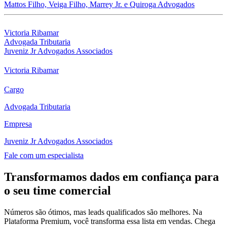
Mattos Filho, Veiga Filho, Marrey Jr. e Quiroga Advogados
Victoria Ribamar
Advogada Tributaria
Juveniz Jr Advogados Associados
Victoria Ribamar
Cargo
Advogada Tributaria
Empresa
Juveniz Jr Advogados Associados
Fale com um especialista
Transformamos dados em confiança para
o seu time comercial
Números são ótimos, mas leads qualificados são melhores. Na
Plataforma Premium, você transforma essa lista em vendas. Chega