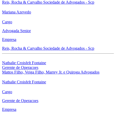
Reis, Rocha & Carvalho Sociedade de Advogados - Scp
Mariana Azevedo
Cargo
Advogada Senior
Empresa
Reis, Rocha & Carvalho Sociedade de Advogados - Scp
Nathalie Croisfelt Fontaine
Gerente de Operacoes
Mattos Filho, Veiga Filho, Marrey Jr. e Quiroga Advogados
Nathalie Croisfelt Fontaine
Cargo
Gerente de Operacoes
Empresa