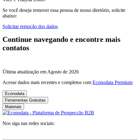
Se você deseja remover essa pessoa de nosso diretório, solicite
abaixo:
Solicitar remoção dos dados
Continue navegando e encontre mais
contatos
Última atualização em Agosto de 2026
Acesse dados mais recentes e completos com
Econodata Premium
Econodata
Ferramentas Gratuitas
Materiais
Nos siga nas redes sociais: