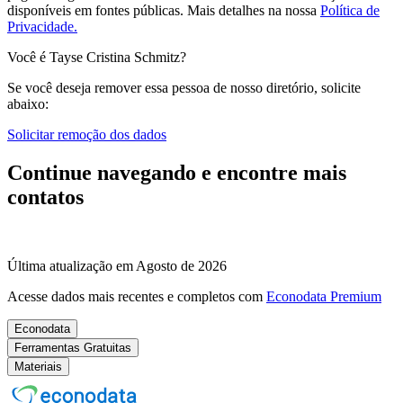
disponíveis em fontes públicas.
Mais detalhes na nossa
Política de
Privacidade.
Você é Tayse Cristina Schmitz?
Se você deseja remover essa pessoa de nosso diretório, solicite
abaixo:
Solicitar remoção dos dados
Continue navegando e encontre mais
contatos
Última atualização em Agosto de 2026
Acesse dados mais recentes e completos com
Econodata Premium
Econodata
Ferramentas Gratuitas
Materiais