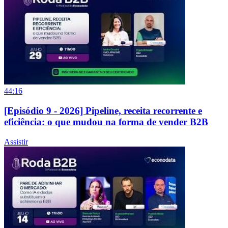
44:16
[Episódio 9 - 2026] Pipeline, receita recorrente e
eficiência: o que mudou na forma de vender B2B
Assistir