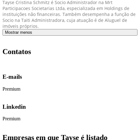
Tayse Cristina Schmitz é Socio Administrador na Mrt
Participacoes Societarias Ltda, especializada em Holdings de
instituições não financeiras. Também desempenha a função de
Socio na Taiti Administradora, cuja atuação é de Aluguel de
imóveis próprios.
Mostrar menos
Contatos
E-mails
Premium
Linkedin
Premium
Empresas em que Tayse é listado