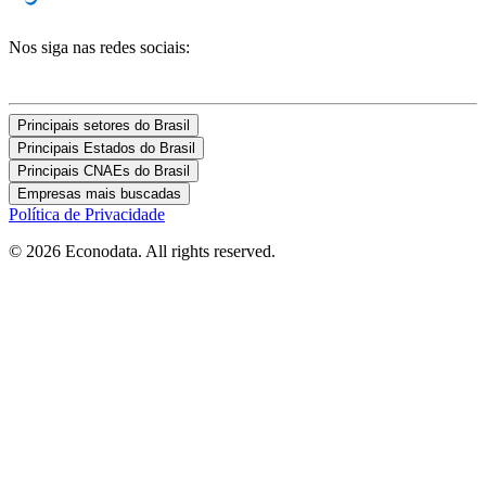
Nos siga nas redes sociais:
Principais setores do Brasil
Principais Estados do Brasil
Principais CNAEs do Brasil
Empresas mais buscadas
Política de Privacidade
© 2026 Econodata. All rights reserved.