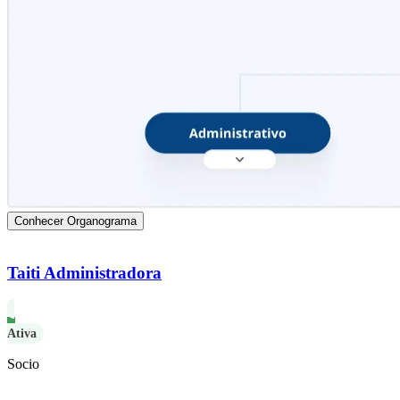
Conhecer Organograma
Taiti Administradora
Ativa
Socio