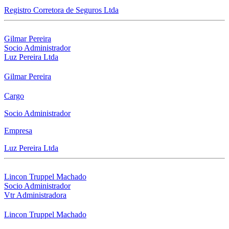
Registro Corretora de Seguros Ltda
Gilmar Pereira
Socio Administrador
Luz Pereira Ltda
Gilmar Pereira
Cargo
Socio Administrador
Empresa
Luz Pereira Ltda
Lincon Truppel Machado
Socio Administrador
Vtr Administradora
Lincon Truppel Machado