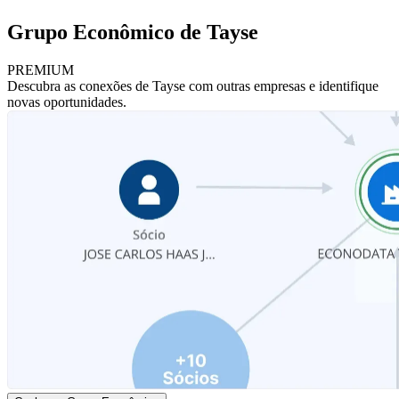
Grupo Econômico de Tayse
PREMIUM
Descubra as conexões de Tayse com outras empresas e identifique
novas oportunidades.