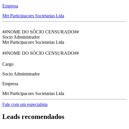
Empresa
Mrt Participacoes Societarias Ltda
##NOME DO SÓCIO CENSURADO##
Socio Administrador
Mrt Participacoes Societarias Ltda
##NOME DO SÓCIO CENSURADO##
Cargo
Socio Administrador
Empresa
Mrt Participacoes Societarias Ltda
Fale com um especialista
Leads recomendados