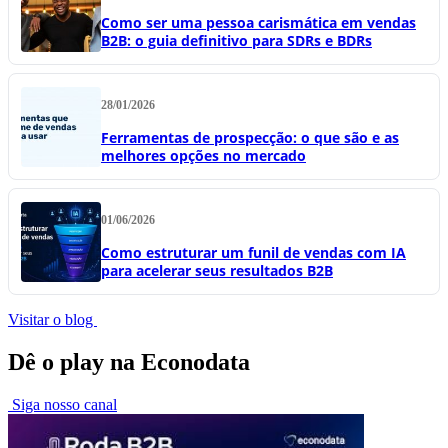
Como ser uma pessoa carismática em vendas
B2B: o guia definitivo para SDRs e BDRs
28/01/2026
Ferramentas de prospecção: o que são e as
melhores opções no mercado
01/06/2026
Como estruturar um funil de vendas com IA
para acelerar seus resultados B2B
Visitar o blog
Dê o play na Econodata
Siga nosso canal