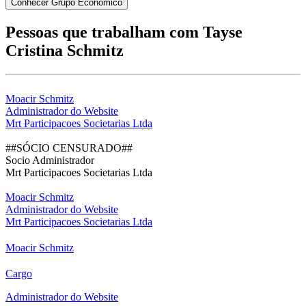
Conhecer Grupo Econômico
Pessoas que trabalham com Tayse
Cristina Schmitz
Moacir Schmitz
Administrador do Website
Mrt Participacoes Societarias Ltda
##SÓCIO CENSURADO##
Socio Administrador
Mrt Participacoes Societarias Ltda
Moacir Schmitz
Administrador do Website
Mrt Participacoes Societarias Ltda
Moacir Schmitz
Cargo
Administrador do Website