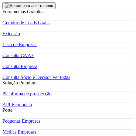
Ferramentas Gratuitas
Gerador de Leads Grátis
Extensão
Lista de Empresas
Consulta CNAE
Consulta Empresa
Consulta Sócio e Decisor
Ver todas
Solução Premium
Plataforma de prospecção
API Econodata
Porte
Pequenas Empresas
Médias Empresas