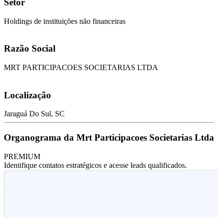
Setor
Holdings de instituições não financeiras
Razão Social
MRT PARTICIPACOES SOCIETARIAS LTDA
Localização
Jaraguá Do Sul, SC
Organograma da Mrt Participacoes Societarias Ltda
PREMIUM
Identifique contatos estratégicos e acesse leads qualificados.