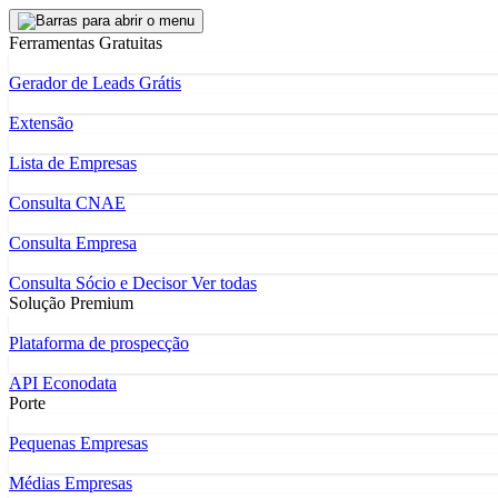
Ferramentas Gratuitas
Gerador de Leads Grátis
Extensão
Lista de Empresas
Consulta CNAE
Consulta Empresa
Consulta Sócio e Decisor
Ver todas
Solução Premium
Plataforma de prospecção
API Econodata
Porte
Pequenas Empresas
Médias Empresas