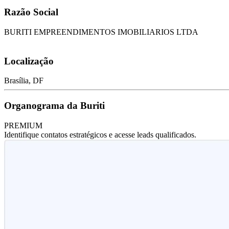
Razão Social
BURITI EMPREENDIMENTOS IMOBILIARIOS LTDA
Localização
Brasília, DF
Organograma da Buriti
PREMIUM
Identifique contatos estratégicos e acesse leads qualificados.