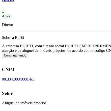
Ativa
Diretor
Sobre a Buriti
A empresa BURITI, com a razão social BURITI EMPREENDIMENTO
atuação é de aluguel de imóveis próprios, de acordo com o código 
Continuar lendo
CNPJ
00.334.003/0001-61
Setor
Aluguel de imóveis próprios