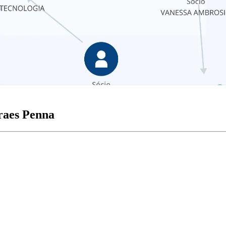
raes Penna