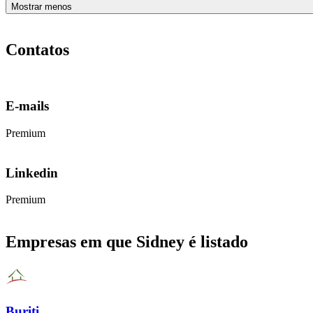
Mostrar menos
Contatos
E-mails
Premium
Linkedin
Premium
Empresas em que Sidney é listado
Buriti