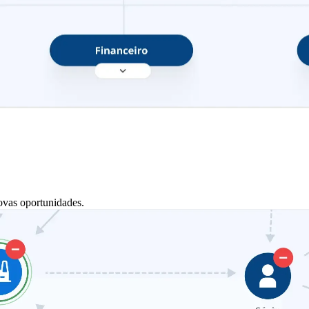
ovas oportunidades.