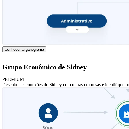
Conhecer Organograma
Grupo Econômico de Sidney
PREMIUM
Descubra as conexões de Sidney com outras empresas e identifique n