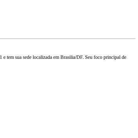
m sua sede localizada em Brasilia/DF.
Seu foco principal de