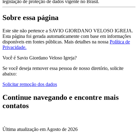
legislação de proteção de dados vigente no Brasil.
Sobre essa página
Este site não pertence a SAVIO GIORDANO VELOSO IGREJA.
Esta página foi gerada automaticamente com base em informações
disponíveis em fontes públicas.
Mais detalhes na nossa
Política de
Privacidade.
Você é Savio Giordano Veloso Igreja?
Se você deseja remover essa pessoa de nosso diretório, solicite
abaixo:
Solicitar remoção dos dados
Continue navegando e encontre mais
contatos
Última atualização em Agosto de 2026