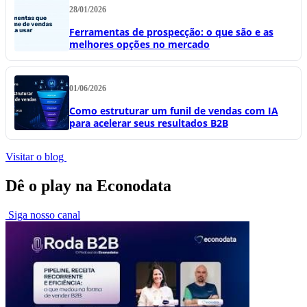
28/01/2026
Ferramentas de prospecção: o que são e as
melhores opções no mercado
01/06/2026
Como estruturar um funil de vendas com IA
para acelerar seus resultados B2B
Visitar o blog
Dê o play na Econodata
Siga nosso canal