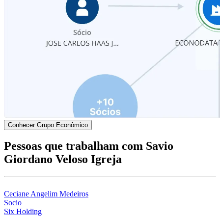
Conhecer Grupo Econômico
Pessoas que trabalham com Savio
Giordano Veloso Igreja
Ceciane Angelim Medeiros
Socio
Six Holding