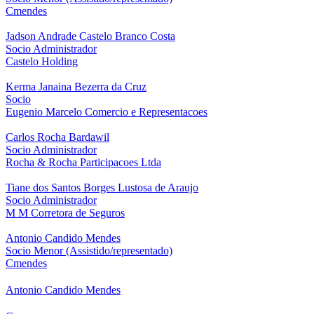
Cmendes
Jadson Andrade Castelo Branco Costa
Socio Administrador
Castelo Holding
Kerma Janaina Bezerra da Cruz
Socio
Eugenio Marcelo Comercio e Representacoes
Carlos Rocha Bardawil
Socio Administrador
Rocha & Rocha Participacoes Ltda
Tiane dos Santos Borges Lustosa de Araujo
Socio Administrador
M M Corretora de Seguros
Antonio Candido Mendes
Socio Menor (Assistido/representado)
Cmendes
Antonio Candido Mendes