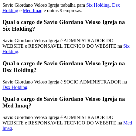
Savio Giordano Veloso Igreja trabalha para
Six Holding
,
Dsx
Holding
e
Med Imaq
e outras 9 empresas.
Qual o cargo de Savio Giordano Veloso Igreja na
Six Holding?
Savio Giordano Veloso Igreja é ADMINISTRADOR DO
WEBSITE e RESPONSAVEL TECNICO DO WEBSITE na
Six
Holding
.
Qual o cargo de Savio Giordano Veloso Igreja na
Dsx Holding?
Savio Giordano Veloso Igreja é SOCIO ADMINISTRADOR na
Dsx Holding
.
Qual o cargo de Savio Giordano Veloso Igreja na
Med Imaq?
Savio Giordano Veloso Igreja é ADMINISTRADOR DO
WEBSITE e RESPONSAVEL TECNICO DO WEBSITE na
Med
Imaq
.