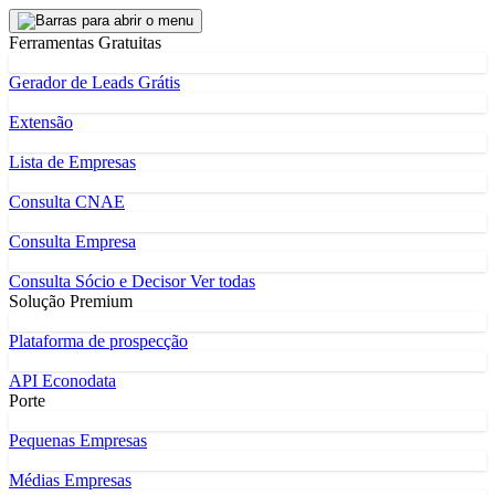
Ferramentas Gratuitas
Gerador de Leads Grátis
Extensão
Lista de Empresas
Consulta CNAE
Consulta Empresa
Consulta Sócio e Decisor
Ver todas
Solução Premium
Plataforma de prospecção
API Econodata
Porte
Pequenas Empresas
Médias Empresas