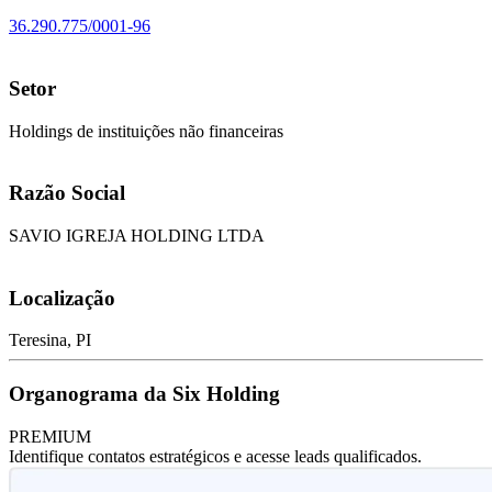
36.290.775/0001-96
Setor
Holdings de instituições não financeiras
Razão Social
SAVIO IGREJA HOLDING LTDA
Localização
Teresina, PI
Organograma da Six Holding
PREMIUM
Identifique contatos estratégicos e acesse leads qualificados.