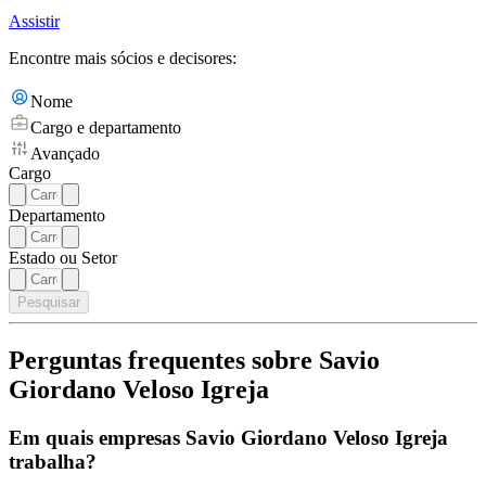
Assistir
Encontre mais sócios e decisores:
Nome
Cargo e departamento
Avançado
Cargo
Departamento
Estado ou Setor
Pesquisar
Perguntas frequentes sobre Savio
Giordano Veloso Igreja
Em quais empresas Savio Giordano Veloso Igreja
trabalha?