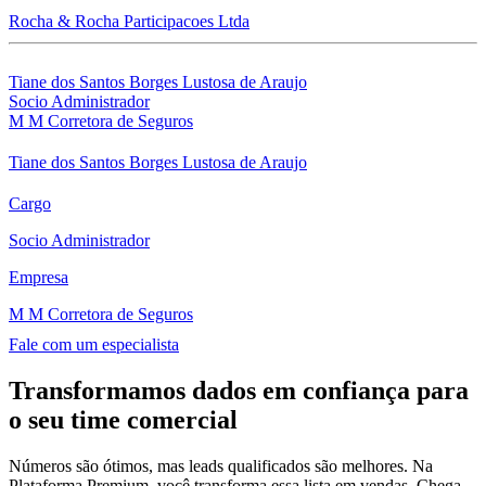
Rocha & Rocha Participacoes Ltda
Tiane dos Santos Borges Lustosa de Araujo
Socio Administrador
M M Corretora de Seguros
Tiane dos Santos Borges Lustosa de Araujo
Cargo
Socio Administrador
Empresa
M M Corretora de Seguros
Fale com um especialista
Transformamos dados em confiança para
o seu time comercial
Números são ótimos, mas leads qualificados são melhores. Na
Plataforma Premium, você transforma essa lista em vendas. Chega