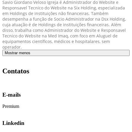
Savio Giordano Veloso Igreja é Administrador do Website e
Responsavel Tecnico do Website na Six Holding, especializada
em Holdings de instituições não financeiras. Também
desempenha a função de Socio Administrador na Dsx Holding,
cuja atuação é de Holdings de instituições financeiras. Além
disso, trabalha como Administrador do Website e Responsavel
Tecnico do Website na Med Imaq, com foco em Aluguel de
equipamentos científicos, médicos e hospitalares, sem
operador.
Mostrar menos
Contatos
E-mails
Premium
Linkedin