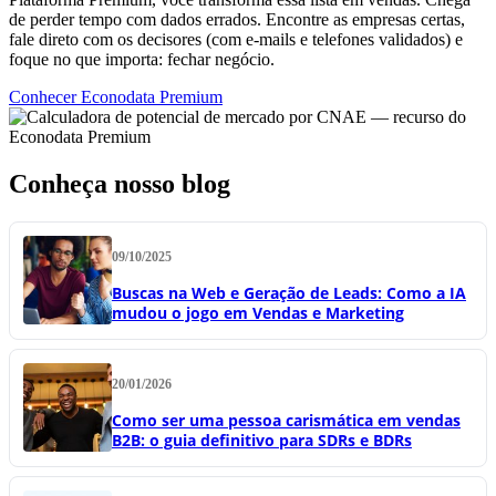
de perder tempo com dados errados. Encontre as empresas certas,
fale direto com os decisores (com e-mails e telefones validados) e
foque no que importa: fechar negócio.
Conhecer Econodata Premium
Conheça nosso blog
09/10/2025
Buscas na Web e Geração de Leads: Como a IA
mudou o jogo em Vendas e Marketing
20/01/2026
Como ser uma pessoa carismática em vendas
B2B: o guia definitivo para SDRs e BDRs