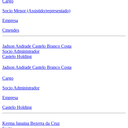
Cargo
Socio Menor (Assistido/representado)
Empresa
Cmendes
Jadson Andrade Castelo Branco Costa
Socio Administrador
Castelo Holding
Jadson Andrade Castelo Branco Costa
Cargo
Socio Administrador
Empresa
Castelo Holding
Kerma Janaina Bezerra da Cruz