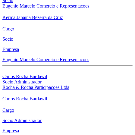
Socio
Eugenio Marcelo Comercio e Representacoes
Kerma Janaina Bezerra da Cruz
Cargo
Socio
Empresa
Eugenio Marcelo Comercio e Representacoes
Carlos Rocha Bardawil
Socio Administrador
Rocha & Rocha Participacoes Ltda
Carlos Rocha Bardawil
Cargo
Socio Administrador
Empresa