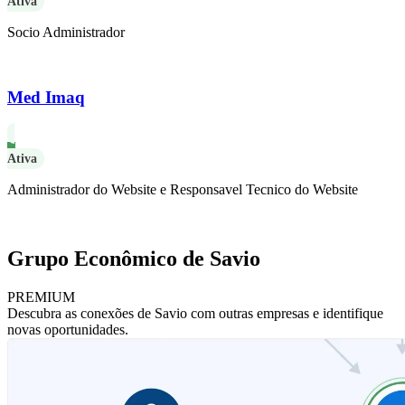
Ativa
Socio Administrador
Med Imaq
Ativa
Administrador do Website e Responsavel Tecnico do Website
Grupo Econômico de Savio
PREMIUM
Descubra as conexões de Savio com outras empresas e identifique
novas oportunidades.