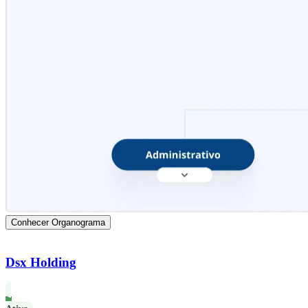
Conhecer Organograma
Dsx Holding