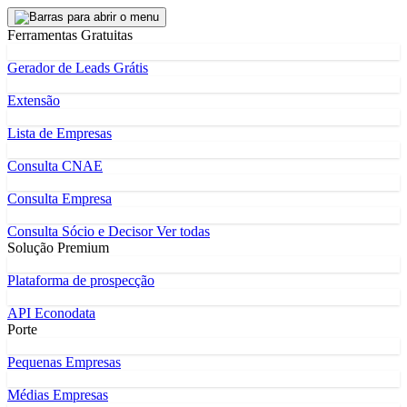
Ferramentas Gratuitas
Gerador de Leads Grátis
Extensão
Lista de Empresas
Consulta CNAE
Consulta Empresa
Consulta Sócio e Decisor
Ver todas
Solução Premium
Plataforma de prospecção
API Econodata
Porte
Pequenas Empresas
Médias Empresas