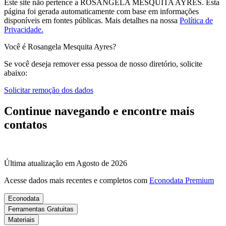
Este site não pertence a ROSANGELA MESQUITA AYRES. Esta
página foi gerada automaticamente com base em informações
disponíveis em fontes públicas.
Mais detalhes na nossa
Política de
Privacidade.
Você é Rosangela Mesquita Ayres?
Se você deseja remover essa pessoa de nosso diretório, solicite
abaixo:
Solicitar remoção dos dados
Continue navegando e encontre mais
contatos
Última atualização em Agosto de 2026
Acesse dados mais recentes e completos com
Econodata Premium
Econodata
Ferramentas Gratuitas
Materiais