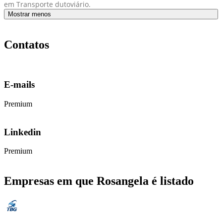
em Transporte dutoviário.
Mostrar menos
Contatos
E-mails
Premium
Linkedin
Premium
Empresas em que Rosangela é listado