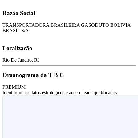
Razão Social
TRANSPORTADORA BRASILEIRA GASODUTO BOLIVIA-
BRASIL S/A
Localização
Rio De Janeiro, RJ
Organograma da T B G
PREMIUM
Identifique contatos estratégicos e acesse leads qualificados.