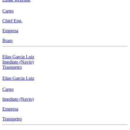
Cargo
Chief Eng.
Empresa
Bram
Elias Garcia Luiz
Imediato (Navio)
Transpetro
Elias Garcia Luiz
Cargo
Imediato (Navio)
Empresa
Transpetro