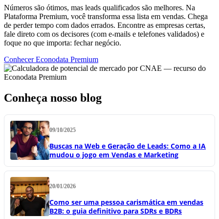
Números são ótimos, mas leads qualificados são melhores. Na
Plataforma Premium, você transforma essa lista em vendas. Chega
de perder tempo com dados errados. Encontre as empresas certas,
fale direto com os decisores (com e-mails e telefones validados) e
foque no que importa: fechar negócio.
Conhecer Econodata Premium
Conheça nosso blog
09/10/2025
Buscas na Web e Geração de Leads: Como a IA
mudou o jogo em Vendas e Marketing
20/01/2026
Como ser uma pessoa carismática em vendas
B2B: o guia definitivo para SDRs e BDRs