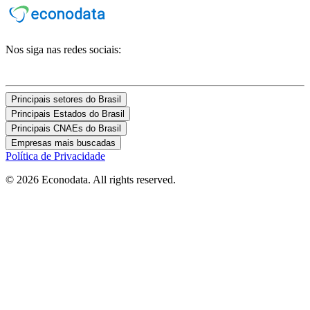
Nos siga nas redes sociais:
Principais setores do Brasil
Principais Estados do Brasil
Principais CNAEs do Brasil
Empresas mais buscadas
Política de Privacidade
© 2026 Econodata. All rights reserved.