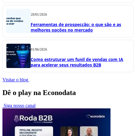
28/01/2026
Ferramentas de prospecção: o que são e as
melhores opções no mercado
01/06/2026
Como estruturar um funil de vendas com IA
para acelerar seus resultados B2B
Visitar o blog
Dê o play na Econodata
Siga nosso canal