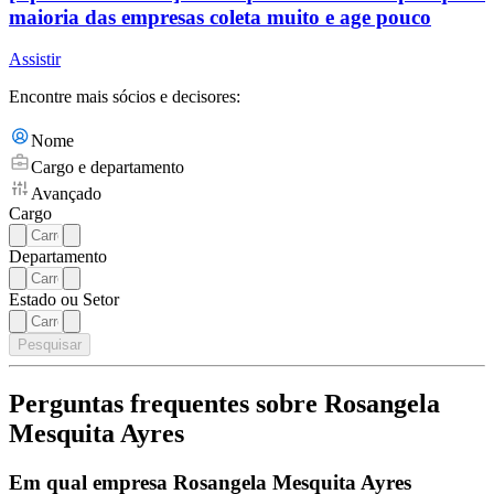
maioria das empresas coleta muito e age pouco
Assistir
Encontre mais sócios e decisores:
Nome
Cargo e departamento
Avançado
Cargo
Departamento
Estado ou Setor
Pesquisar
Perguntas frequentes sobre Rosangela
Mesquita Ayres
Em qual empresa Rosangela Mesquita Ayres