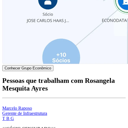
Conhecer Grupo Econômico
Pessoas que trabalham com Rosangela
Mesquita Ayres
Marcelo Raposo
Gerente de Infraestrutura
T B G