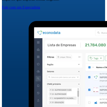
Fale com um Especialista