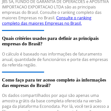
JBS SA, FUNDO DE GARANTIA DE OPERACOES e APOSITIVA
IMPORTACAO EXPORTACAO LTDA são as principais
empresas do Brasil. Consulte o ranking completo das
maiores Empresas no Brasil.
Consulte o ranking
completo das maiores Empresas no Brasil.
Quais critérios usados para definir as principais
empresas do Brasil?
O cálculo é baseado nas informações de faturamento
anual, quantidade de funcionários e porte das empresas
da referida região.
Como faço para ter acesso completo às informações
das empresas do Brasil?
Os dados compartilhados por aqui são apenas uma
amostra grátis da base completa oferecida na versão
paga da plataforma Econodata. Por lá, você terá acesso a