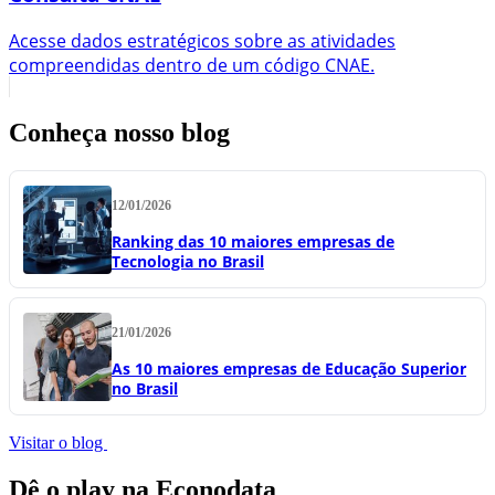
Acesse dados estratégicos sobre as atividades
compreendidas dentro de um código CNAE.
Conheça nosso blog
12/01/2026
Ranking das 10 maiores empresas de
Tecnologia no Brasil
21/01/2026
As 10 maiores empresas de Educação Superior
no Brasil
Visitar o blog
Dê o play na Econodata