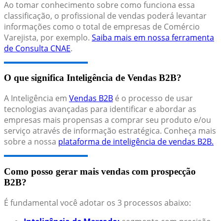
Ao tomar conhecimento sobre como funciona essa
classificação, o profissional de vendas poderá levantar
informações como o total de empresas de Comércio
Varejista, por exemplo.
Saiba mais em nossa ferramenta
de Consulta CNAE
.
O que significa Inteligência de Vendas B2B?
A Inteligência em
Vendas B2B
é o processo de usar
tecnologias avançadas para identificar e abordar as
empresas mais propensas a comprar seu produto e/ou
serviço através de informação estratégica. Conheça mais
sobre a nossa
plataforma de inteligência de vendas B2B.
Como posso gerar mais vendas com prospecção
B2B?
É fundamental você adotar os 3 processos abaixo: