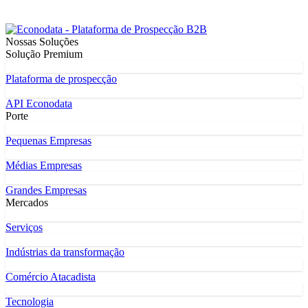
Nossas Soluções
Solução Premium
Plataforma de prospecção
API Econodata
Porte
Pequenas Empresas
Médias Empresas
Grandes Empresas
Mercados
Serviços
Indústrias da transformação
Comércio Atacadista
Tecnologia