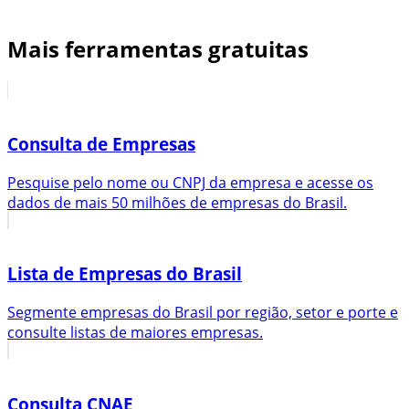
Mais ferramentas gratuitas
Consulta de Empresas
Pesquise pelo nome ou CNPJ da empresa e acesse os
dados de mais 50 milhões de empresas do Brasil.
Lista de Empresas do Brasil
Segmente empresas do Brasil por região, setor e porte e
consulte listas de maiores empresas.
Consulta CNAE