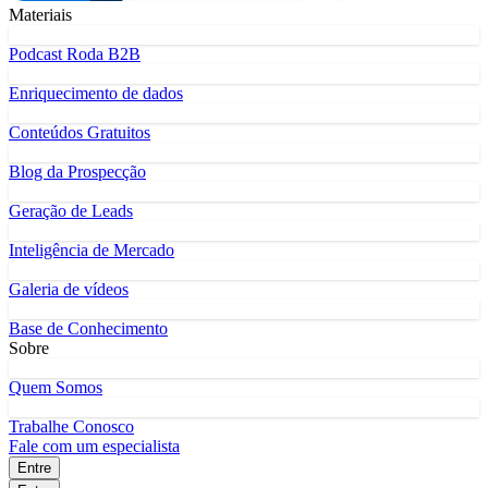
Materiais
Podcast Roda B2B
Enriquecimento de dados
Conteúdos Gratuitos
Blog da Prospecção
Geração de Leads
Inteligência de Mercado
Galeria de vídeos
Base de Conhecimento
Sobre
Quem Somos
Trabalhe Conosco
Fale com um especialista
Entre