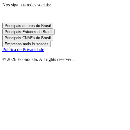
Nos siga nas redes sociais:
Principais setores do Brasil
Principais Estados do Brasil
Principais CNAEs do Brasil
Empresas mais buscadas
Política de Privacidade
© 2026 Econodata. All rights reserved.