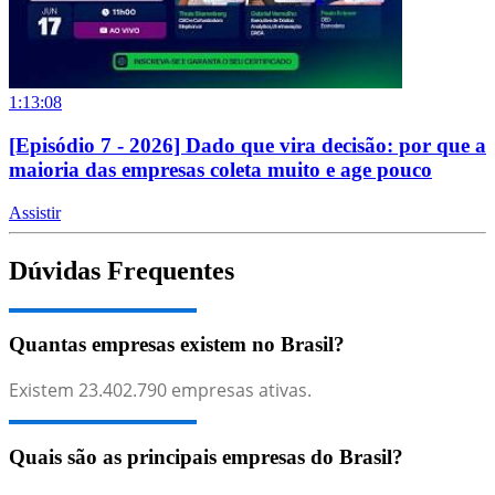
1:13:08
[Episódio 7 - 2026] Dado que vira decisão: por que a
maioria das empresas coleta muito e age pouco
Assistir
Dúvidas Frequentes
Quantas empresas existem no Brasil?
Existem
23.402.790
empresas ativas.
Quais são as principais empresas do Brasil?