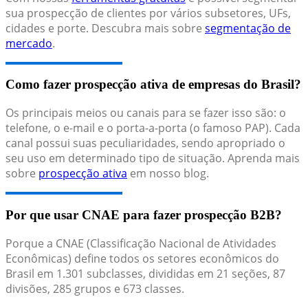
sua prospecção de clientes por vários subsetores, UFs,
cidades e porte. Descubra mais sobre
segmentação de
mercado
.
Como fazer prospecção ativa de empresas do Brasil?
Os principais meios ou canais para se fazer isso são: o
telefone, o e-mail e o porta-a-porta (o famoso PAP). Cada
canal possui suas peculiaridades, sendo apropriado o
seu uso em determinado tipo de situação. Aprenda mais
sobre
prospecção ativa
em nosso blog.
Por que usar CNAE para fazer prospecção B2B?
Porque a CNAE (Classificação Nacional de Atividades
Econômicas) define todos os setores econômicos do
Brasil em 1.301 subclasses, divididas em 21 seções, 87
divisões, 285 grupos e 673 classes.