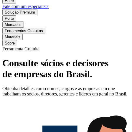
Entre
Fale com um especialista
Solução Premium
Porte
Mercados
Ferramentas Gratuitas
Materiais
Sobre
Ferramenta Gratuita
Consulte sócios e decisores
de empresas do Brasil.
Obtenha detalhes como nomes, cargos e as empresas em que
trabalham os sócios, diretores, gerentes e líderes em geral no Brasil.