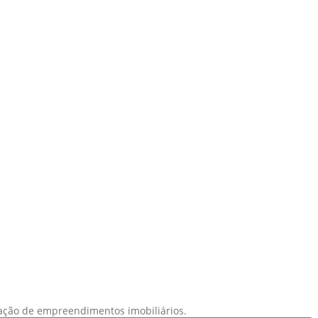
ração de empreendimentos imobiliários.