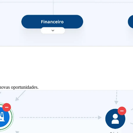
novas oportunidades.