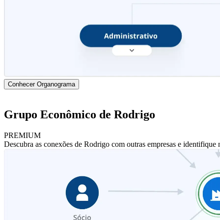
Conhecer Organograma
Grupo Econômico de Rodrigo
PREMIUM
Descubra as conexões de Rodrigo com outras empresas e identifique 