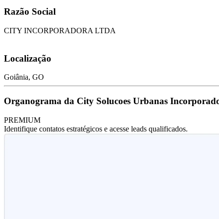
Razão Social
CITY INCORPORADORA LTDA
Localização
Goiânia, GO
Organograma da City Solucoes Urbanas Incorporad
PREMIUM
Identifique contatos estratégicos e acesse leads qualificados.