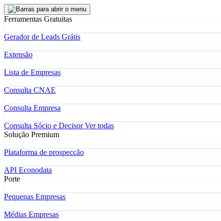
Ferramentas Gratuitas
Gerador de Leads Grátis
Extensão
Lista de Empresas
Consulta CNAE
Consulta Empresa
Consulta Sócio e Decisor
Ver todas
Solução Premium
Plataforma de prospecção
API Econodata
Porte
Pequenas Empresas
Médias Empresas