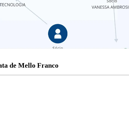
ata de Mello Franco