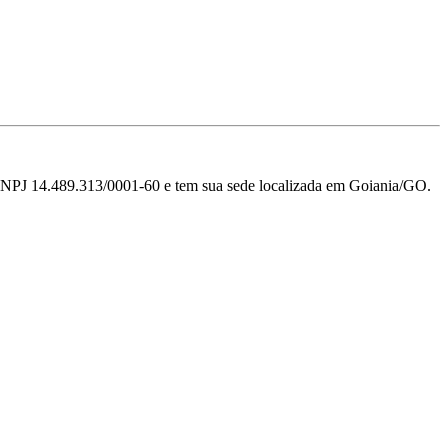
89.313/0001-60 e tem sua sede localizada em Goiania/GO.