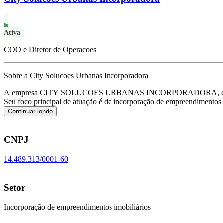
Ativa
COO e Diretor de Operacoes
Sobre a City Solucoes Urbanas Incorporadora
A empresa CITY SOLUCOES URBANAS INCORPORADORA, com a ra
Seu foco principal de atuação é de incorporação de empreendimento
Continuar lendo
CNPJ
14.489.313/0001-60
Setor
Incorporação de empreendimentos imobiliários