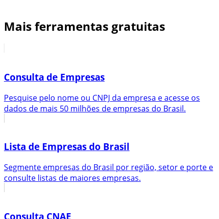
Mais ferramentas gratuitas
Consulta de Empresas
Pesquise pelo nome ou CNPJ da empresa e acesse os
dados de mais 50 milhões de empresas do Brasil.
Lista de Empresas do Brasil
Segmente empresas do Brasil por região, setor e porte e
consulte listas de maiores empresas.
Consulta CNAE