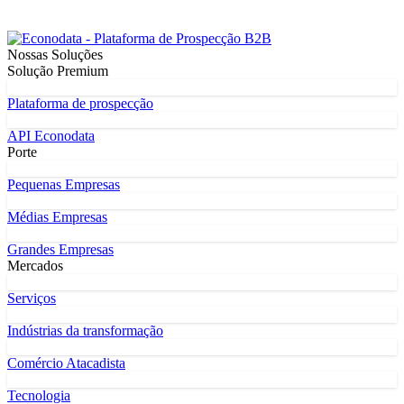
Nossas Soluções
Solução Premium
Plataforma de prospecção
API Econodata
Porte
Pequenas Empresas
Médias Empresas
Grandes Empresas
Mercados
Serviços
Indústrias da transformação
Comércio Atacadista
Tecnologia