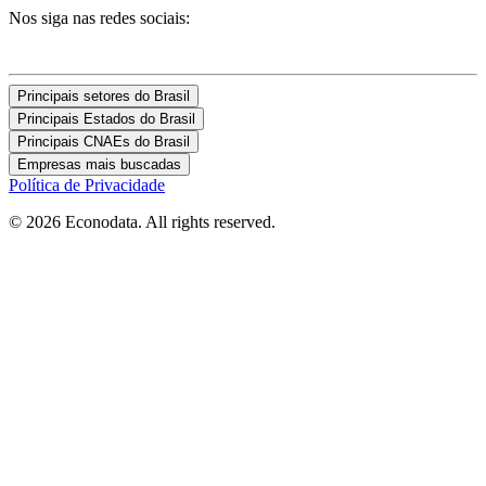
Nos siga nas redes sociais:
Principais setores do Brasil
Principais Estados do Brasil
Principais CNAEs do Brasil
Empresas mais buscadas
Política de Privacidade
© 2026 Econodata. All rights reserved.