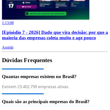
1:13:08
[Episódio 7 - 2026] Dado que vira decisão: por que a
maioria das empresas coleta muito e age pouco
Assistir
Dúvidas Frequentes
Quantas empresas existem no Brasil?
Existem
23.402.790
empresas ativas.
Quais são as principais empresas do Brasil?