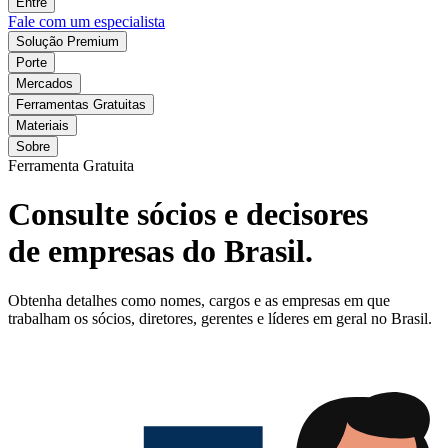
Entre
Fale com um especialista
Solução Premium
Porte
Mercados
Ferramentas Gratuitas
Materiais
Sobre
Ferramenta Gratuita
Consulte sócios e decisores
de empresas do Brasil.
Obtenha detalhes como nomes, cargos e as empresas em que
trabalham os sócios, diretores, gerentes e líderes em geral no Brasil.