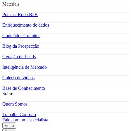
Materiais
Podcast Roda B2B
Enriquecimento de dados
Conteúdos Gratuitos
Blog da Prospecção
Geração de Leads
Inteligência de Mercado
Galeria de vídeos
Base de Conhecimento
Sobre
Quem Somos
Trabalhe Conosco
Fale com um especialista
Entre