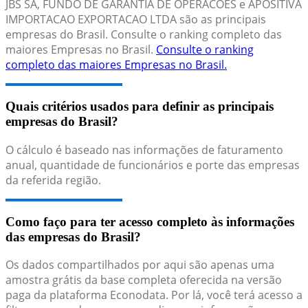
JBS SA, FUNDO DE GARANTIA DE OPERACOES e APOSITIVA
IMPORTACAO EXPORTACAO LTDA são as principais
empresas do Brasil. Consulte o ranking completo das
maiores Empresas no Brasil.
Consulte o ranking
completo das maiores Empresas no Brasil.
Quais critérios usados para definir as principais
empresas do Brasil?
O cálculo é baseado nas informações de faturamento
anual, quantidade de funcionários e porte das empresas
da referida região.
Como faço para ter acesso completo às informações
das empresas do Brasil?
Os dados compartilhados por aqui são apenas uma
amostra grátis da base completa oferecida na versão
paga da plataforma Econodata. Por lá, você terá acesso a