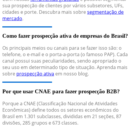
sua prospecção de clientes por vários subsetores, UFs,
cidades e porte. Descubra mais sobre
segmentação de
mercado
.
Como fazer prospecção ativa de empresas do Brasil?
Os principais meios ou canais para se fazer isso são: o
telefone, o e-mail e o porta-a-porta (o famoso PAP). Cada
canal possui suas peculiaridades, sendo apropriado o
seu uso em determinado tipo de situação. Aprenda mais
sobre
prospecção ativa
em nosso blog.
Por que usar CNAE para fazer prospecção B2B?
Porque a CNAE (Classificação Nacional de Atividades
Econômicas) define todos os setores econômicos do
Brasil em 1.301 subclasses, divididas em 21 seções, 87
divisões, 285 grupos e 673 classes.