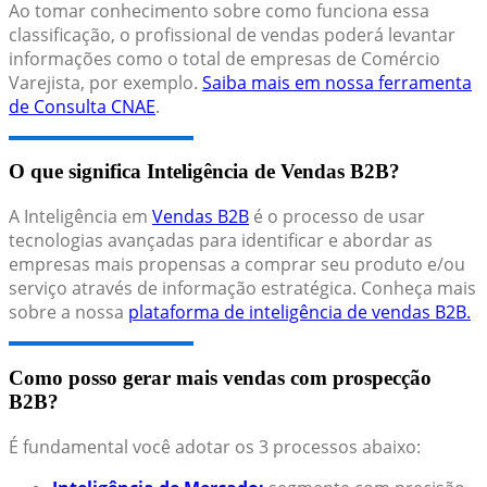
Ao tomar conhecimento sobre como funciona essa
classificação, o profissional de vendas poderá levantar
informações como o total de empresas de Comércio
Varejista, por exemplo.
Saiba mais em nossa ferramenta
de Consulta CNAE
.
O que significa Inteligência de Vendas B2B?
A Inteligência em
Vendas B2B
é o processo de usar
tecnologias avançadas para identificar e abordar as
empresas mais propensas a comprar seu produto e/ou
serviço através de informação estratégica. Conheça mais
sobre a nossa
plataforma de inteligência de vendas B2B.
Como posso gerar mais vendas com prospecção
B2B?
É fundamental você adotar os 3 processos abaixo: