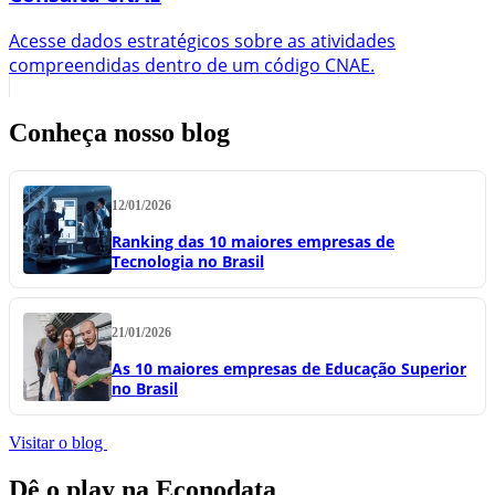
Acesse dados estratégicos sobre as atividades
compreendidas dentro de um código CNAE.
Conheça nosso blog
12/01/2026
Ranking das 10 maiores empresas de
Tecnologia no Brasil
21/01/2026
As 10 maiores empresas de Educação Superior
no Brasil
Visitar o blog
Dê o play na Econodata