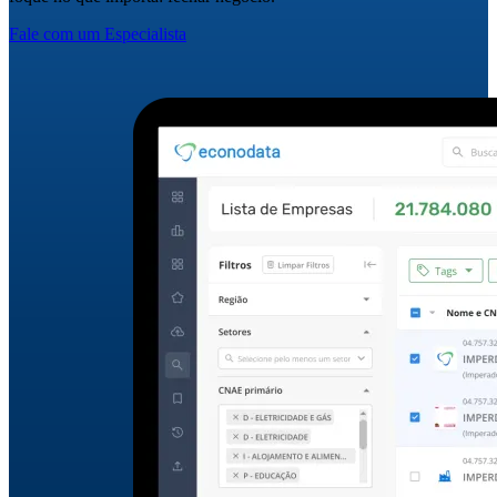
Fale com um Especialista