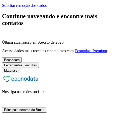
Solicitar remoção dos dados
Continue navegando e encontre mais
contatos
Última atualização em Agosto de 2026
Acesse dados mais recentes e completos com
Econodata Premium
Econodata
Ferramentas Gratuitas
Materiais
Nos siga nas redes sociais:
Principais setores do Brasil