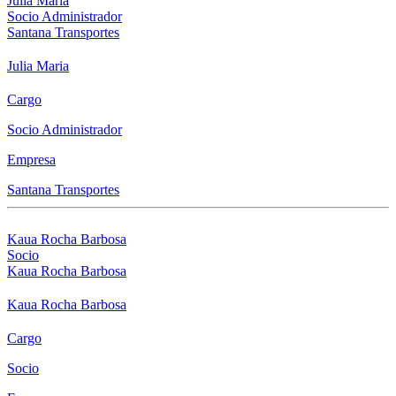
Julia Maria
Socio Administrador
Santana Transportes
Julia Maria
Cargo
Socio Administrador
Empresa
Santana Transportes
Kaua Rocha Barbosa
Socio
Kaua Rocha Barbosa
Kaua Rocha Barbosa
Cargo
Socio