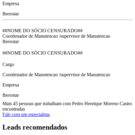
Empresa
Iberostar
##NOME DO SÓCIO CENSURADO##
Coordenador de Manutencao /supervisor de Manutencao
Iberostar
##NOME DO SÓCIO CENSURADO##
Cargo
Coordenador de Manutencao /supervisor de Manutencao
Empresa
Iberostar
Mais 45 pessoas que trabalham com Pedro Henrique Moreno Castro
encontradas
Fale com um especialista
Leads recomendados