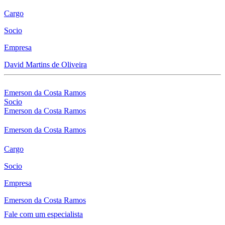
Cargo
Socio
Empresa
David Martins de Oliveira
Emerson da Costa Ramos
Socio
Emerson da Costa Ramos
Emerson da Costa Ramos
Cargo
Socio
Empresa
Emerson da Costa Ramos
Fale com um especialista