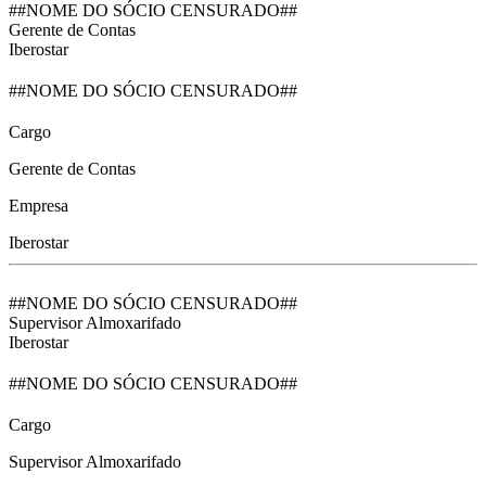
##NOME DO SÓCIO CENSURADO##
Gerente de Contas
Iberostar
##NOME DO SÓCIO CENSURADO##
Cargo
Gerente de Contas
Empresa
Iberostar
##NOME DO SÓCIO CENSURADO##
Supervisor Almoxarifado
Iberostar
##NOME DO SÓCIO CENSURADO##
Cargo
Supervisor Almoxarifado