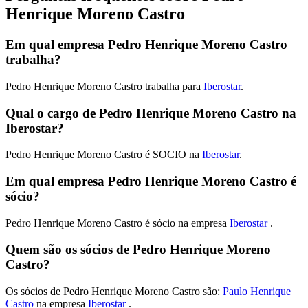
Henrique Moreno Castro
Em qual empresa Pedro Henrique Moreno Castro
trabalha?
Pedro Henrique Moreno Castro trabalha para
Iberostar
.
Qual o cargo de Pedro Henrique Moreno Castro na
Iberostar?
Pedro Henrique Moreno Castro é SOCIO na
Iberostar
.
Em qual empresa Pedro Henrique Moreno Castro é
sócio?
Pedro Henrique Moreno Castro é sócio na empresa
Iberostar
.
Quem são os sócios de Pedro Henrique Moreno
Castro?
Os sócios de Pedro Henrique Moreno Castro são:
Paulo Henrique
Castro
na empresa
Iberostar
.