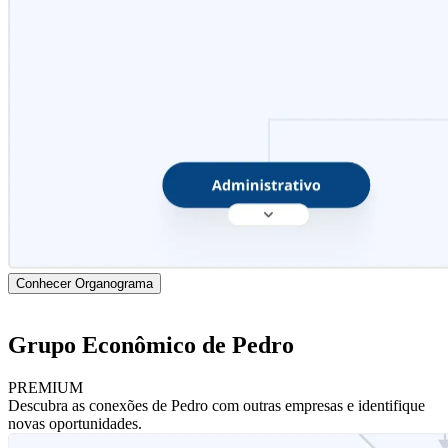
Conhecer Organograma
Grupo Econômico de Pedro
PREMIUM
Descubra as conexões de Pedro com outras empresas e identifique
novas oportunidades.