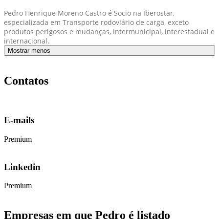
Pedro Henrique Moreno Castro é Socio na Iberostar,
especializada em Transporte rodoviário de carga, exceto
produtos perigosos e mudanças, intermunicipal, interestadual e
internacional.
Mostrar menos
Contatos
E-mails
Premium
Linkedin
Premium
Empresas em que Pedro é listado