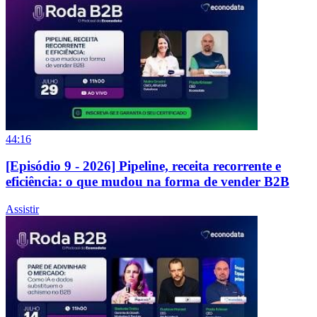
44:16
[Episódio 9 - 2026] Pipeline, receita recorrente e
eficiência: o que mudou na forma de vender B2B
Assistir