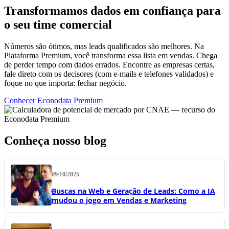
Transformamos dados em confiança para
o seu time comercial
Números são ótimos, mas leads qualificados são melhores. Na
Plataforma Premium, você transforma essa lista em vendas. Chega
de perder tempo com dados errados. Encontre as empresas certas,
fale direto com os decisores (com e-mails e telefones validados) e
foque no que importa: fechar negócio.
Conhecer Econodata Premium
Conheça nosso blog
09/10/2025
Buscas na Web e Geração de Leads: Como a IA
mudou o jogo em Vendas e Marketing