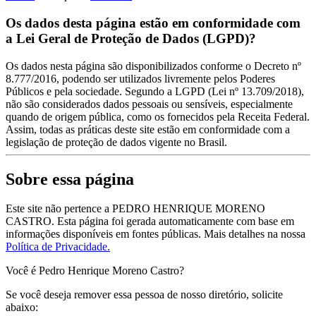
Os dados desta página estão em conformidade com
a Lei Geral de Proteção de Dados (LGPD)?
Os dados nesta página são disponibilizados conforme o Decreto nº
8.777/2016, podendo ser utilizados livremente pelos Poderes
Públicos e pela sociedade. Segundo a LGPD (Lei nº 13.709/2018),
não são considerados dados pessoais ou sensíveis, especialmente
quando de origem pública, como os fornecidos pela Receita Federal.
Assim, todas as práticas deste site estão em conformidade com a
legislação de proteção de dados vigente no Brasil.
Sobre essa página
Este site não pertence a PEDRO HENRIQUE MORENO
CASTRO. Esta página foi gerada automaticamente com base em
informações disponíveis em fontes públicas.
Mais detalhes na nossa
Política de Privacidade.
Você é Pedro Henrique Moreno Castro?
Se você deseja remover essa pessoa de nosso diretório, solicite
abaixo: