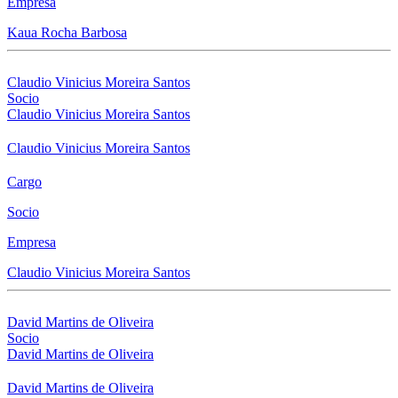
Empresa
Kaua Rocha Barbosa
Claudio Vinicius Moreira Santos
Socio
Claudio Vinicius Moreira Santos
Claudio Vinicius Moreira Santos
Cargo
Socio
Empresa
Claudio Vinicius Moreira Santos
David Martins de Oliveira
Socio
David Martins de Oliveira
David Martins de Oliveira