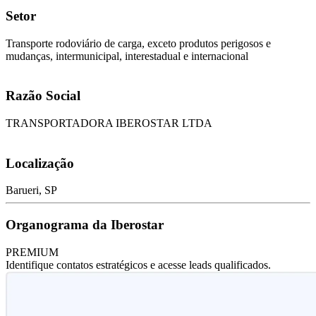
Setor
Transporte rodoviário de carga, exceto produtos perigosos e
mudanças, intermunicipal, interestadual e internacional
Razão Social
TRANSPORTADORA IBEROSTAR LTDA
Localização
Barueri, SP
Organograma da Iberostar
PREMIUM
Identifique contatos estratégicos e acesse leads qualificados.