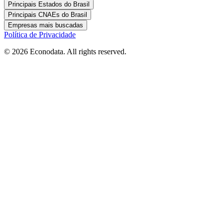
Principais Estados do Brasil
Principais CNAEs do Brasil
Empresas mais buscadas
Política de Privacidade
© 2026 Econodata. All rights reserved.