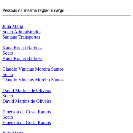
Pessoas da mesma região e cargo
Julia Maria
Socio Administrador
Santana Transportes
Kaua Rocha Barbosa
Socio
Kaua Rocha Barbosa
Claudio Vinicius Moreira Santos
Socio
Claudio Vinicius Moreira Santos
David Martins de Oliveira
Socio
David Martins de Oliveira
Emerson da Costa Ramos
Socio
Emerson da Costa Ramos