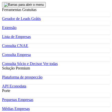
Ferramentas Gratuitas
Gerador de Leads Grátis
Extensão
Lista de Empresas
Consulta CNAE
Consulta Empresa
Consulta Sócio e Decisor
Ver todas
Solução Premium
Plataforma de prospecção
API Econodata
Porte
Pequenas Empresas
Médias Empresas