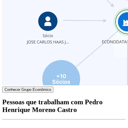
Conhecer Grupo Econômico
Pessoas que trabalham com Pedro
Henrique Moreno Castro