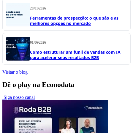
28/01/2026
Ferramentas de prospecção: o que são e as
melhores opções no mercado
01/06/2026
Como estruturar um funil de vendas com IA
para acelerar seus resultados B2B
Visitar o blog
Dê o play na Econodata
Siga nosso canal