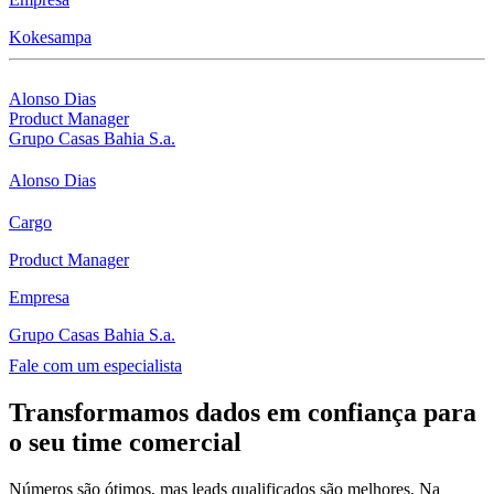
Kokesampa
Alonso Dias
Product Manager
Grupo Casas Bahia S.a.
Alonso Dias
Cargo
Product Manager
Empresa
Grupo Casas Bahia S.a.
Fale com um especialista
Transformamos dados em confiança para
o seu time comercial
Números são ótimos, mas leads qualificados são melhores. Na