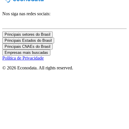
Nos siga nas redes sociais:
Principais setores do Brasil
Principais Estados do Brasil
Principais CNAEs do Brasil
Empresas mais buscadas
Política de Privacidade
© 2026 Econodata. All rights reserved.