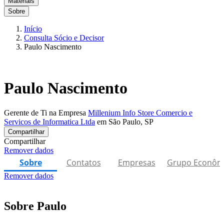
Materiais
Sobre
Início
Consulta Sócio e Decisor
Paulo Nascimento
Paulo Nascimento
Gerente de Ti na Empresa
Millenium Info Store Comercio e
Servicos de Informatica Ltda
em São Paulo, SP
Compartilhar
Compartilhar
Remover dados
Sobre
Contatos
Empresas
Grupo Econôm
Remover dados
Sobre Paulo