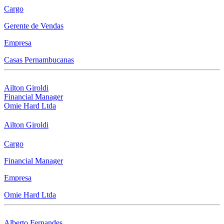
Cargo
Gerente de Vendas
Empresa
Casas Pernambucanas
Ailton Giroldi
Financial Manager
Omie Hard Ltda
Ailton Giroldi
Cargo
Financial Manager
Empresa
Omie Hard Ltda
Alberto Fernandes