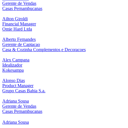
Gerente de Vendas
Casas Pernambucanas
Ailton Giroldi
Financial Manager
Omie Hard Ltda
Alberto Fernandes
Gerente de Captacao
Casa & Cozinha Complementos e Decoracoes
Alex Campana
Idealizador
Kokesampa
Alonso Dias
Product Manager
Grupo Casas Bahia S.a.
Adriana Sousa
Gerente de Vendas
Casas Pernambucanas
Adriana Sousa