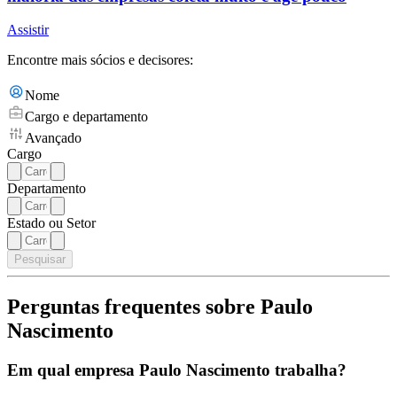
Assistir
Encontre mais sócios e decisores:
Nome
Cargo e departamento
Avançado
Cargo
Departamento
Estado ou Setor
Pesquisar
Perguntas frequentes sobre Paulo
Nascimento
Em qual empresa Paulo Nascimento trabalha?