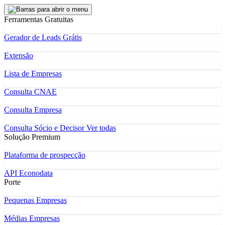
Ferramentas Gratuitas
Gerador de Leads Grátis
Extensão
Lista de Empresas
Consulta CNAE
Consulta Empresa
Consulta Sócio e Decisor
Ver todas
Solução Premium
Plataforma de prospecção
API Econodata
Porte
Pequenas Empresas
Médias Empresas