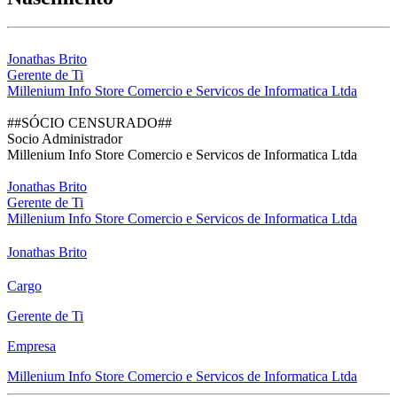
Jonathas Brito
Gerente de Ti
Millenium Info Store Comercio e Servicos de Informatica Ltda
##SÓCIO CENSURADO##
Socio Administrador
Millenium Info Store Comercio e Servicos de Informatica Ltda
Jonathas Brito
Gerente de Ti
Millenium Info Store Comercio e Servicos de Informatica Ltda
Jonathas Brito
Cargo
Gerente de Ti
Empresa
Millenium Info Store Comercio e Servicos de Informatica Ltda