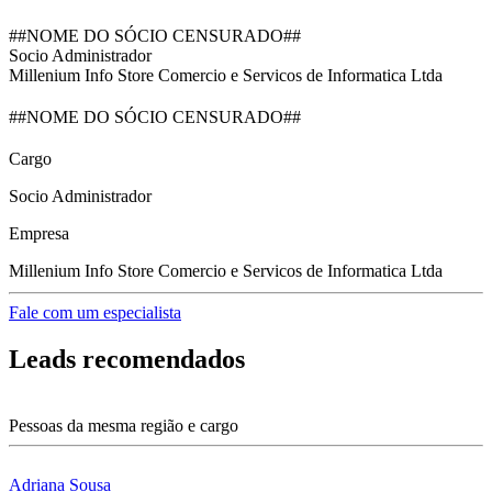
##NOME DO SÓCIO CENSURADO##
Socio Administrador
Millenium Info Store Comercio e Servicos de Informatica Ltda
##NOME DO SÓCIO CENSURADO##
Cargo
Socio Administrador
Empresa
Millenium Info Store Comercio e Servicos de Informatica Ltda
Fale com um especialista
Leads recomendados
Pessoas da mesma região e cargo
Adriana Sousa