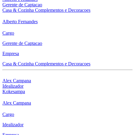
Gerente de Captacao
Casa & Cozinha Complementos e Decoracoes
Alberto Fernandes
Cargo
Gerente de Captacao
Empresa
Casa & Cozinha Complementos e Decoracoes
Alex Campana
Idealizador
Kokesampa
Alex Campana
Cargo
Idealizador
Empresa