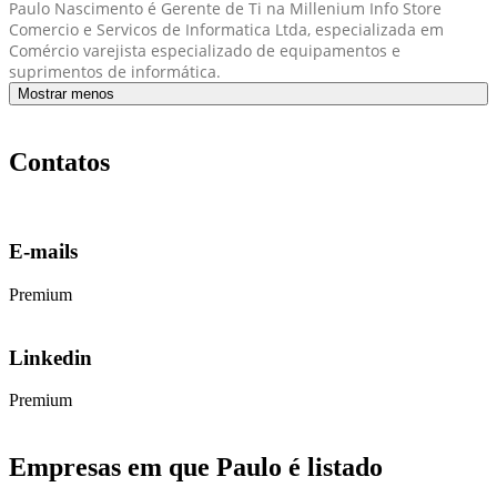
Paulo Nascimento é Gerente de Ti na Millenium Info Store
Comercio e Servicos de Informatica Ltda, especializada em
Comércio varejista especializado de equipamentos e
suprimentos de informática.
Mostrar menos
Contatos
E-mails
Premium
Linkedin
Premium
Empresas em que Paulo é listado