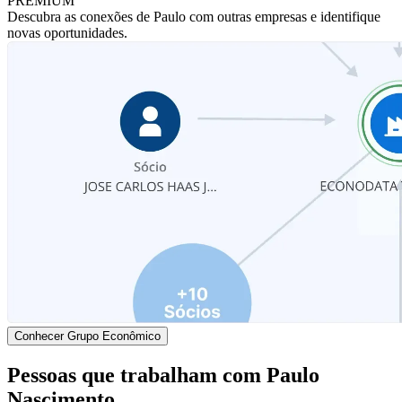
PREMIUM
Descubra as conexões de Paulo com outras empresas e identifique
novas oportunidades.
Conhecer Grupo Econômico
Pessoas que trabalham com Paulo
Nascimento