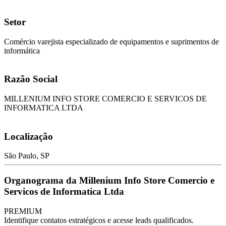
Setor
Comércio varejista especializado de equipamentos e suprimentos de
informática
Razão Social
MILLENIUM INFO STORE COMERCIO E SERVICOS DE
INFORMATICA LTDA
Localização
São Paulo, SP
Organograma da Millenium Info Store Comercio e
Servicos de Informatica Ltda
PREMIUM
Identifique contatos estratégicos e acesse leads qualificados.