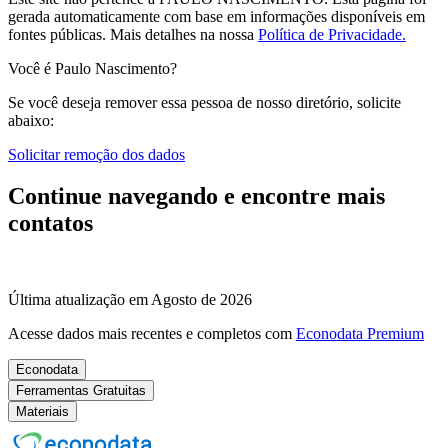
gerada automaticamente com base em informações disponíveis em
fontes públicas.
Mais detalhes na nossa
Política de Privacidade.
Você é Paulo Nascimento?
Se você deseja remover essa pessoa de nosso diretório, solicite
abaixo:
Solicitar remoção dos dados
Continue navegando e encontre mais
contatos
Última atualização em Agosto de 2026
Acesse dados mais recentes e completos com
Econodata Premium
Econodata
Ferramentas Gratuitas
Materiais