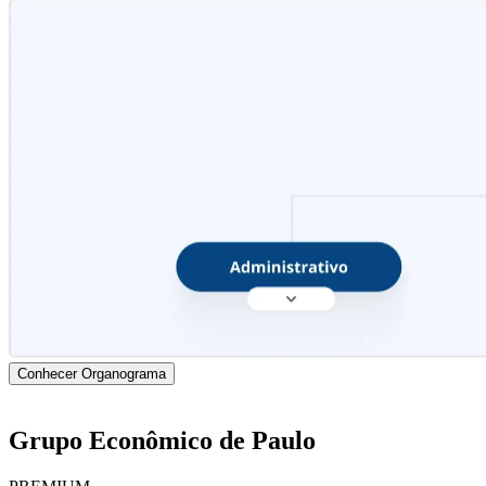
Conhecer Organograma
Grupo Econômico de Paulo