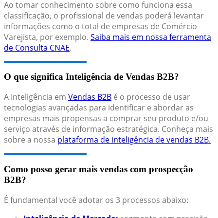
Ao tomar conhecimento sobre como funciona essa
classificação, o profissional de vendas poderá levantar
informações como o total de empresas de Comércio
Varejista, por exemplo.
Saiba mais em nossa ferramenta
de Consulta CNAE
.
O que significa Inteligência de Vendas B2B?
A Inteligência em
Vendas B2B
é o processo de usar
tecnologias avançadas para identificar e abordar as
empresas mais propensas a comprar seu produto e/ou
serviço através de informação estratégica. Conheça mais
sobre a nossa
plataforma de inteligência de vendas B2B.
Como posso gerar mais vendas com prospecção
B2B?
É fundamental você adotar os 3 processos abaixo: