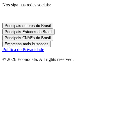
Nos siga nas redes sociais:
Principais setores do Brasil
Principais Estados do Brasil
Principais CNAEs do Brasil
Empresas mais buscadas
Política de Privacidade
© 2026 Econodata. All rights reserved.