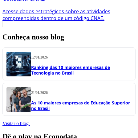
Acesse dados estratégicos sobre as atividades
compreendidas dentro de um código CNAE.
Conheça nosso blog
12/01/2026
Ranking das 10 maiores empresas de
Tecnologia no Brasil
21/01/2026
As 10 maiores empresas de Educação Superior
no Brasil
Visitar o blog
Dê o play na Econodata