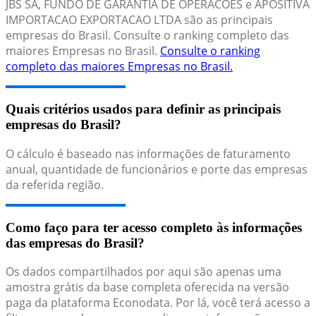
JBS SA, FUNDO DE GARANTIA DE OPERACOES e APOSITIVA
IMPORTACAO EXPORTACAO LTDA são as principais
empresas do Brasil. Consulte o ranking completo das
maiores Empresas no Brasil.
Consulte o ranking
completo das maiores Empresas no Brasil.
Quais critérios usados para definir as principais
empresas do Brasil?
O cálculo é baseado nas informações de faturamento
anual, quantidade de funcionários e porte das empresas
da referida região.
Como faço para ter acesso completo às informações
das empresas do Brasil?
Os dados compartilhados por aqui são apenas uma
amostra grátis da base completa oferecida na versão
paga da plataforma Econodata. Por lá, você terá acesso a