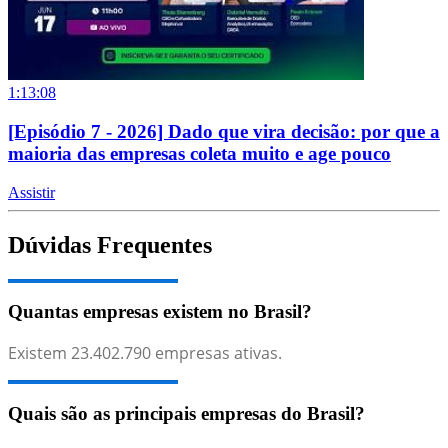
1:13:08
[Episódio 7 - 2026] Dado que vira decisão: por que a
maioria das empresas coleta muito e age pouco
Assistir
Dúvidas Frequentes
Quantas empresas existem no Brasil?
Existem
23.402.790
empresas ativas.
Quais são as principais empresas do Brasil?