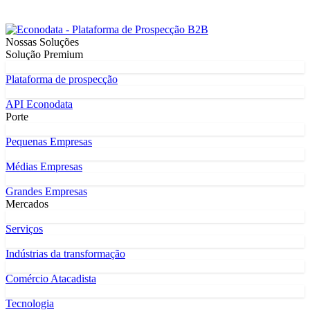
Nossas Soluções
Solução Premium
Plataforma de prospecção
API Econodata
Porte
Pequenas Empresas
Médias Empresas
Grandes Empresas
Mercados
Serviços
Indústrias da transformação
Comércio Atacadista
Tecnologia