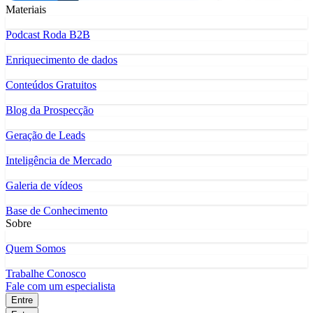
Materiais
Podcast Roda B2B
Enriquecimento de dados
Conteúdos Gratuitos
Blog da Prospecção
Geração de Leads
Inteligência de Mercado
Galeria de vídeos
Base de Conhecimento
Sobre
Quem Somos
Trabalhe Conosco
Fale com um especialista
Entre