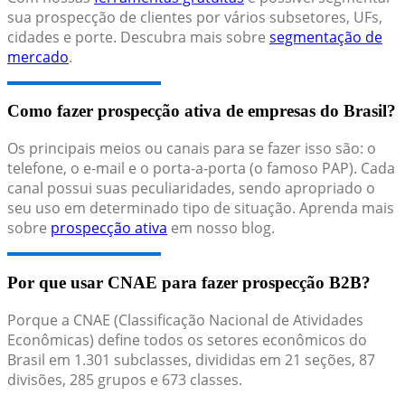
sua prospecção de clientes por vários subsetores, UFs,
cidades e porte. Descubra mais sobre
segmentação de
mercado
.
Como fazer prospecção ativa de empresas do Brasil?
Os principais meios ou canais para se fazer isso são: o
telefone, o e-mail e o porta-a-porta (o famoso PAP). Cada
canal possui suas peculiaridades, sendo apropriado o
seu uso em determinado tipo de situação. Aprenda mais
sobre
prospecção ativa
em nosso blog.
Por que usar CNAE para fazer prospecção B2B?
Porque a CNAE (Classificação Nacional de Atividades
Econômicas) define todos os setores econômicos do
Brasil em 1.301 subclasses, divididas em 21 seções, 87
divisões, 285 grupos e 673 classes.