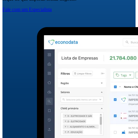
Fale com um Especialista