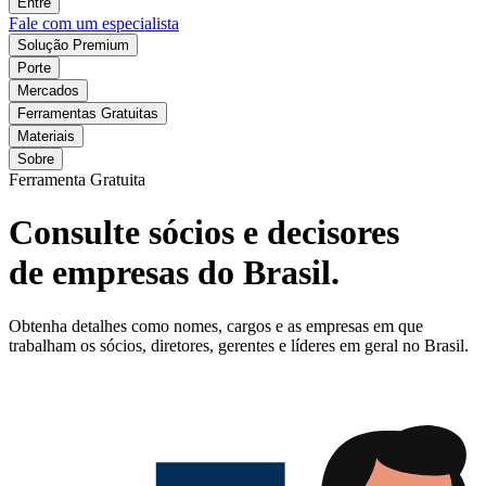
Entre
Fale com um especialista
Solução Premium
Porte
Mercados
Ferramentas Gratuitas
Materiais
Sobre
Ferramenta Gratuita
Consulte sócios e decisores
de empresas do Brasil.
Obtenha detalhes como nomes, cargos e as empresas em que
trabalham os sócios, diretores, gerentes e líderes em geral no Brasil.