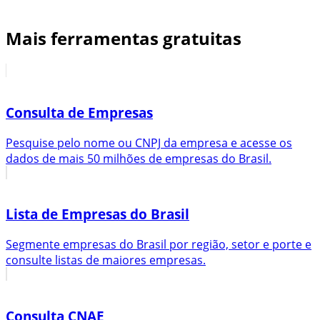
Mais ferramentas gratuitas
Consulta de Empresas
Pesquise pelo nome ou CNPJ da empresa e acesse os
dados de mais 50 milhões de empresas do Brasil.
Lista de Empresas do Brasil
Segmente empresas do Brasil por região, setor e porte e
consulte listas de maiores empresas.
Consulta CNAE