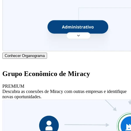
Conhecer Organograma
Grupo Econômico de Miracy
PREMIUM
Descubra as conexões de Miracy com outras empresas e identifique
novas oportunidades.