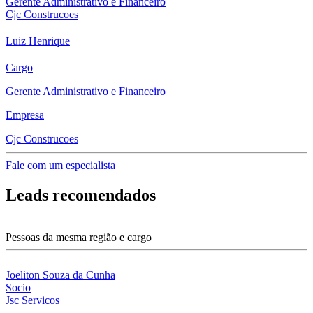
Gerente Administrativo e Financeiro
Cjc Construcoes
Luiz Henrique
Cargo
Gerente Administrativo e Financeiro
Empresa
Cjc Construcoes
Fale com um especialista
Leads recomendados
Pessoas da mesma região e cargo
Joeliton Souza da Cunha
Socio
Jsc Servicos