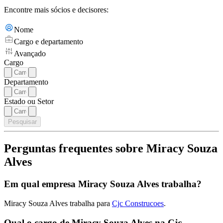
Encontre mais sócios e decisores:
Nome
Cargo e departamento
Avançado
Cargo
Departamento
Estado ou Setor
Pesquisar
Perguntas frequentes sobre Miracy Souza
Alves
Em qual empresa Miracy Souza Alves trabalha?
Miracy Souza Alves trabalha para
Cjc Construcoes
.
Qual o cargo de Miracy Souza Alves na Cjc