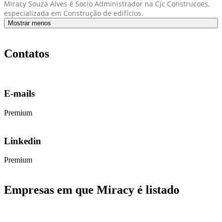
Miracy Souza Alves é Socio Administrador na Cjc Construcoes,
especializada em Construção de edifícios.
Mostrar menos
Contatos
E-mails
Premium
Linkedin
Premium
Empresas em que Miracy é listado