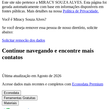
Este site não pertence a MIRACY SOUZA ALVES. Esta página foi
gerada automaticamente com base em informações disponíveis em
fontes públicas.
Mais detalhes na nossa
Política de Privacidade.
Você é Miracy Souza Alves?
Se você deseja remover essa pessoa de nosso diretório, solicite
abaixo:
Solicitar remoção dos dados
Continue navegando e encontre mais
contatos
Última atualização em Agosto de 2026
Acesse dados mais recentes e completos com
Econodata Premium
Econodata
Ferramentas Gratuitas
Materiais