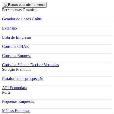
Ferramentas Gratuitas
Gerador de Leads Grátis
Extensão
Lista de Empresas
Consulta CNAE
Consulta Empresa
Consulta Sócio e Decisor
Ver todas
Solução Premium
Plataforma de prospecção
API Econodata
Porte
Pequenas Empresas
Médias Empresas