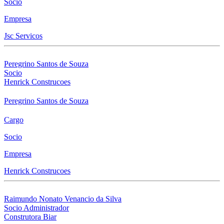
Socio
Empresa
Jsc Servicos
Peregrino Santos de Souza
Socio
Henrick Construcoes
Peregrino Santos de Souza
Cargo
Socio
Empresa
Henrick Construcoes
Raimundo Nonato Venancio da Silva
Socio Administrador
Construtora Biar