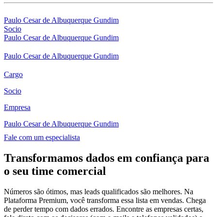
Paulo Cesar de Albuquerque Gundim
Socio
Paulo Cesar de Albuquerque Gundim
Paulo Cesar de Albuquerque Gundim
Cargo
Socio
Empresa
Paulo Cesar de Albuquerque Gundim
Fale com um especialista
Transformamos dados em confiança para
o seu time comercial
Números são ótimos, mas leads qualificados são melhores. Na
Plataforma Premium, você transforma essa lista em vendas. Chega
de perder tempo com dados errados. Encontre as empresas certas,