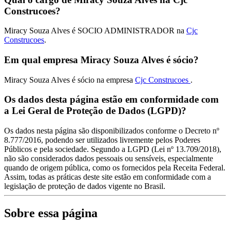
Construcoes?
Miracy Souza Alves é SOCIO ADMINISTRADOR na
Cjc
Construcoes
.
Em qual empresa Miracy Souza Alves é sócio?
Miracy Souza Alves é sócio na empresa
Cjc Construcoes
.
Os dados desta página estão em conformidade com
a Lei Geral de Proteção de Dados (LGPD)?
Os dados nesta página são disponibilizados conforme o Decreto nº
8.777/2016, podendo ser utilizados livremente pelos Poderes
Públicos e pela sociedade. Segundo a LGPD (Lei nº 13.709/2018),
não são considerados dados pessoais ou sensíveis, especialmente
quando de origem pública, como os fornecidos pela Receita Federal.
Assim, todas as práticas deste site estão em conformidade com a
legislação de proteção de dados vigente no Brasil.
Sobre essa página