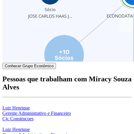
Conhecer Grupo Econômico
Pessoas que trabalham com Miracy Souza
Alves
Luiz Henrique
Gerente Administrativo e Financeiro
Cjc Construcoes
Luiz Henrique