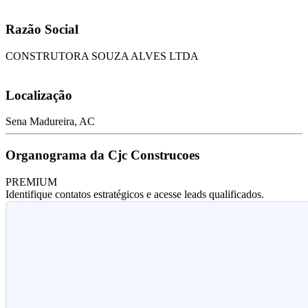
Razão Social
CONSTRUTORA SOUZA ALVES LTDA
Localização
Sena Madureira, AC
Organograma da Cjc Construcoes
PREMIUM
Identifique contatos estratégicos e acesse leads qualificados.