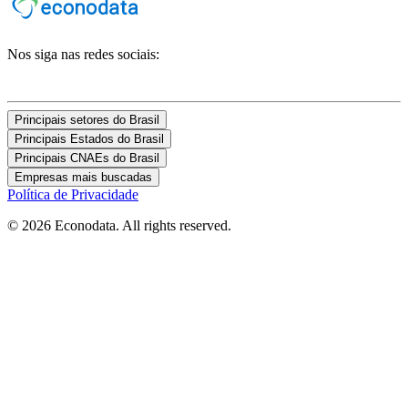
Nos siga nas redes sociais:
Principais setores do Brasil
Principais Estados do Brasil
Principais CNAEs do Brasil
Empresas mais buscadas
Política de Privacidade
© 2026 Econodata. All rights reserved.