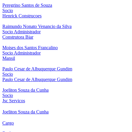
Peregrino Santos de Souza
Socio
Henrick Construcoes
Raimundo Nonato Venancio da Silva
Socio Administrador
Construtora Biar
Moises dos Santos Francalino
Socio Administrador
Mansil
Paulo Cesar de Albuquerque Gundim
Socio
Paulo Cesar de Albuquerque Gundim
Joeliton Souza da Cunha
Socio
Jsc Servicos
Joeliton Souza da Cunha
Cargo