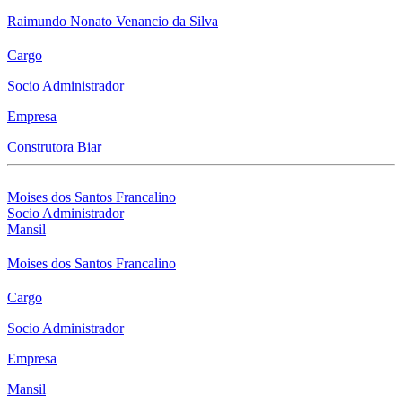
Raimundo Nonato Venancio da Silva
Cargo
Socio Administrador
Empresa
Construtora Biar
Moises dos Santos Francalino
Socio Administrador
Mansil
Moises dos Santos Francalino
Cargo
Socio Administrador
Empresa
Mansil