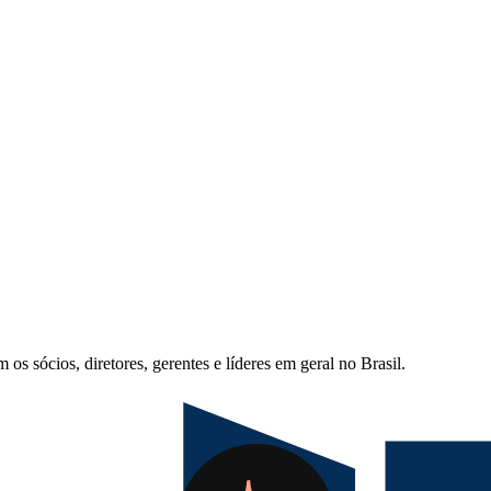
s sócios, diretores, gerentes e líderes em geral no Brasil.