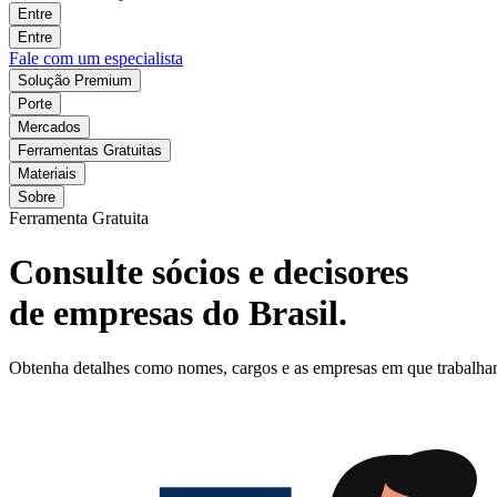
Entre
Entre
Fale com um especialista
Solução Premium
Porte
Mercados
Ferramentas Gratuitas
Materiais
Sobre
Ferramenta Gratuita
Consulte sócios e decisores
de empresas do Brasil.
Obtenha detalhes como nomes, cargos e as empresas em que trabalham o