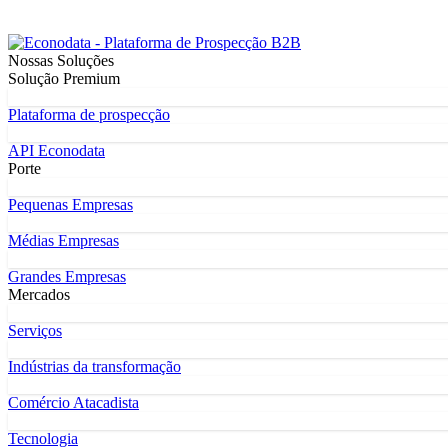
Nossas Soluções
Solução Premium
Plataforma de prospecção
API Econodata
Porte
Pequenas Empresas
Médias Empresas
Grandes Empresas
Mercados
Serviços
Indústrias da transformação
Comércio Atacadista
Tecnologia