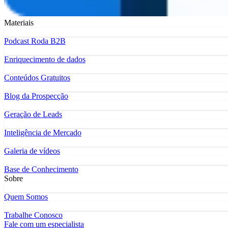
Materiais
Podcast Roda B2B
Enriquecimento de dados
Conteúdos Gratuitos
Blog da Prospecção
Geração de Leads
Inteligência de Mercado
Galeria de vídeos
Base de Conhecimento
Sobre
Quem Somos
Trabalhe Conosco
Fale com um especialista