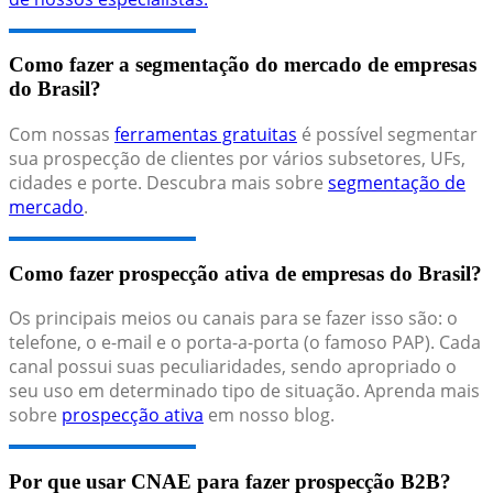
Como fazer a segmentação do mercado de empresas
do Brasil?
Com nossas
ferramentas gratuitas
é possível segmentar
sua prospecção de clientes por vários subsetores, UFs,
cidades e porte. Descubra mais sobre
segmentação de
mercado
.
Como fazer prospecção ativa de empresas do Brasil?
Os principais meios ou canais para se fazer isso são: o
telefone, o e-mail e o porta-a-porta (o famoso PAP). Cada
canal possui suas peculiaridades, sendo apropriado o
seu uso em determinado tipo de situação. Aprenda mais
sobre
prospecção ativa
em nosso blog.
Por que usar CNAE para fazer prospecção B2B?