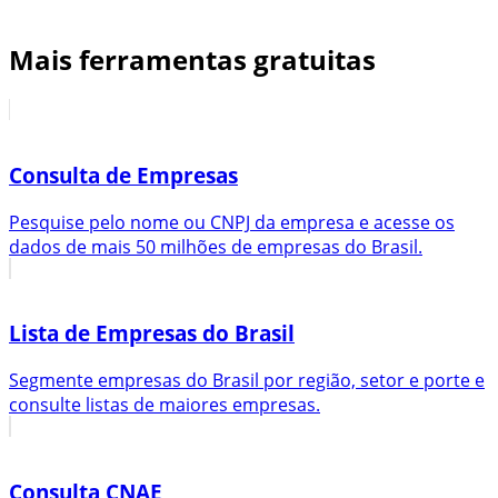
Mais ferramentas gratuitas
Consulta de Empresas
Pesquise pelo nome ou CNPJ da empresa e acesse os
dados de mais 50 milhões de empresas do Brasil.
Lista de Empresas do Brasil
Segmente empresas do Brasil por região, setor e porte e
consulte listas de maiores empresas.
Consulta CNAE