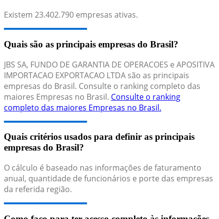
Existem
23.402.790
empresas ativas.
Quais são as principais empresas do Brasil?
JBS SA, FUNDO DE GARANTIA DE OPERACOES e APOSITIVA
IMPORTACAO EXPORTACAO LTDA são as principais
empresas do Brasil. Consulte o ranking completo das
maiores Empresas no Brasil.
Consulte o ranking
completo das maiores Empresas no Brasil.
Quais critérios usados para definir as principais
empresas do Brasil?
O cálculo é baseado nas informações de faturamento
anual, quantidade de funcionários e porte das empresas
da referida região.
Como faço para ter acesso completo às informações