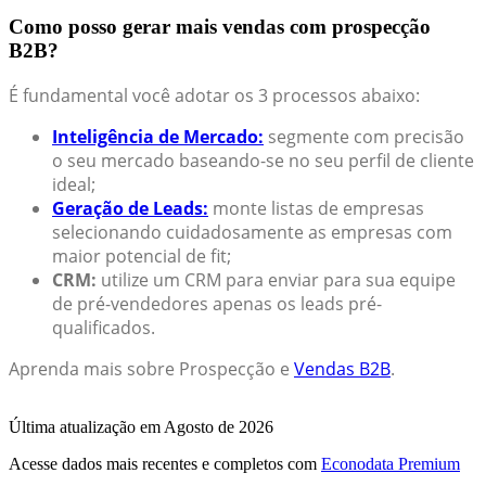
Como posso gerar mais vendas com prospecção
B2B?
É fundamental você adotar os 3 processos abaixo:
Inteligência de Mercado:
segmente com precisão
o seu mercado baseando-se no seu perfil de cliente
ideal;
Geração de Leads:
monte listas de empresas
selecionando cuidadosamente as empresas com
maior potencial de fit;
CRM:
utilize um CRM para enviar para sua equipe
de pré-vendedores apenas os leads pré-
qualificados.
Aprenda mais sobre Prospecção e
Vendas B2B
.
Última atualização em Agosto de 2026
Acesse dados mais recentes e completos com
Econodata Premium