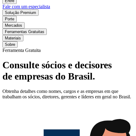
Entre
Fale com um especialista
Solução Premium
Porte
Mercados
Ferramentas Gratuitas
Materiais
Sobre
Ferramenta Gratuita
Consulte sócios e decisores
de empresas do Brasil.
Obtenha detalhes como nomes, cargos e as empresas em que
trabalham os sócios, diretores, gerentes e líderes em geral no Brasil.