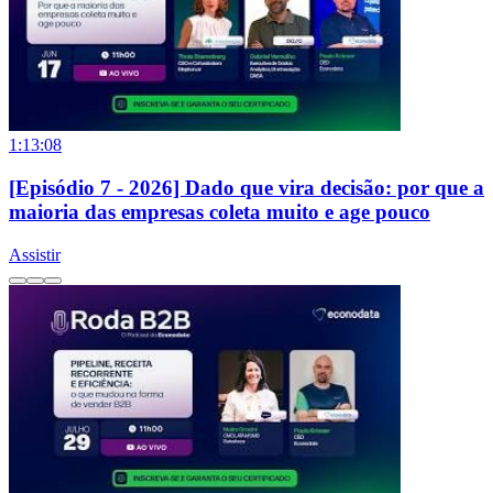
1:13:08
[Episódio 7 - 2026] Dado que vira decisão: por que a
maioria das empresas coleta muito e age pouco
Assistir