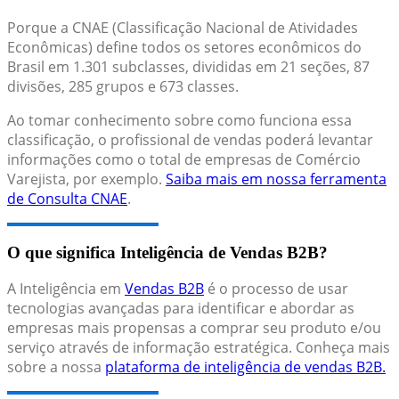
Porque a CNAE (Classificação Nacional de Atividades
Econômicas) define todos os setores econômicos do
Brasil em 1.301 subclasses, divididas em 21 seções, 87
divisões, 285 grupos e 673 classes.
Ao tomar conhecimento sobre como funciona essa
classificação, o profissional de vendas poderá levantar
informações como o total de empresas de Comércio
Varejista, por exemplo.
Saiba mais em nossa ferramenta
de Consulta CNAE
.
O que significa Inteligência de Vendas B2B?
A Inteligência em
Vendas B2B
é o processo de usar
tecnologias avançadas para identificar e abordar as
empresas mais propensas a comprar seu produto e/ou
serviço através de informação estratégica. Conheça mais
sobre a nossa
plataforma de inteligência de vendas B2B.