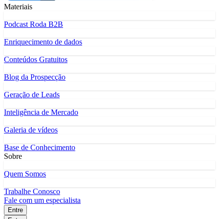
Materiais
Podcast Roda B2B
Enriquecimento de dados
Conteúdos Gratuitos
Blog da Prospecção
Geração de Leads
Inteligência de Mercado
Galeria de vídeos
Base de Conhecimento
Sobre
Quem Somos
Trabalhe Conosco
Fale com um especialista
Entre