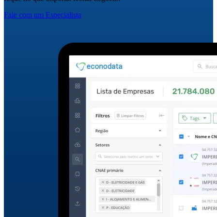
Fale com um Especialista