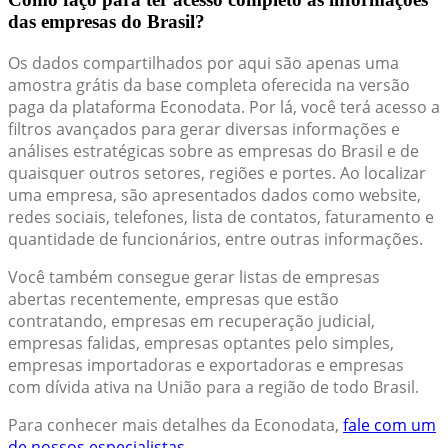
das empresas do Brasil?
Os dados compartilhados por aqui são apenas uma
amostra grátis da base completa oferecida na versão
paga da plataforma Econodata. Por lá, você terá acesso a
filtros avançados para gerar diversas informações e
análises estratégicas sobre as empresas do Brasil e de
quaisquer outros setores, regiões e portes. Ao localizar
uma empresa, são apresentados dados como website,
redes sociais, telefones, lista de contatos, faturamento e
quantidade de funcionários, entre outras informações.
Você também consegue gerar listas de empresas
abertas recentemente, empresas que estão
contratando, empresas em recuperação judicial,
empresas falidas, empresas optantes pelo simples,
empresas importadoras e exportadoras e empresas
com dívida ativa na União para a região de todo Brasil.
Para conhecer mais detalhes da Econodata,
fale com um
de nossos especialistas.