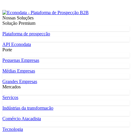
Nossas Soluções
Solução Premium
Plataforma de prospecção
API Econodata
Porte
Pequenas Empresas
Médias Empresas
Grandes Empresas
Mercados
Serviços
Indústrias da transformação
Comércio Atacadista
Tecnologia