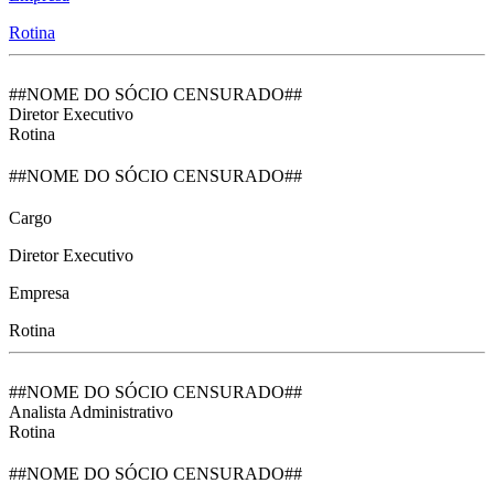
Rotina
##NOME DO SÓCIO CENSURADO##
Diretor Executivo
Rotina
##NOME DO SÓCIO CENSURADO##
Cargo
Diretor Executivo
Empresa
Rotina
##NOME DO SÓCIO CENSURADO##
Analista Administrativo
Rotina
##NOME DO SÓCIO CENSURADO##