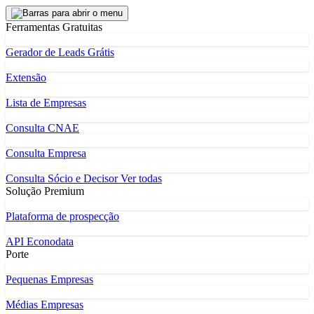
Ferramentas Gratuitas
Gerador de Leads Grátis
Extensão
Lista de Empresas
Consulta CNAE
Consulta Empresa
Consulta Sócio e Decisor
Ver todas
Solução Premium
Plataforma de prospecção
API Econodata
Porte
Pequenas Empresas
Médias Empresas