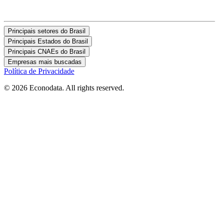
Principais setores do Brasil
Principais Estados do Brasil
Principais CNAEs do Brasil
Empresas mais buscadas
Política de Privacidade
© 2026 Econodata. All rights reserved.