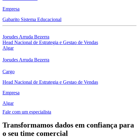
Empresa
Gabarito Sistema Educacional
Joeudes Arruda Bezerra
Head Nacional de Estrategia e Gestao de Vendas
Algar
Joeudes Arruda Bezerra
Cargo
Head Nacional de Estrategia e Gestao de Vendas
Empresa
Algar
Fale com um especialista
Transformamos dados em confiança para
o seu time comercial