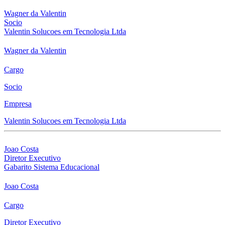
Wagner da Valentin
Socio
Valentin Solucoes em Tecnologia Ltda
Wagner da Valentin
Cargo
Socio
Empresa
Valentin Solucoes em Tecnologia Ltda
Joao Costa
Diretor Executivo
Gabarito Sistema Educacional
Joao Costa
Cargo
Diretor Executivo