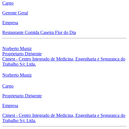
Cargo
Gerente Geral
Empresa
Restaurante Comida Caseira Flor do Dia
Norberto Muniz
Proprietario Dirigente
Cimest - Centro Integrado de Medicina, Engenharia e Seguranca do
Trabalho S/c Ltda.
Norberto Muniz
Cargo
Proprietario Dirigente
Empresa
Cimest - Centro Integrado de Medicina, Engenharia e Seguranca do
Trabalho S/c Ltda.