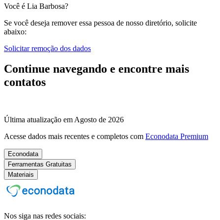
Você é Lia Barbosa?
Se você deseja remover essa pessoa de nosso diretório, solicite
abaixo:
Solicitar remoção dos dados
Continue navegando e encontre mais
contatos
Última atualização em Agosto de 2026
Acesse dados mais recentes e completos com
Econodata Premium
Econodata
Ferramentas Gratuitas
Materiais
Nos siga nas redes sociais: