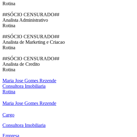
Rotina
##SÓCIO CENSURADO##
Analista Administrativo
Rotina
##SÓCIO CENSURADO##
Analista de Marketing e Criacao
Rotina
##SÓCIO CENSURADO##
Analista de Credito
Rotina
Maria Jose Gomes Rezende
Consultora Imobiliaria
Rotina
Maria Jose Gomes Rezende
Cargo
Consultora Imobiliaria
Empresa