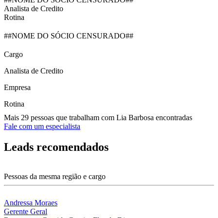
Analista de Credito
Rotina
##NOME DO SÓCIO CENSURADO##
Cargo
Analista de Credito
Empresa
Rotina
Mais 29 pessoas que trabalham com Lia Barbosa encontradas
Fale com um especialista
Leads recomendados
Pessoas da mesma região e cargo
Andressa Moraes
Gerente Geral