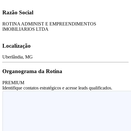
Razão Social
ROTINA ADMINIST E EMPREENDIMENTOS
IMOBILIARIOS LTDA
Localização
Uberlândia, MG
Organograma da Rotina
PREMIUM
Identifique contatos estratégicos e acesse leads qualificados.