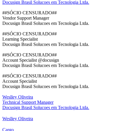
Docusign Brasil Solucoes em Tecnologia Ltda.
##SÓCIO CENSURADO##
Vendor Support Manager
Docusign Brasil Solucoes em Tecnologia Ltda.
##SÓCIO CENSURADO##
Learning Specialist
Docusign Brasil Solucoes em Tecnologia Ltda.
##SÓCIO CENSURADO##
Account Specialist @docusign
Docusign Brasil Solucoes em Tecnologia Ltda.
##SÓCIO CENSURADO##
Account Specialist
Docusign Brasil Solucoes em Tecnologia Ltda.
Weslley Oliveira
Technical Support Manager
Docusign Brasil Solucoes em Tecnologia Ltda.
Weslley Oliveira
Cargo