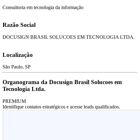
Consultoria em tecnologia da informação
Razão Social
DOCUSIGN BRASIL SOLUCOES EM TECNOLOGIA LTDA.
Localização
São Paulo, SP
Organograma da Docusign Brasil Solucoes em
Tecnologia Ltda.
PREMIUM
Identifique contatos estratégicos e acesse leads qualificados.