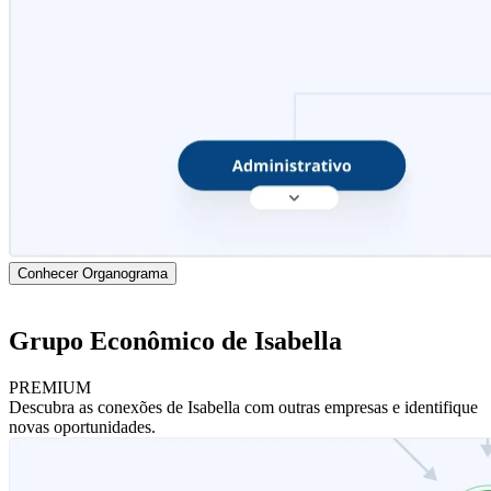
Conhecer Organograma
Grupo Econômico de Isabella
PREMIUM
Descubra as conexões de Isabella com outras empresas e identifique
novas oportunidades.