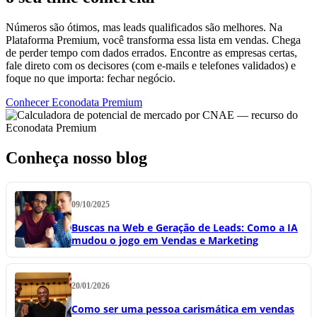
Números são ótimos, mas leads qualificados são melhores. Na
Plataforma Premium, você transforma essa lista em vendas. Chega
de perder tempo com dados errados. Encontre as empresas certas,
fale direto com os decisores (com e-mails e telefones validados) e
foque no que importa: fechar negócio.
Conhecer Econodata Premium
Conheça nosso blog
09/10/2025
Buscas na Web e Geração de Leads: Como a IA
mudou o jogo em Vendas e Marketing
20/01/2026
Como ser uma pessoa carismática em vendas