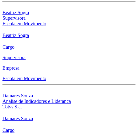
Beatriz Sogra
Supervisora
Escola em Movimento
Beatriz Sogra
Cargo
Supervisora
Empresa
Escola em Movimento
Damares Souza
Analise de Indicadores e Lideranca
Totvs S.a.
Damares Souza
Cargo