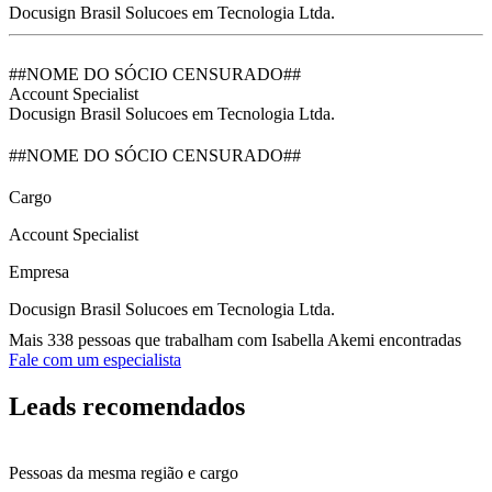
Docusign Brasil Solucoes em Tecnologia Ltda.
##NOME DO SÓCIO CENSURADO##
Account Specialist
Docusign Brasil Solucoes em Tecnologia Ltda.
##NOME DO SÓCIO CENSURADO##
Cargo
Account Specialist
Empresa
Docusign Brasil Solucoes em Tecnologia Ltda.
Mais 338 pessoas que trabalham com Isabella Akemi encontradas
Fale com um especialista
Leads recomendados
Pessoas da mesma região e cargo