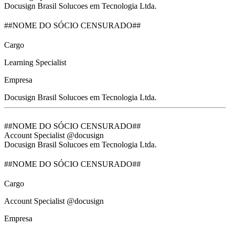
Docusign Brasil Solucoes em Tecnologia Ltda.
##NOME DO SÓCIO CENSURADO##
Cargo
Learning Specialist
Empresa
Docusign Brasil Solucoes em Tecnologia Ltda.
##NOME DO SÓCIO CENSURADO##
Account Specialist @docusign
Docusign Brasil Solucoes em Tecnologia Ltda.
##NOME DO SÓCIO CENSURADO##
Cargo
Account Specialist @docusign
Empresa