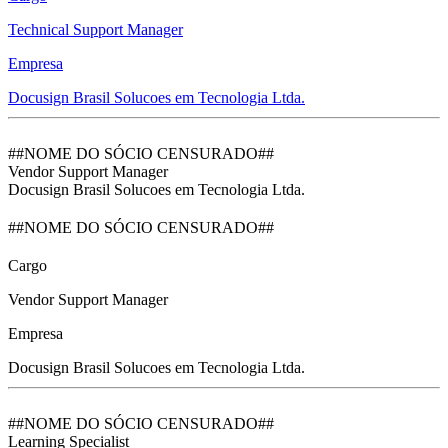
Technical Support Manager
Empresa
Docusign Brasil Solucoes em Tecnologia Ltda.
##NOME DO SÓCIO CENSURADO##
Vendor Support Manager
Docusign Brasil Solucoes em Tecnologia Ltda.
##NOME DO SÓCIO CENSURADO##
Cargo
Vendor Support Manager
Empresa
Docusign Brasil Solucoes em Tecnologia Ltda.
##NOME DO SÓCIO CENSURADO##
Learning Specialist