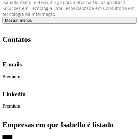
Isabella Akemi é Recruiting Coordinator na Docusign Brasil
Solucoes em Tecnologia Ltda., especializada em Consultoria em
tecnologia da informação.
Mostrar menos
Contatos
E-mails
Premium
Linkedin
Premium
Empresas em que Isabella é listado