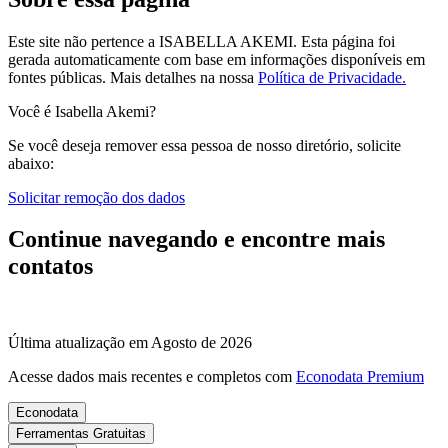
Este site não pertence a ISABELLA AKEMI. Esta página foi
gerada automaticamente com base em informações disponíveis em
fontes públicas.
Mais detalhes na nossa
Política de Privacidade.
Você é Isabella Akemi?
Se você deseja remover essa pessoa de nosso diretório, solicite
abaixo:
Solicitar remoção dos dados
Continue navegando e encontre mais
contatos
Última atualização em Agosto de 2026
Acesse dados mais recentes e completos com
Econodata Premium
Econodata
Ferramentas Gratuitas