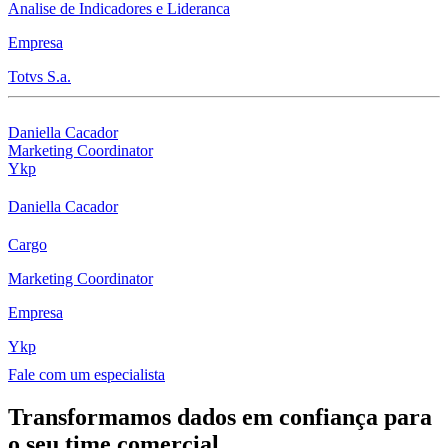
Analise de Indicadores e Lideranca
Empresa
Totvs S.a.
Daniella Cacador
Marketing Coordinator
Ykp
Daniella Cacador
Cargo
Marketing Coordinator
Empresa
Ykp
Fale com um especialista
Transformamos dados em confiança para
o seu time comercial