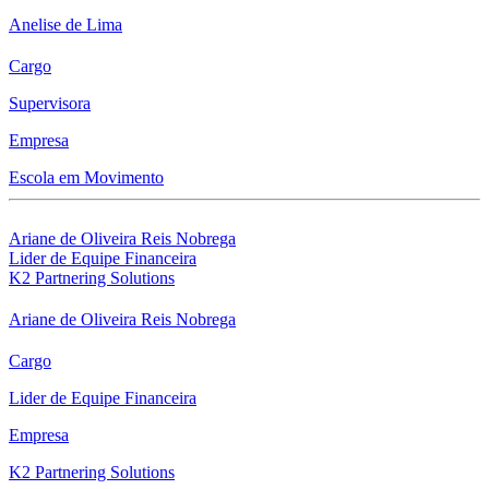
Anelise de Lima
Cargo
Supervisora
Empresa
Escola em Movimento
Ariane de Oliveira Reis Nobrega
Lider de Equipe Financeira
K2 Partnering Solutions
Ariane de Oliveira Reis Nobrega
Cargo
Lider de Equipe Financeira
Empresa
K2 Partnering Solutions