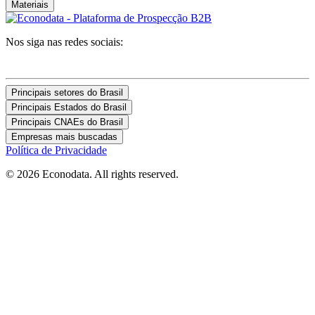
Materiais
Nos siga nas redes sociais:
Principais setores do Brasil
Principais Estados do Brasil
Principais CNAEs do Brasil
Empresas mais buscadas
Política de Privacidade
© 2026 Econodata. All rights reserved.