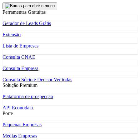
Ferramentas Gratuitas
Gerador de Leads Grátis
Extensão
Lista de Empresas
Consulta CNAE
Consulta Empresa
Consulta Sócio e Decisor
Ver todas
Solução Premium
Plataforma de prospecção
API Econodata
Porte
Pequenas Empresas
Médias Empresas