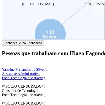
Conhecer Grupo Econômico
Pessoas que trabalham com Hiago Fagund
Yasmine Fernandes da Silveira
Assistente Administrativo
Foco Tecnologia e Marketing
##SÓCIO CENSURADO##
Consultor de Tecnologia
Foco Tecnologia e Marketing
##SÓCIO CENSURADO##