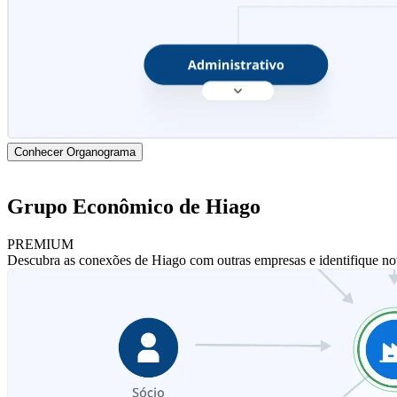
Conhecer Organograma
Grupo Econômico de Hiago
PREMIUM
Descubra as conexões de Hiago com outras empresas e identifique no