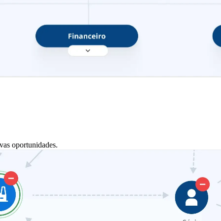
vas oportunidades.