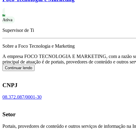
Ativa
Supervisor de Ti
Sobre a Foco Tecnologia e Marketing
A empresa FOCO TECNOLOGIA E MARKETING, com a razão social
principal de atuação é de portais, provedores de conteúdo e outros 
Continuar lendo
CNPJ
08.372.087/0001-30
Setor
Portais, provedores de conteúdo e outros serviços de informação na In