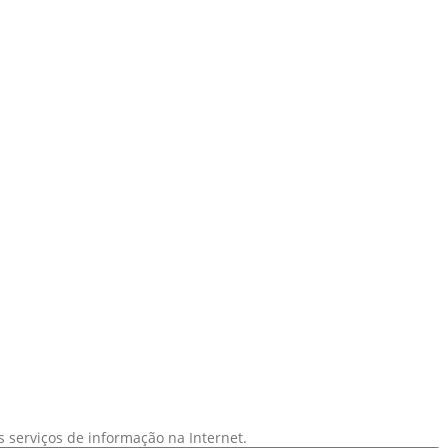
 serviços de informação na Internet.