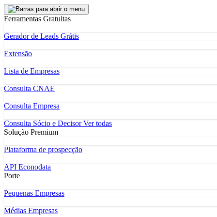
Ferramentas Gratuitas
Gerador de Leads Grátis
Extensão
Lista de Empresas
Consulta CNAE
Consulta Empresa
Consulta Sócio e Decisor
Ver todas
Solução Premium
Plataforma de prospecção
API Econodata
Porte
Pequenas Empresas
Médias Empresas