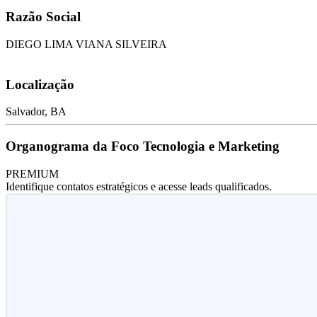
Razão Social
DIEGO LIMA VIANA SILVEIRA
Localização
Salvador, BA
Organograma da Foco Tecnologia e Marketing
PREMIUM
Identifique contatos estratégicos e acesse leads qualificados.