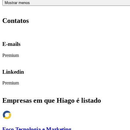
Mostrar menos
Contatos
E-mails
Premium
Linkedin
Premium
Empresas em que Hiago é listado
Foco Tecnologia e Marketing