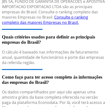
JBS SA, FUNDO DE GARANTIA DE OPERACOES e APOSITIVA
IMPORTACAO EXPORTACAO LTDA são as principais
empresas do Brasil. Consulte o ranking completo das
maiores Empresas no Brasil.
Consulte o ranking
completo das maiores Empresas no Brasil.
Quais critérios usados para definir as principais
empresas do Brasil?
O cálculo é baseado nas informações de faturamento
anual, quantidade de funcionários e porte das empresas
da referida região.
Como faço para ter acesso completo às informações
das empresas do Brasil?
Os dados compartilhados por aqui são apenas uma
amostra grátis da base completa oferecida na versão
paga da plataforma Econodata. Por lá, você terá acesso a