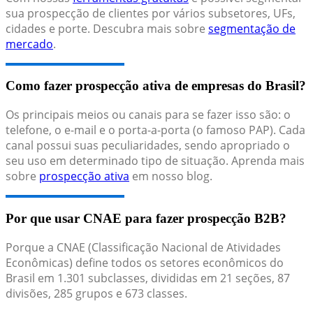
sua prospecção de clientes por vários subsetores, UFs,
cidades e porte. Descubra mais sobre
segmentação de
mercado
.
Como fazer prospecção ativa de empresas do Brasil?
Os principais meios ou canais para se fazer isso são: o
telefone, o e-mail e o porta-a-porta (o famoso PAP). Cada
canal possui suas peculiaridades, sendo apropriado o
seu uso em determinado tipo de situação. Aprenda mais
sobre
prospecção ativa
em nosso blog.
Por que usar CNAE para fazer prospecção B2B?
Porque a CNAE (Classificação Nacional de Atividades
Econômicas) define todos os setores econômicos do
Brasil em 1.301 subclasses, divididas em 21 seções, 87
divisões, 285 grupos e 673 classes.