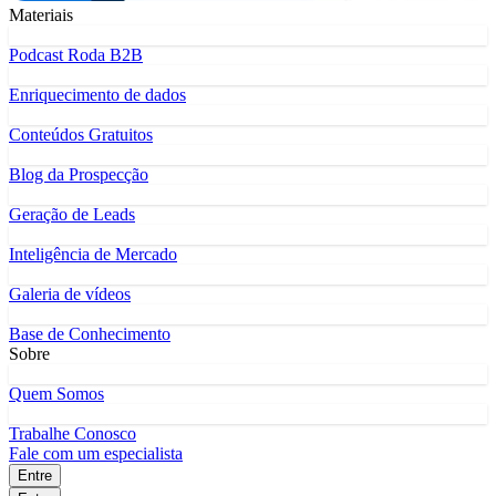
Materiais
Podcast Roda B2B
Enriquecimento de dados
Conteúdos Gratuitos
Blog da Prospecção
Geração de Leads
Inteligência de Mercado
Galeria de vídeos
Base de Conhecimento
Sobre
Quem Somos
Trabalhe Conosco
Fale com um especialista
Entre