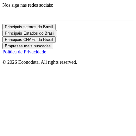
Nos siga nas redes sociais:
Principais setores do Brasil
Principais Estados do Brasil
Principais CNAEs do Brasil
Empresas mais buscadas
Política de Privacidade
© 2026 Econodata. All rights reserved.