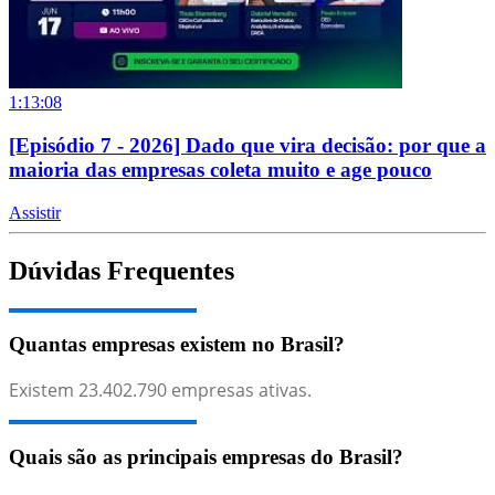
1:13:08
[Episódio 7 - 2026] Dado que vira decisão: por que a
maioria das empresas coleta muito e age pouco
Assistir
Dúvidas Frequentes
Quantas empresas existem no Brasil?
Existem
23.402.790
empresas ativas.
Quais são as principais empresas do Brasil?