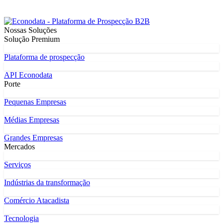
Nossas Soluções
Solução Premium
Plataforma de prospecção
API Econodata
Porte
Pequenas Empresas
Médias Empresas
Grandes Empresas
Mercados
Serviços
Indústrias da transformação
Comércio Atacadista
Tecnologia