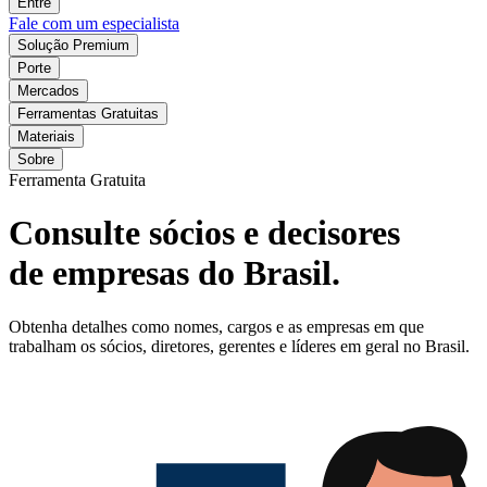
Entre
Fale com um especialista
Solução Premium
Porte
Mercados
Ferramentas Gratuitas
Materiais
Sobre
Ferramenta Gratuita
Consulte sócios e decisores
de empresas do Brasil.
Obtenha detalhes como nomes, cargos e as empresas em que
trabalham os sócios, diretores, gerentes e líderes em geral no Brasil.