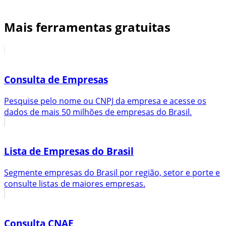
Mais ferramentas gratuitas
Consulta de Empresas
Pesquise pelo nome ou CNPJ da empresa e acesse os
dados de mais 50 milhões de empresas do Brasil.
Lista de Empresas do Brasil
Segmente empresas do Brasil por região, setor e porte e
consulte listas de maiores empresas.
Consulta CNAE