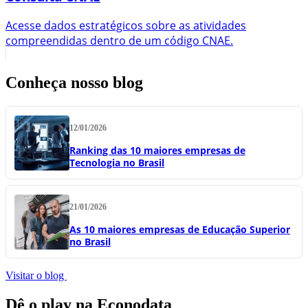
Acesse dados estratégicos sobre as atividades
compreendidas dentro de um código CNAE.
Conheça nosso blog
12/01/2026
Ranking das 10 maiores empresas de
Tecnologia no Brasil
21/01/2026
As 10 maiores empresas de Educação Superior
no Brasil
Visitar o blog
Dê o play na Econodata