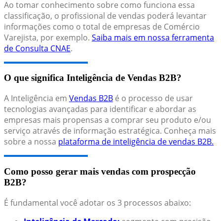
Ao tomar conhecimento sobre como funciona essa
classificação, o profissional de vendas poderá levantar
informações como o total de empresas de Comércio
Varejista, por exemplo.
Saiba mais em nossa ferramenta
de Consulta CNAE
.
O que significa Inteligência de Vendas B2B?
A Inteligência em
Vendas B2B
é o processo de usar
tecnologias avançadas para identificar e abordar as
empresas mais propensas a comprar seu produto e/ou
serviço através de informação estratégica. Conheça mais
sobre a nossa
plataforma de inteligência de vendas B2B.
Como posso gerar mais vendas com prospecção
B2B?
É fundamental você adotar os 3 processos abaixo: