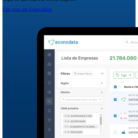
Fale com um Especialista