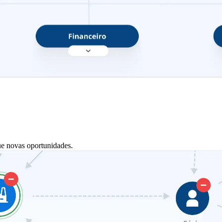
ue novas oportunidades.