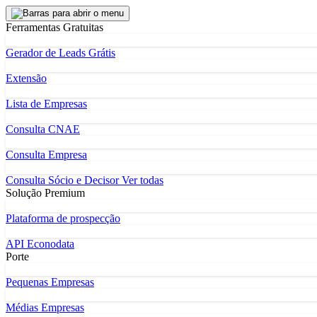
Ferramentas Gratuitas
Gerador de Leads Grátis
Extensão
Lista de Empresas
Consulta CNAE
Consulta Empresa
Consulta Sócio e Decisor
Ver todas
Solução Premium
Plataforma de prospecção
API Econodata
Porte
Pequenas Empresas
Médias Empresas