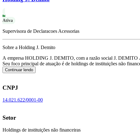
Ativa
Supervisora de Declaracoes Acessorias
Sobre a Holding J. Demito
A empresa HOLDING J. DEMITO, com a razão social J. DEMITO
Seu foco principal de atuação é de holdings de instituições não fin
Continuar lendo
CNPJ
14.021.622/0001-00
Setor
Holdings de instituições não financeiras