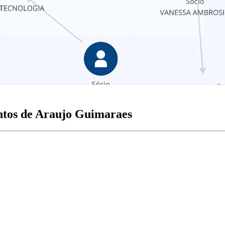
ntos de Araujo Guimaraes