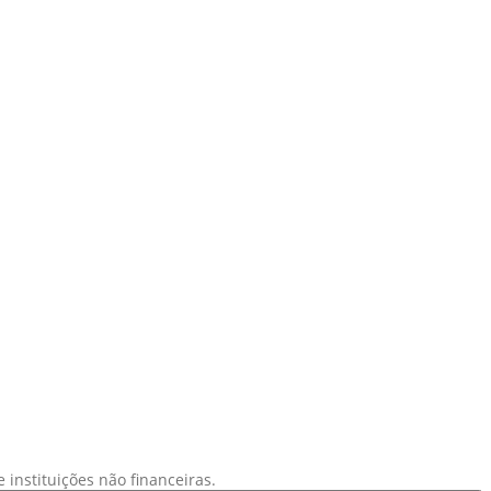
instituições não financeiras.