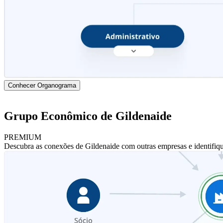
Conhecer Organograma
Grupo Econômico de Gildenaide
PREMIUM
Descubra as conexões de Gildenaide com outras empresas e identifiq