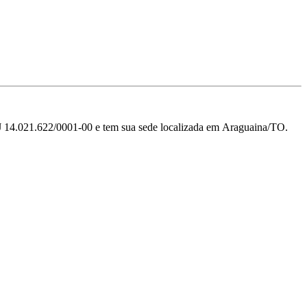
1.622/0001-00 e tem sua sede localizada em Araguaina/TO.