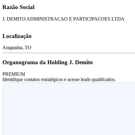
Razão Social
J. DEMITO ADMINISTRACAO E PARTICIPACOES LTDA
Localização
Araguaína, TO
Organograma da Holding J. Demito
PREMIUM
Identifique contatos estratégicos e acesse leads qualificados.