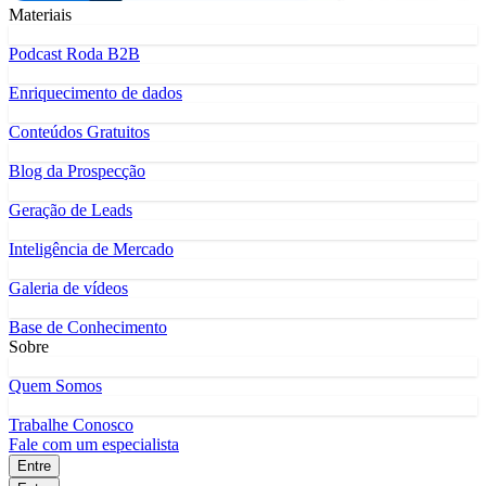
Materiais
Podcast Roda B2B
Enriquecimento de dados
Conteúdos Gratuitos
Blog da Prospecção
Geração de Leads
Inteligência de Mercado
Galeria de vídeos
Base de Conhecimento
Sobre
Quem Somos
Trabalhe Conosco
Fale com um especialista
Entre