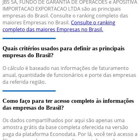
JBS SA, FUNDO DE GARANTIA DE OPERACOES e APOSITIVA
IMPORTACAO EXPORTACAO LTDA são as principais
empresas do Brasil. Consulte o ranking completo das
maiores Empresas no Brasil.
Consulte o ranking
completo das maiores Empresas no Brasil.
Quais critérios usados para definir as principais
empresas do Brasil?
O cálculo é baseado nas informações de faturamento
anual, quantidade de funcionários e porte das empresas
da referida região.
Como faço para ter acesso completo às informações
das empresas do Brasil?
Os dados compartilhados por aqui são apenas uma
amostra grátis da base completa oferecida na versão
paga da plataforma Econodata. Por lá, você terá acesso a