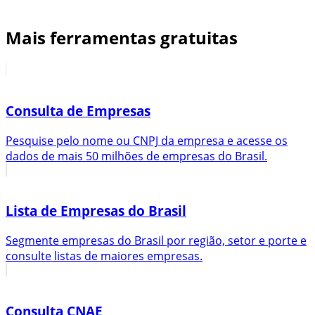
Mais ferramentas gratuitas
Consulta de Empresas
Pesquise pelo nome ou CNPJ da empresa e acesse os
dados de mais 50 milhões de empresas do Brasil.
Lista de Empresas do Brasil
Segmente empresas do Brasil por região, setor e porte e
consulte listas de maiores empresas.
Consulta CNAE