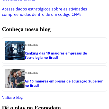
Acesse dados estratégicos sobre as atividades
compreendidas dentro de um código CNAE.
Conheça nosso blog
12/01/2026
Ranking das 10 maiores empresas de
Tecnologia no Brasil
21/01/2026
As 10 maiores empresas de Educação Superior
no Brasil
Visitar o blog
Dê o play na Econodata