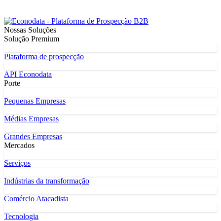
Nossas Soluções
Solução Premium
Plataforma de prospecção
API Econodata
Porte
Pequenas Empresas
Médias Empresas
Grandes Empresas
Mercados
Serviços
Indústrias da transformação
Comércio Atacadista
Tecnologia