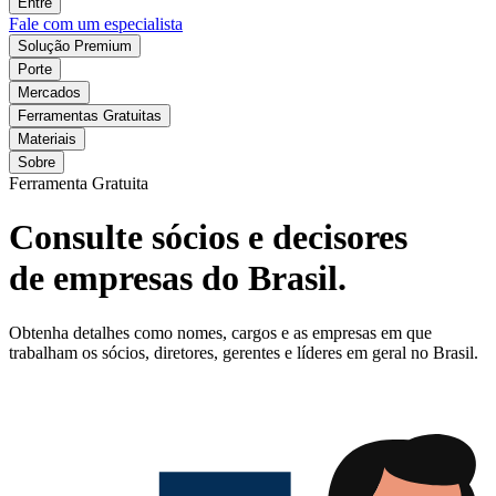
Entre
Fale com um especialista
Solução Premium
Porte
Mercados
Ferramentas Gratuitas
Materiais
Sobre
Ferramenta Gratuita
Consulte sócios e decisores
de empresas do Brasil.
Obtenha detalhes como nomes, cargos e as empresas em que
trabalham os sócios, diretores, gerentes e líderes em geral no Brasil.