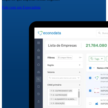
Fale com um Especialista