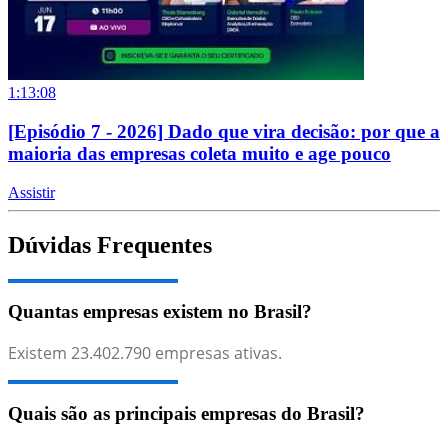
1:13:08
[Episódio 7 - 2026] Dado que vira decisão: por que a
maioria das empresas coleta muito e age pouco
Assistir
Dúvidas Frequentes
Quantas empresas existem no Brasil?
Existem
23.402.790
empresas ativas.
Quais são as principais empresas do Brasil?