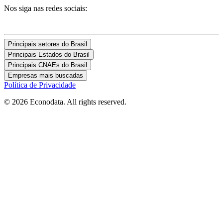
Nos siga nas redes sociais:
Principais setores do Brasil
Principais Estados do Brasil
Principais CNAEs do Brasil
Empresas mais buscadas
Política de Privacidade
© 2026 Econodata. All rights reserved.