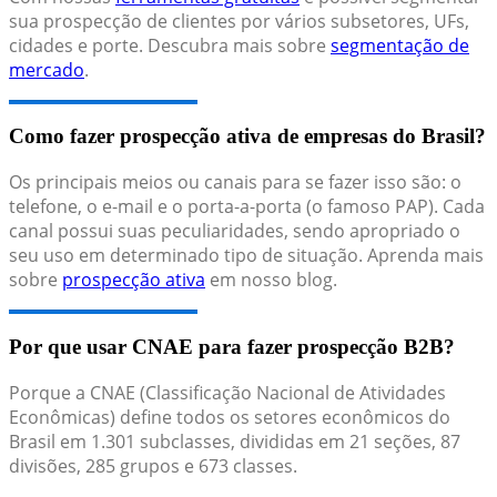
sua prospecção de clientes por vários subsetores, UFs,
cidades e porte. Descubra mais sobre
segmentação de
mercado
.
Como fazer prospecção ativa de empresas do Brasil?
Os principais meios ou canais para se fazer isso são: o
telefone, o e-mail e o porta-a-porta (o famoso PAP). Cada
canal possui suas peculiaridades, sendo apropriado o
seu uso em determinado tipo de situação. Aprenda mais
sobre
prospecção ativa
em nosso blog.
Por que usar CNAE para fazer prospecção B2B?
Porque a CNAE (Classificação Nacional de Atividades
Econômicas) define todos os setores econômicos do
Brasil em 1.301 subclasses, divididas em 21 seções, 87
divisões, 285 grupos e 673 classes.