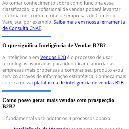
Ao tomar conhecimento sobre como funciona essa
classificação, o profissional de vendas poderá levantar
informações como o total de empresas de Comércio
Varejista, por exemplo.
Saiba mais em nossa ferramenta
de Consulta CNAE
.
O que significa Inteligência de Vendas B2B?
A Inteligência em
Vendas B2B
é o processo de usar
tecnologias avançadas para identificar e abordar as
empresas mais propensas a comprar seu produto e/ou
serviço através de informação estratégica. Conheça mais
sobre a nossa
plataforma de inteligência de vendas B2B.
Como posso gerar mais vendas com prospecção
B2B?
É fundamental você adotar os 3 processos abaixo: