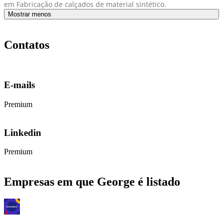
em Fabricação de calçados de material sintético.
Mostrar menos
Contatos
E-mails
Premium
Linkedin
Premium
Empresas em que George é listado