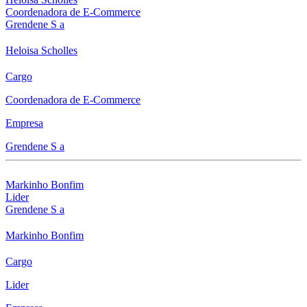
Coordenadora de E-Commerce
Grendene S a
Heloisa Scholles
Cargo
Coordenadora de E-Commerce
Empresa
Grendene S a
Markinho Bonfim
Lider
Grendene S a
Markinho Bonfim
Cargo
Lider