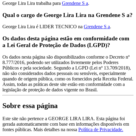
George Lira Lira trabalha para
Grendene S a
.
Qual o cargo de George Lira Lira na Grendene S a?
George Lira Lira é LIDER TECNICO na
Grendene S a
.
Os dados desta página estão em conformidade com
a Lei Geral de Proteção de Dados (LGPD)?
Os dados nesta página são disponibilizados conforme o Decreto nº
8.777/2016, podendo ser utilizados livremente pelos Poderes
Públicos e pela sociedade. Segundo a LGPD (Lei nº 13.709/2018),
não são considerados dados pessoais ou sensíveis, especialmente
quando de origem pública, como os fornecidos pela Receita Federal.
Assim, todas as práticas deste site estão em conformidade com a
legislação de proteção de dados vigente no Brasil.
Sobre essa página
Este site não pertence a GEORGE LIRA LIRA. Esta página foi
gerada automaticamente com base em informações disponíveis em
fontes públicas.
Mais detalhes na nossa
Política de Privacidade.