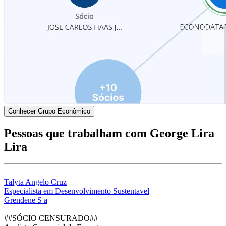
Conhecer Grupo Econômico
Pessoas que trabalham com George Lira
Lira
Talyta Angelo Cruz
Especialista em Desenvolvimento Sustentavel
Grendene S a
##SÓCIO CENSURADO##