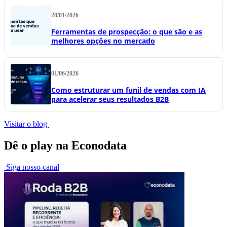
28/01/2026
Ferramentas de prospecção: o que são e as
melhores opções no mercado
01/06/2026
Como estruturar um funil de vendas com IA
para acelerar seus resultados B2B
Visitar o blog
Dê o play na Econodata
Siga nosso canal