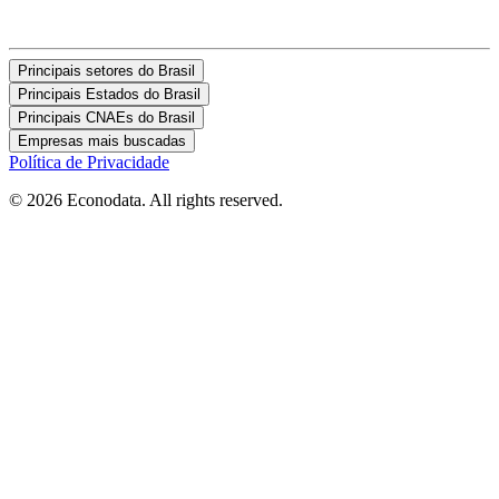
Principais setores do Brasil
Principais Estados do Brasil
Principais CNAEs do Brasil
Empresas mais buscadas
Política de Privacidade
© 2026 Econodata. All rights reserved.