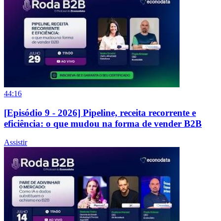
44:16
[Episódio 9 - 2026] Pipeline, receita recorrente e
eficiência: o que mudou na forma de vender B2B
Assistir