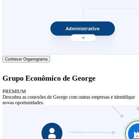
Conhecer Organograma
Grupo Econômico de George
PREMIUM
Descubra as conexões de George com outras empresas e identifique
novas oportunidades.