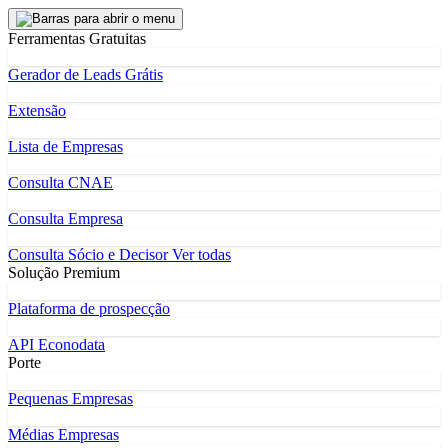
Ferramentas Gratuitas
Gerador de Leads Grátis
Extensão
Lista de Empresas
Consulta CNAE
Consulta Empresa
Consulta Sócio e Decisor
Ver todas
Solução Premium
Plataforma de prospecção
API Econodata
Porte
Pequenas Empresas
Médias Empresas