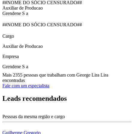
##NOME DO SÓCIO CENSURADO##
Auxiliar de Producao
Grendene S a
##NOME DO SÓCIO CENSURADO##
Cargo
Auxiliar de Producao
Empresa
Grendene S a
Mais 2355 pessoas que trabalham com George Lira Lira
encontradas
Fale com um especialista
Leads recomendados
Pessoas da mesma região e cargo
Guilherme Gregorio