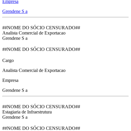
Empresa
Grendene S a
##NOME DO SÓCIO CENSURADO##
Analista Comercial de Exportacao
Grendene S a
##NOME DO SÓCIO CENSURADO##
Cargo
Analista Comercial de Exportacao
Empresa
Grendene S a
##NOME DO SÓCIO CENSURADO##
Estagiaria de Infraestrutura
Grendene S a
##NOME DO SÓCIO CENSURADO##