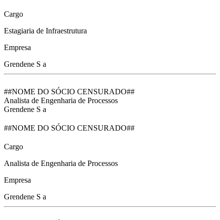
Cargo
Estagiaria de Infraestrutura
Empresa
Grendene S a
##NOME DO SÓCIO CENSURADO##
Analista de Engenharia de Processos
Grendene S a
##NOME DO SÓCIO CENSURADO##
Cargo
Analista de Engenharia de Processos
Empresa
Grendene S a