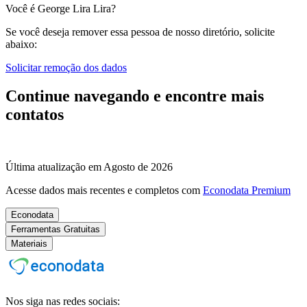
Você é George Lira Lira?
Se você deseja remover essa pessoa de nosso diretório, solicite
abaixo:
Solicitar remoção dos dados
Continue navegando e encontre mais
contatos
Última atualização em Agosto de 2026
Acesse dados mais recentes e completos com
Econodata Premium
Econodata
Ferramentas Gratuitas
Materiais
Nos siga nas redes sociais: