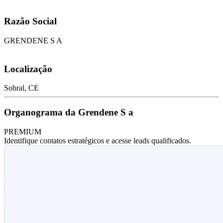
Razão Social
GRENDENE S A
Localização
Sobral, CE
Organograma da Grendene S a
PREMIUM
Identifique contatos estratégicos e acesse leads qualificados.