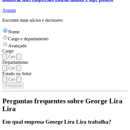
Assistir
Encontre mais sócios e decisores:
Nome
Cargo e departamento
Avançado
Cargo
Departamento
Estado ou Setor
Pesquisar
Perguntas frequentes sobre George Lira
Lira
Em qual empresa George Lira Lira trabalha?