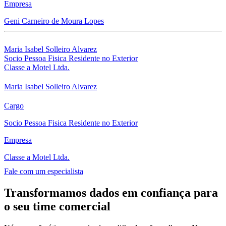
Empresa
Geni Carneiro de Moura Lopes
Maria Isabel Solleiro Alvarez
Socio Pessoa Fisica Residente no Exterior
Classe a Motel Ltda.
Maria Isabel Solleiro Alvarez
Cargo
Socio Pessoa Fisica Residente no Exterior
Empresa
Classe a Motel Ltda.
Fale com um especialista
Transformamos dados em confiança para
o seu time comercial