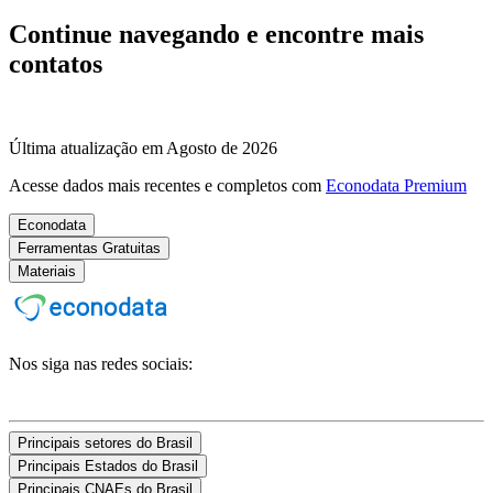
Continue navegando e encontre mais
contatos
Última atualização em Agosto de 2026
Acesse dados mais recentes e completos com
Econodata Premium
Econodata
Ferramentas Gratuitas
Materiais
Nos siga nas redes sociais:
Principais setores do Brasil
Principais Estados do Brasil
Principais CNAEs do Brasil