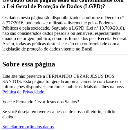
a Lei Geral de Proteção de Dados (LGPD)?
Os dados nesta página são disponibilizados conforme o Decreto nº
8.777/2016, podendo ser utilizados livremente pelos Poderes
Públicos e pela sociedade. Segundo a LGPD (Lei nº 13.709/2018),
não são considerados dados pessoais ou sensíveis, especialmente
quando de origem pública, como os fornecidos pela Receita Federal.
Assim, todas as práticas deste site estão em conformidade com a
legislação de proteção de dados vigente no Brasil.
Sobre essa página
Este site não pertence a FERNANDO CEZAR JESUS DOS
SANTOS. Esta página foi gerada automaticamente com base em
informações disponíveis em fontes públicas.
Mais detalhes na nossa
Política de Privacidade.
Você é Fernando Cezar Jesus dos Santos?
Se você deseja remover essa pessoa de nosso diretório, solicite
abaixo:
Solicitar remoção dos dados