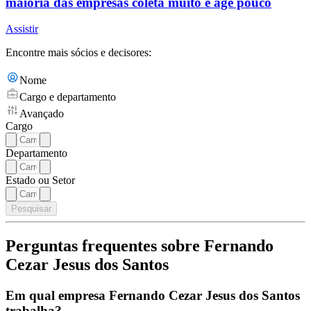
maioria das empresas coleta muito e age pouco
Assistir
Encontre mais sócios e decisores:
Nome
Cargo e departamento
Avançado
Cargo
Departamento
Estado ou Setor
Pesquisar
Perguntas frequentes sobre Fernando
Cezar Jesus dos Santos
Em qual empresa Fernando Cezar Jesus dos Santos
trabalha?