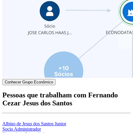
Conhecer Grupo Econômico
Pessoas que trabalham com Fernando
Cezar Jesus dos Santos
Albino de Jesus dos Santos Junior
Socio Administrador