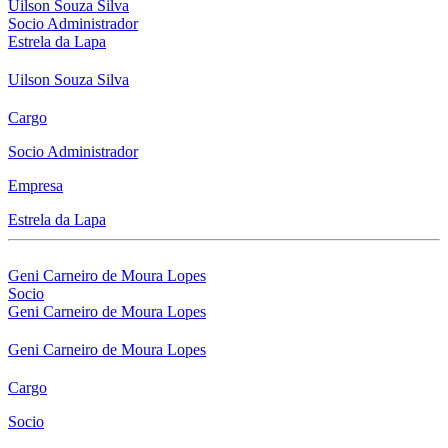
Uilson Souza Silva
Socio Administrador
Estrela da Lapa
Uilson Souza Silva
Cargo
Socio Administrador
Empresa
Estrela da Lapa
Geni Carneiro de Moura Lopes
Socio
Geni Carneiro de Moura Lopes
Geni Carneiro de Moura Lopes
Cargo
Socio