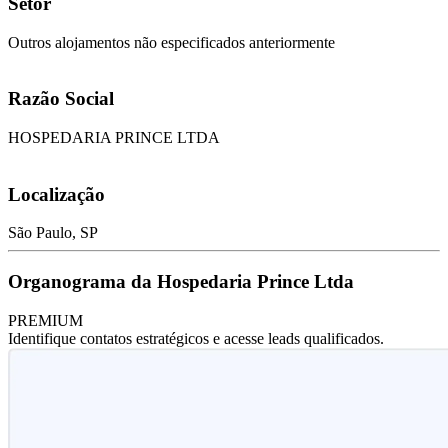
Setor
Outros alojamentos não especificados anteriormente
Razão Social
HOSPEDARIA PRINCE LTDA
Localização
São Paulo, SP
Organograma da Hospedaria Prince Ltda
PREMIUM
Identifique contatos estratégicos e acesse leads qualificados.