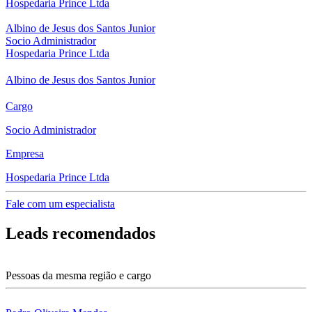
Hospedaria Prince Ltda
Albino de Jesus dos Santos Junior
Socio Administrador
Hospedaria Prince Ltda
Albino de Jesus dos Santos Junior
Cargo
Socio Administrador
Empresa
Hospedaria Prince Ltda
Fale com um especialista
Leads recomendados
Pessoas da mesma região e cargo