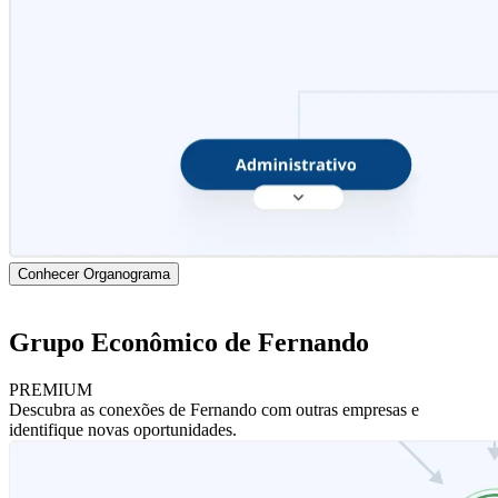
Conhecer Organograma
Grupo Econômico de Fernando
PREMIUM
Descubra as conexões de Fernando com outras empresas e
identifique novas oportunidades.