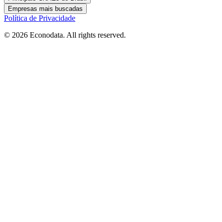
Empresas mais buscadas
Política de Privacidade
© 2026 Econodata. All rights reserved.