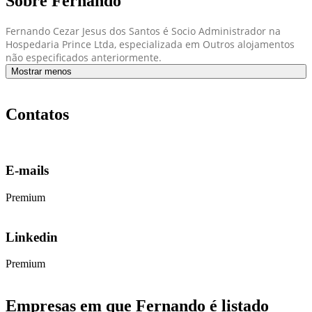
Sobre Fernando
Fernando Cezar Jesus dos Santos é Socio Administrador na
Hospedaria Prince Ltda, especializada em Outros alojamentos
não especificados anteriormente.
Mostrar menos
Contatos
E-mails
Premium
Linkedin
Premium
Empresas em que Fernando é listado