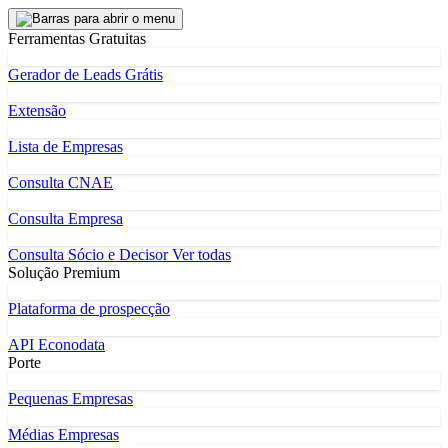
Ferramentas Gratuitas
Gerador de Leads Grátis
Extensão
Lista de Empresas
Consulta CNAE
Consulta Empresa
Consulta Sócio e Decisor
Ver todas
Solução Premium
Plataforma de prospecção
API Econodata
Porte
Pequenas Empresas
Médias Empresas