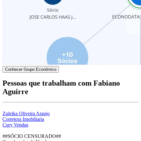
Conhecer Grupo Econômico
Pessoas que trabalham com Fabiano
Aguirre
Zuleika Oliveira Araujo
Corretora Imobiliaria
Cury Vendas
##SÓCIO CENSURADO##