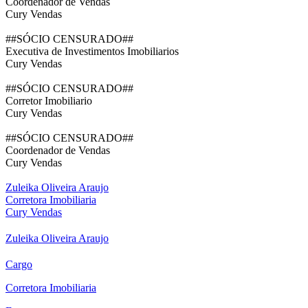
Coordenador de Vendas
Cury Vendas
##SÓCIO CENSURADO##
Executiva de Investimentos Imobiliarios
Cury Vendas
##SÓCIO CENSURADO##
Corretor Imobiliario
Cury Vendas
##SÓCIO CENSURADO##
Coordenador de Vendas
Cury Vendas
Zuleika Oliveira Araujo
Corretora Imobiliaria
Cury Vendas
Zuleika Oliveira Araujo
Cargo
Corretora Imobiliaria