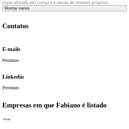
especializada em Compra e venda de imóveis próprios.
Mostrar menos
Contatos
E-mails
Premium
Linkedin
Premium
Empresas em que Fabiano é listado