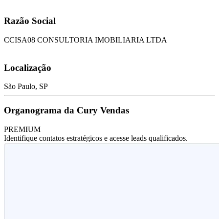
Razão Social
CCISA08 CONSULTORIA IMOBILIARIA LTDA
Localização
São Paulo, SP
Organograma da Cury Vendas
PREMIUM
Identifique contatos estratégicos e acesse leads qualificados.