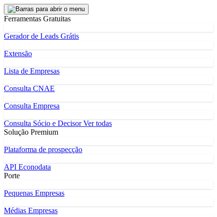
Ferramentas Gratuitas
Gerador de Leads Grátis
Extensão
Lista de Empresas
Consulta CNAE
Consulta Empresa
Consulta Sócio e Decisor
Ver todas
Solução Premium
Plataforma de prospecção
API Econodata
Porte
Pequenas Empresas
Médias Empresas