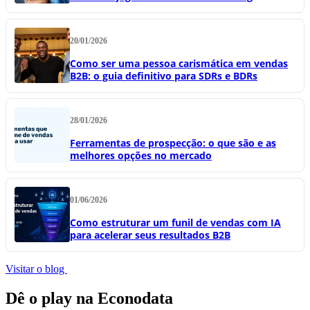
20/01/2026
Como ser uma pessoa carismática em vendas
B2B: o guia definitivo para SDRs e BDRs
28/01/2026
Ferramentas de prospecção: o que são e as
melhores opções no mercado
01/06/2026
Como estruturar um funil de vendas com IA
para acelerar seus resultados B2B
Visitar o blog
Dê o play na Econodata