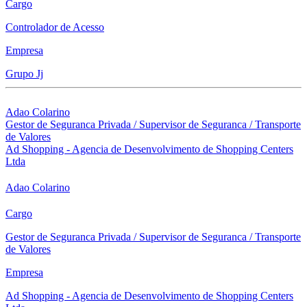
Cargo
Controlador de Acesso
Empresa
Grupo Jj
Adao Colarino
Gestor de Seguranca Privada / Supervisor de Seguranca / Transporte
de Valores
Ad Shopping - Agencia de Desenvolvimento de Shopping Centers
Ltda
Adao Colarino
Cargo
Gestor de Seguranca Privada / Supervisor de Seguranca / Transporte
de Valores
Empresa
Ad Shopping - Agencia de Desenvolvimento de Shopping Centers