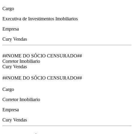
Cargo
Executiva de Investimentos Imobiliarios
Empresa
Cury Vendas
##NOME DO SÓCIO CENSURADO##
Corretor Imobiliario
Cury Vendas
##NOME DO SÓCIO CENSURADO##
Cargo
Corretor Imobiliario
Empresa
Cury Vendas