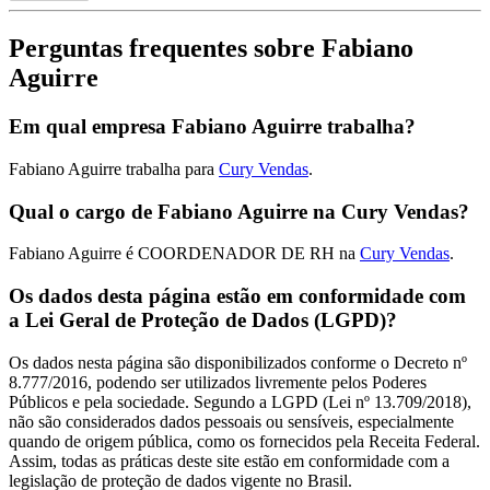
Perguntas frequentes sobre Fabiano
Aguirre
Em qual empresa Fabiano Aguirre trabalha?
Fabiano Aguirre trabalha para
Cury Vendas
.
Qual o cargo de Fabiano Aguirre na Cury Vendas?
Fabiano Aguirre é COORDENADOR DE RH na
Cury Vendas
.
Os dados desta página estão em conformidade com
a Lei Geral de Proteção de Dados (LGPD)?
Os dados nesta página são disponibilizados conforme o Decreto nº
8.777/2016, podendo ser utilizados livremente pelos Poderes
Públicos e pela sociedade. Segundo a LGPD (Lei nº 13.709/2018),
não são considerados dados pessoais ou sensíveis, especialmente
quando de origem pública, como os fornecidos pela Receita Federal.
Assim, todas as práticas deste site estão em conformidade com a
legislação de proteção de dados vigente no Brasil.