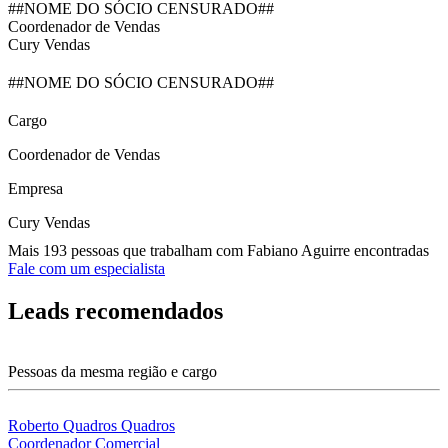
##NOME DO SÓCIO CENSURADO##
Coordenador de Vendas
Cury Vendas
##NOME DO SÓCIO CENSURADO##
Cargo
Coordenador de Vendas
Empresa
Cury Vendas
Mais 193 pessoas que trabalham com Fabiano Aguirre encontradas
Fale com um especialista
Leads recomendados
Pessoas da mesma região e cargo
Roberto Quadros Quadros
Coordenador Comercial