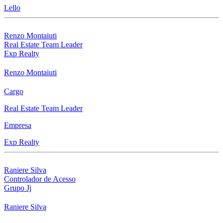
Lello
Renzo Montaiuti
Real Estate Team Leader
Exp Realty
Renzo Montaiuti
Cargo
Real Estate Team Leader
Empresa
Exp Realty
Raniere Silva
Controlador de Acesso
Grupo Jj
Raniere Silva