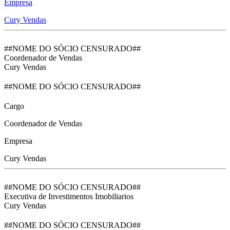
Empresa
Cury Vendas
##NOME DO SÓCIO CENSURADO##
Coordenador de Vendas
Cury Vendas
##NOME DO SÓCIO CENSURADO##
Cargo
Coordenador de Vendas
Empresa
Cury Vendas
##NOME DO SÓCIO CENSURADO##
Executiva de Investimentos Imobiliarios
Cury Vendas
##NOME DO SÓCIO CENSURADO##