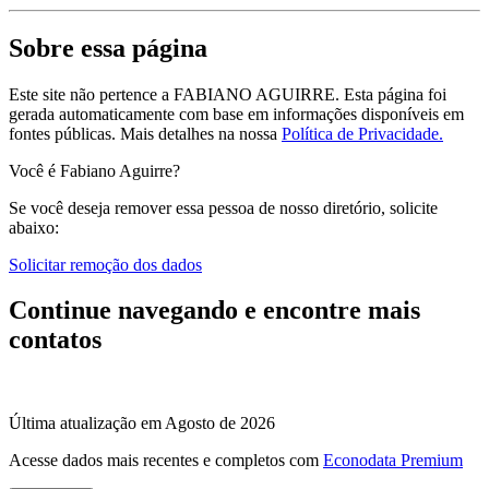
Sobre essa página
Este site não pertence a FABIANO AGUIRRE. Esta página foi
gerada automaticamente com base em informações disponíveis em
fontes públicas.
Mais detalhes na nossa
Política de Privacidade.
Você é Fabiano Aguirre?
Se você deseja remover essa pessoa de nosso diretório, solicite
abaixo:
Solicitar remoção dos dados
Continue navegando e encontre mais
contatos
Última atualização em Agosto de 2026
Acesse dados mais recentes e completos com
Econodata Premium