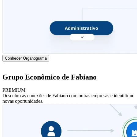
Conhecer Organograma
Grupo Econômico de Fabiano
PREMIUM
Descubra as conexões de Fabiano com outras empresas e identifique
novas oportunidades.