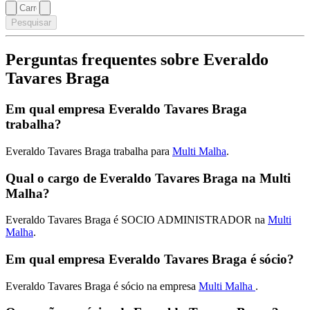
Pesquisar
Perguntas frequentes sobre Everaldo
Tavares Braga
Em qual empresa Everaldo Tavares Braga
trabalha?
Everaldo Tavares Braga trabalha para
Multi Malha
.
Qual o cargo de Everaldo Tavares Braga na Multi
Malha?
Everaldo Tavares Braga é SOCIO ADMINISTRADOR na
Multi
Malha
.
Em qual empresa Everaldo Tavares Braga é sócio?
Everaldo Tavares Braga é sócio na empresa
Multi Malha
.