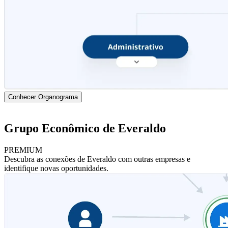
Conhecer Organograma
Grupo Econômico de Everaldo
PREMIUM
Descubra as conexões de Everaldo com outras empresas e
identifique novas oportunidades.