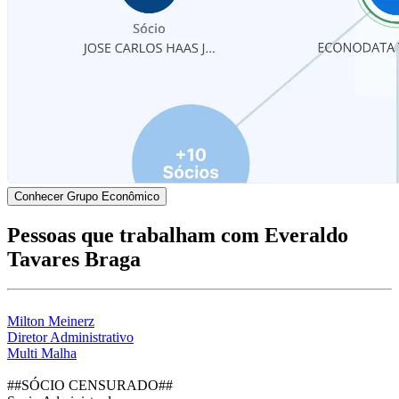
Conhecer Grupo Econômico
Pessoas que trabalham com Everaldo
Tavares Braga
Milton Meinerz
Diretor Administrativo
Multi Malha
##SÓCIO CENSURADO##