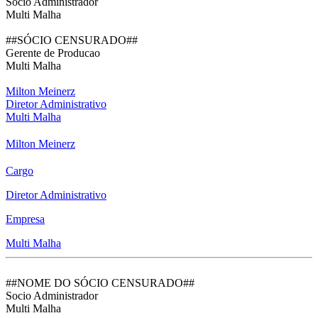
Socio Administrador
Multi Malha
##SÓCIO CENSURADO##
Gerente de Producao
Multi Malha
Milton Meinerz
Diretor Administrativo
Multi Malha
Milton Meinerz
Cargo
Diretor Administrativo
Empresa
Multi Malha
##NOME DO SÓCIO CENSURADO##
Socio Administrador
Multi Malha