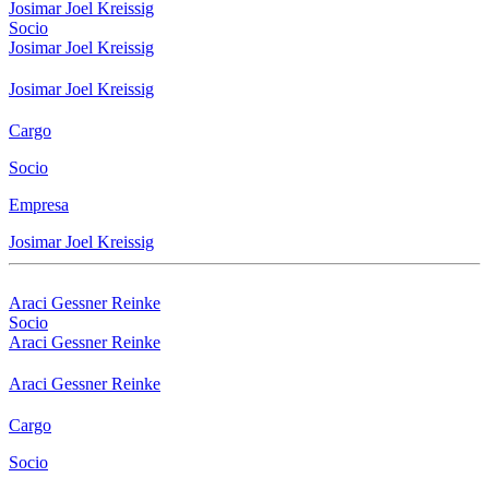
Josimar Joel Kreissig
Socio
Josimar Joel Kreissig
Josimar Joel Kreissig
Cargo
Socio
Empresa
Josimar Joel Kreissig
Araci Gessner Reinke
Socio
Araci Gessner Reinke
Araci Gessner Reinke
Cargo
Socio