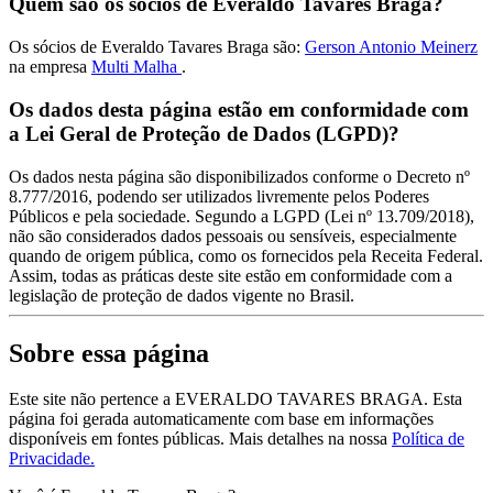
Quem são os sócios de Everaldo Tavares Braga?
Os sócios de Everaldo Tavares Braga são:
Gerson Antonio Meinerz
na empresa
Multi Malha
.
Os dados desta página estão em conformidade com
a Lei Geral de Proteção de Dados (LGPD)?
Os dados nesta página são disponibilizados conforme o Decreto nº
8.777/2016, podendo ser utilizados livremente pelos Poderes
Públicos e pela sociedade. Segundo a LGPD (Lei nº 13.709/2018),
não são considerados dados pessoais ou sensíveis, especialmente
quando de origem pública, como os fornecidos pela Receita Federal.
Assim, todas as práticas deste site estão em conformidade com a
legislação de proteção de dados vigente no Brasil.
Sobre essa página
Este site não pertence a EVERALDO TAVARES BRAGA. Esta
página foi gerada automaticamente com base em informações
disponíveis em fontes públicas.
Mais detalhes na nossa
Política de
Privacidade.