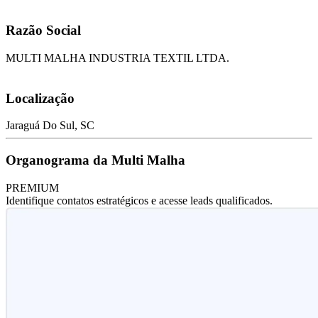
Razão Social
MULTI MALHA INDUSTRIA TEXTIL LTDA.
Localização
Jaraguá Do Sul, SC
Organograma da Multi Malha
PREMIUM
Identifique contatos estratégicos e acesse leads qualificados.