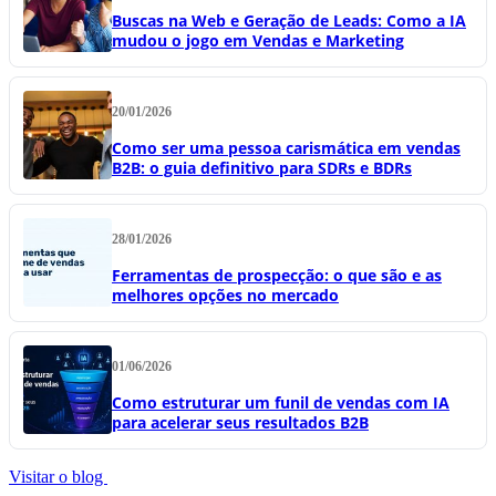
Buscas na Web e Geração de Leads: Como a IA
mudou o jogo em Vendas e Marketing
20/01/2026
Como ser uma pessoa carismática em vendas
B2B: o guia definitivo para SDRs e BDRs
28/01/2026
Ferramentas de prospecção: o que são e as
melhores opções no mercado
01/06/2026
Como estruturar um funil de vendas com IA
para acelerar seus resultados B2B
Visitar o blog