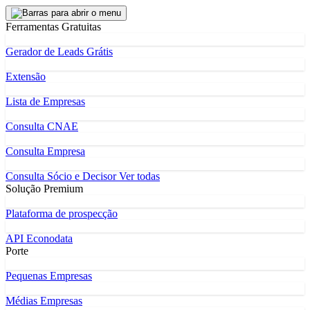
Ferramentas Gratuitas
Gerador de Leads Grátis
Extensão
Lista de Empresas
Consulta CNAE
Consulta Empresa
Consulta Sócio e Decisor
Ver todas
Solução Premium
Plataforma de prospecção
API Econodata
Porte
Pequenas Empresas
Médias Empresas