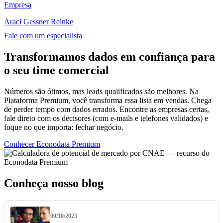
Empresa
Araci Gessner Reinke
Fale com um especialista
Transformamos dados em confiança para
o seu time comercial
Números são ótimos, mas leads qualificados são melhores. Na
Plataforma Premium, você transforma essa lista em vendas. Chega
de perder tempo com dados errados. Encontre as empresas certas,
fale direto com os decisores (com e-mails e telefones validados) e
foque no que importa: fechar negócio.
Conhecer Econodata Premium
Conheça nosso blog
09/10/2025