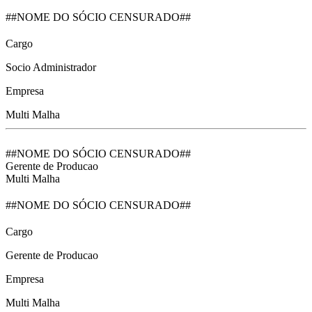
##NOME DO SÓCIO CENSURADO##
Cargo
Socio Administrador
Empresa
Multi Malha
##NOME DO SÓCIO CENSURADO##
Gerente de Producao
Multi Malha
##NOME DO SÓCIO CENSURADO##
Cargo
Gerente de Producao
Empresa
Multi Malha