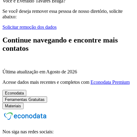
Você é Everaldo Tavares Braga?
Se você deseja remover essa pessoa de nosso diretório, solicite
abaixo:
Solicitar remoção dos dados
Continue navegando e encontre mais
contatos
Última atualização em Agosto de 2026
Acesse dados mais recentes e completos com
Econodata Premium
Econodata
Ferramentas Gratuitas
Materiais
Nos siga nas redes sociais: