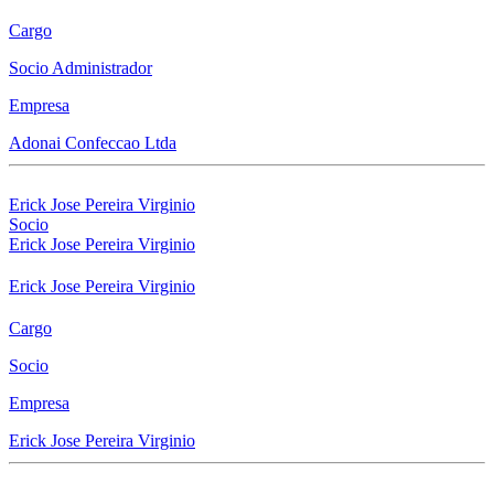
Cargo
Socio Administrador
Empresa
Adonai Confeccao Ltda
Erick Jose Pereira Virginio
Socio
Erick Jose Pereira Virginio
Erick Jose Pereira Virginio
Cargo
Socio
Empresa
Erick Jose Pereira Virginio