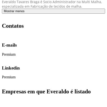
Everaldo Tavares Braga é Socio Administrador na Multi Malha,
especializada em Fabricação de tecidos de malha.
Mostrar menos
Contatos
E-mails
Premium
Linkedin
Premium
Empresas em que Everaldo é listado