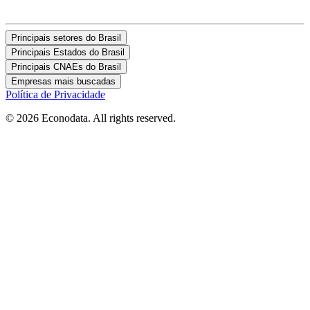
Principais setores do Brasil
Principais Estados do Brasil
Principais CNAEs do Brasil
Empresas mais buscadas
Política de Privacidade
© 2026 Econodata. All rights reserved.