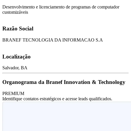
Desenvolvimento e licenciamento de programas de computador
customizáveis
Razão Social
BRANEF TECNOLOGIA DA INFORMACAO S.A
Localização
Salvador, BA
Organograma da Branef Innovation & Technology
PREMIUM
Identifique contatos estratégicos e acesse leads qualificados.