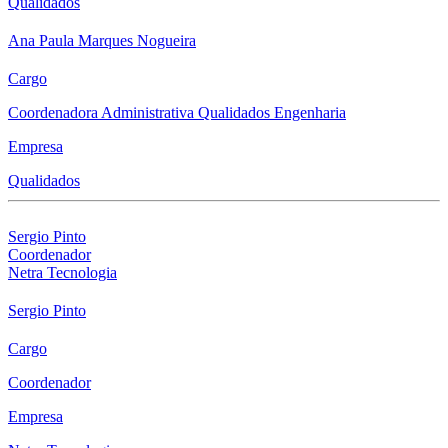
Qualidados
Ana Paula Marques Nogueira
Cargo
Coordenadora Administrativa Qualidados Engenharia
Empresa
Qualidados
Sergio Pinto
Coordenador
Netra Tecnologia
Sergio Pinto
Cargo
Coordenador
Empresa