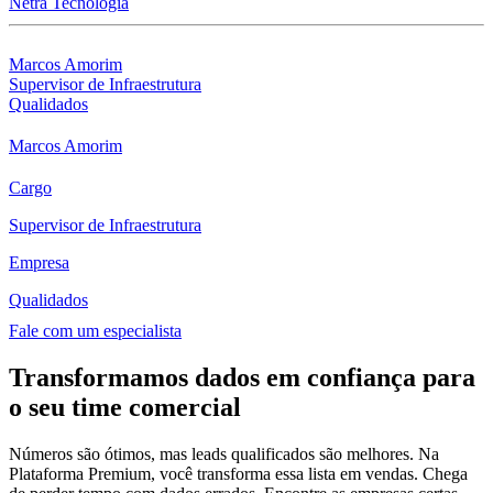
Netra Tecnologia
Marcos Amorim
Supervisor de Infraestrutura
Qualidados
Marcos Amorim
Cargo
Supervisor de Infraestrutura
Empresa
Qualidados
Fale com um especialista
Transformamos dados em confiança para
o seu time comercial
Números são ótimos, mas leads qualificados são melhores. Na
Plataforma Premium, você transforma essa lista em vendas. Chega