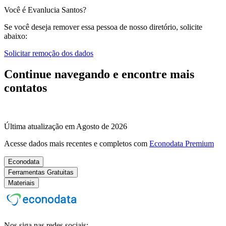
Você é Evanlucia Santos?
Se você deseja remover essa pessoa de nosso diretório, solicite
abaixo:
Solicitar remoção dos dados
Continue navegando e encontre mais
contatos
Última atualização em Agosto de 2026
Acesse dados mais recentes e completos com
Econodata Premium
Econodata
Ferramentas Gratuitas
Materiais
Nos siga nas redes sociais: