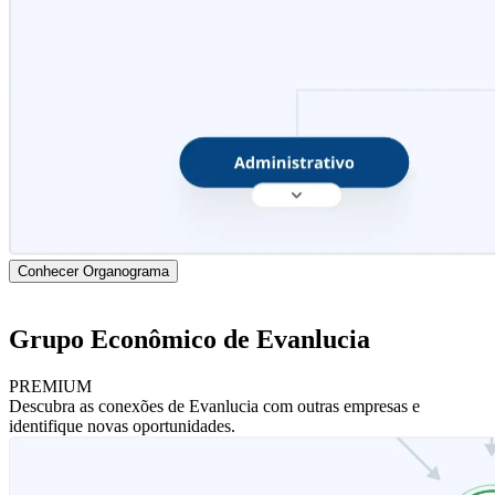
Conhecer Organograma
Grupo Econômico de Evanlucia
PREMIUM
Descubra as conexões de Evanlucia com outras empresas e
identifique novas oportunidades.