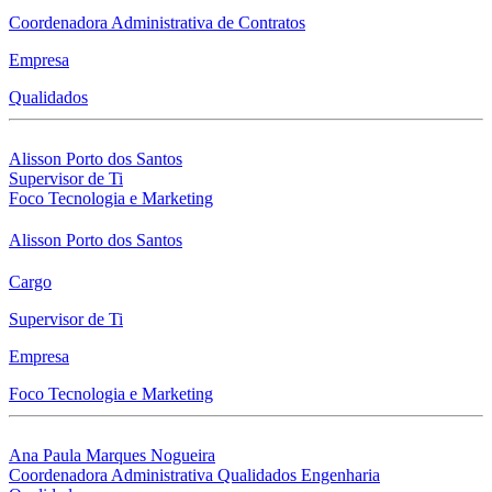
Coordenadora Administrativa de Contratos
Empresa
Qualidados
Alisson Porto dos Santos
Supervisor de Ti
Foco Tecnologia e Marketing
Alisson Porto dos Santos
Cargo
Supervisor de Ti
Empresa
Foco Tecnologia e Marketing
Ana Paula Marques Nogueira
Coordenadora Administrativa Qualidados Engenharia