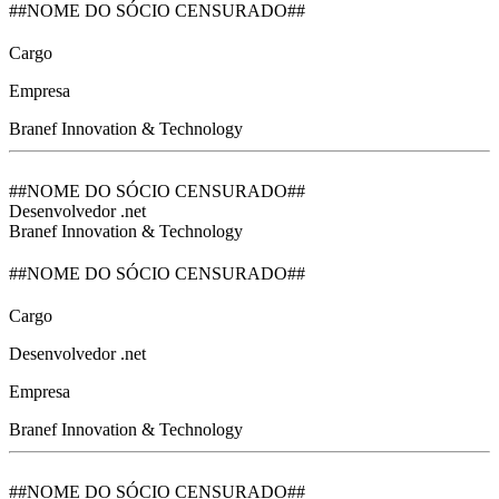
##NOME DO SÓCIO CENSURADO##
Cargo
Empresa
Branef Innovation & Technology
##NOME DO SÓCIO CENSURADO##
Desenvolvedor .net
Branef Innovation & Technology
##NOME DO SÓCIO CENSURADO##
Cargo
Desenvolvedor .net
Empresa
Branef Innovation & Technology
##NOME DO SÓCIO CENSURADO##