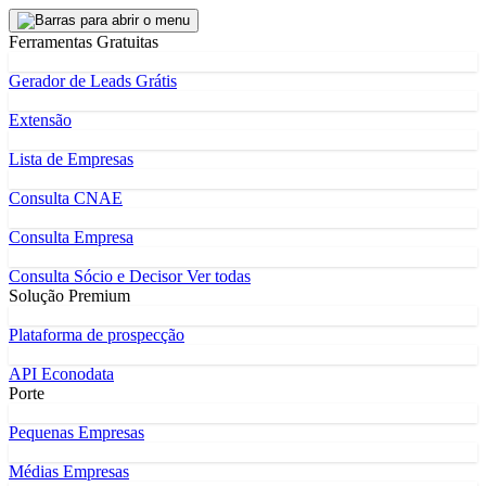
Ferramentas Gratuitas
Gerador de Leads Grátis
Extensão
Lista de Empresas
Consulta CNAE
Consulta Empresa
Consulta Sócio e Decisor
Ver todas
Solução Premium
Plataforma de prospecção
API Econodata
Porte
Pequenas Empresas
Médias Empresas