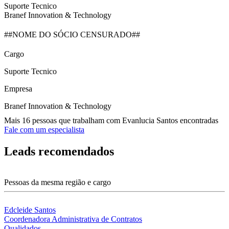
Suporte Tecnico
Branef Innovation & Technology
##NOME DO SÓCIO CENSURADO##
Cargo
Suporte Tecnico
Empresa
Branef Innovation & Technology
Mais 16 pessoas que trabalham com Evanlucia Santos encontradas
Fale com um especialista
Leads recomendados
Pessoas da mesma região e cargo
Edcleide Santos
Coordenadora Administrativa de Contratos
Qualidados