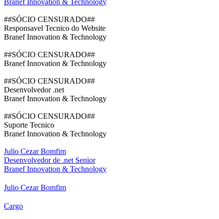
Branef Innovation & Technology
##SÓCIO CENSURADO##
Responsavel Tecnico do Website
Branef Innovation & Technology
##SÓCIO CENSURADO##
Branef Innovation & Technology
##SÓCIO CENSURADO##
Desenvolvedor .net
Branef Innovation & Technology
##SÓCIO CENSURADO##
Suporte Tecnico
Branef Innovation & Technology
Julio Cezar Bomfim
Desenvolvedor de .net Senior
Branef Innovation & Technology
Julio Cezar Bomfim
Cargo