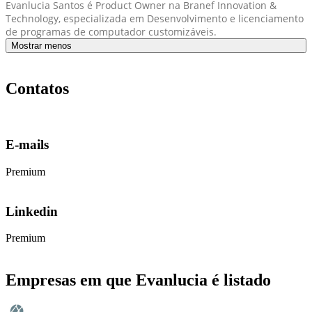
Evanlucia Santos é Product Owner na Branef Innovation &
Technology, especializada em Desenvolvimento e licenciamento
de programas de computador customizáveis.
Mostrar menos
Contatos
E-mails
Premium
Linkedin
Premium
Empresas em que Evanlucia é listado