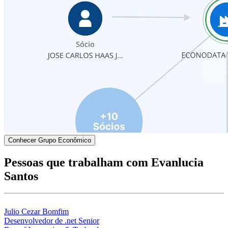
Conhecer Grupo Econômico
Pessoas que trabalham com Evanlucia
Santos
Julio Cezar Bomfim
Desenvolvedor de .net Senior