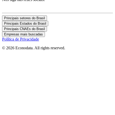
Principais setores do Brasil
Principais Estados do Brasil
Principais CNAEs do Brasil
Empresas mais buscadas
Política de Privacidade
© 2026 Econodata. All rights reserved.