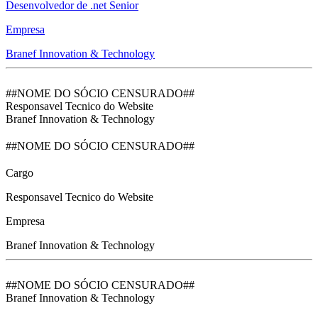
Desenvolvedor de .net Senior
Empresa
Branef Innovation & Technology
##NOME DO SÓCIO CENSURADO##
Responsavel Tecnico do Website
Branef Innovation & Technology
##NOME DO SÓCIO CENSURADO##
Cargo
Responsavel Tecnico do Website
Empresa
Branef Innovation & Technology
##NOME DO SÓCIO CENSURADO##
Branef Innovation & Technology