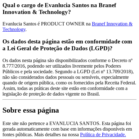
Qual o cargo de Evanlucia Santos na Branef
Innovation & Technology?
Evanlucia Santos é PRODUCT OWNER na
Branef Innovation &
Technology
.
Os dados desta página estão em conformidade com
a Lei Geral de Proteção de Dados (LGPD)?
Os dados nesta página são disponibilizados conforme o Decreto nº
8.777/2016, podendo ser utilizados livremente pelos Poderes
Públicos e pela sociedade. Segundo a LGPD (Lei nº 13.709/2018),
não são considerados dados pessoais ou sensíveis, especialmente
quando de origem pública, como os fornecidos pela Receita Federal.
Assim, todas as práticas deste site estão em conformidade com a
legislação de proteção de dados vigente no Brasil.
Sobre essa página
Este site não pertence a EVANLUCIA SANTOS. Esta página foi
gerada automaticamente com base em informações disponíveis em
fontes públicas.
Mais detalhes na nossa
Política de Privacidade.