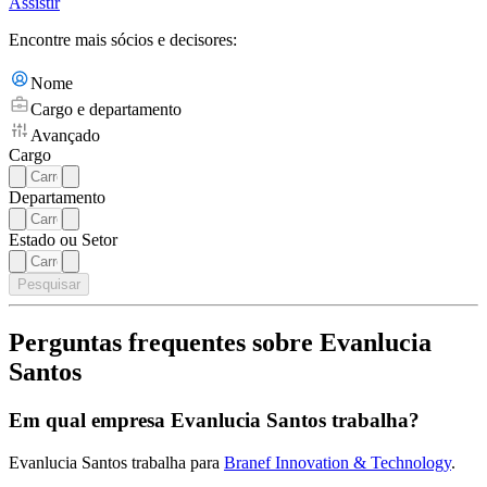
Assistir
Encontre mais sócios e decisores:
Nome
Cargo e departamento
Avançado
Cargo
Departamento
Estado ou Setor
Pesquisar
Perguntas frequentes sobre Evanlucia
Santos
Em qual empresa Evanlucia Santos trabalha?
Evanlucia Santos trabalha para
Branef Innovation & Technology
.