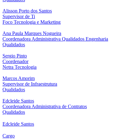
Alisson Porto dos Santos
Supervisor de Ti
Foco Tecnologia e Marketing
Ana Paula Marques Nogueira
Coordenadora Administrativa Qualidados Engenharia
Qualidados
Sergio Pinto
Coordenador
Netra Tecnologia
Marcos Amorim
Supervisor de Infraestrutura
Qualidados
Edcleide Santos
Coordenadora Administrativa de Contratos
Qualidados
Edcleide Santos
Cargo