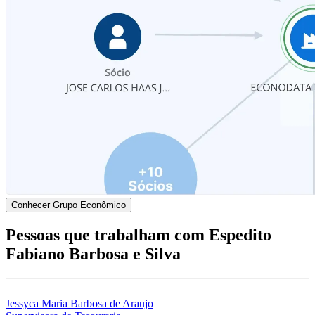
Conhecer Grupo Econômico
Pessoas que trabalham com Espedito
Fabiano Barbosa e Silva
Jessyca Maria Barbosa de Araujo