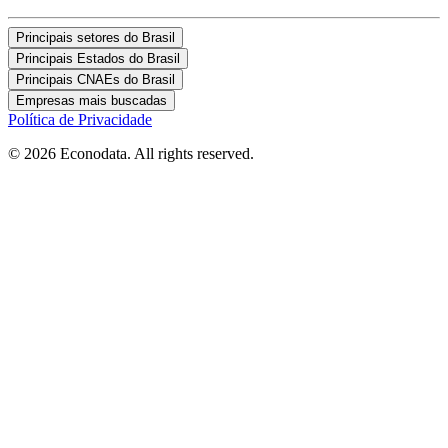
Principais setores do Brasil
Principais Estados do Brasil
Principais CNAEs do Brasil
Empresas mais buscadas
Política de Privacidade
© 2026 Econodata. All rights reserved.