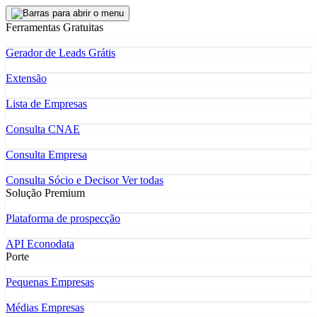
Ferramentas Gratuitas
Gerador de Leads Grátis
Extensão
Lista de Empresas
Consulta CNAE
Consulta Empresa
Consulta Sócio e Decisor
Ver todas
Solução Premium
Plataforma de prospecção
API Econodata
Porte
Pequenas Empresas
Médias Empresas