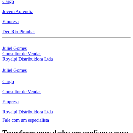
Cargo
Jovem Aprendiz
Empresa
Dec Rio Piranhas
Juliel Gomes
Consultor de Vendas
Royalpi Distribuidora Ltda
Juliel Gomes
Cargo
Consultor de Vendas
Empresa
Royalpi Distribuidora Ltda
Fale com um especialista
Transformamos dados em confiança para