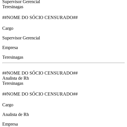
Supervisor Gerencial
Teresinagas
##NOME DO SÓCIO CENSURADO##
Cargo
Supervisor Gerencial
Empresa
Teresinagas
##NOME DO SÓCIO CENSURADO##
Analista de Rh
Teresinagas
##NOME DO SÓCIO CENSURADO##
Cargo
Analista de Rh
Empresa