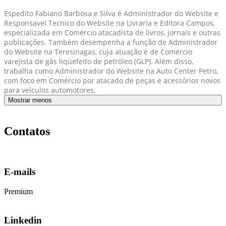
Espedito Fabiano Barbosa e Silva é Administrador do Website e
Responsavel Tecnico do Website na Livraria e Editora Campos,
especializada em Comércio atacadista de livros, jornais e outras
publicações. Também desempenha a função de Administrador
do Website na Teresinagas, cuja atuação é de Comércio
varejista de gás liqüefeito de petróleo (GLP). Além disso,
trabalha como Administrador do Website na Auto Center Petro,
com foco em Comércio por atacado de peças e acessórios novos
para veículos automotores.
Mostrar menos
Contatos
E-mails
Premium
Linkedin