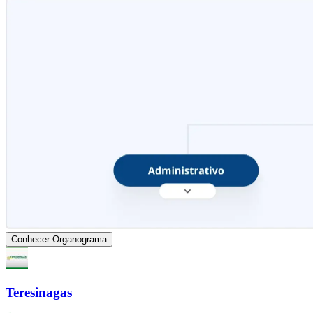
Conhecer Organograma
Teresinagas