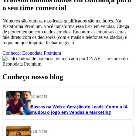
o seu time comercial
Números são ótimos, mas leads qualificados são melhores. Na
Plataforma Premium, você transforma essa lista em vendas. Chega
de perder tempo com dados errados. Encontre as empresas certas,
fale direto com os decisores (com e-mails e telefones validados) e
foque no que importa: fechar negócio.
Conhecer Econodata Premium
Conheça nosso blog
09/10/2025
Buscas na Web e Geração de Leads: Como a IA
mudou o jogo em Vendas e Marketing
20/01/2026