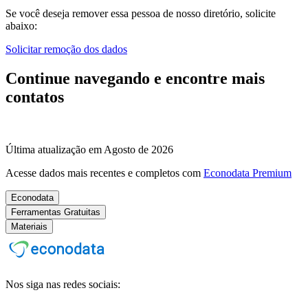
Se você deseja remover essa pessoa de nosso diretório, solicite
abaixo:
Solicitar remoção dos dados
Continue navegando e encontre mais
contatos
Última atualização em Agosto de 2026
Acesse dados mais recentes e completos com
Econodata Premium
Econodata
Ferramentas Gratuitas
Materiais
Nos siga nas redes sociais: