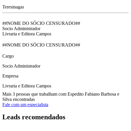
Teresinagas
##NOME DO SÓCIO CENSURADO##
Socio Administrador
Livraria e Editora Campos
##NOME DO SÓCIO CENSURADO##
Cargo
Socio Administrador
Empresa
Livraria e Editora Campos
Mais 3 pessoas que trabalham com Espedito Fabiano Barbosa e
Silva encontradas
Fale com um especialista
Leads recomendados