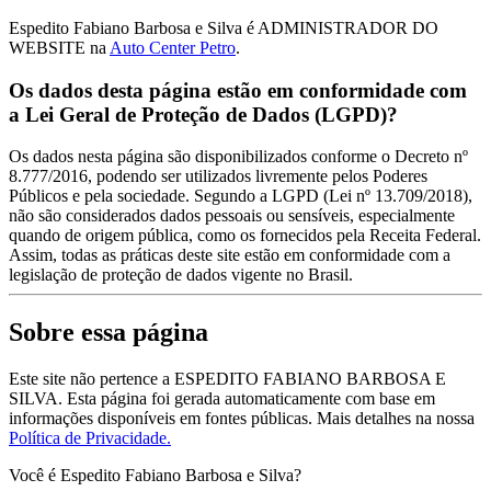
Espedito Fabiano Barbosa e Silva é ADMINISTRADOR DO
WEBSITE na
Auto Center Petro
.
Os dados desta página estão em conformidade com
a Lei Geral de Proteção de Dados (LGPD)?
Os dados nesta página são disponibilizados conforme o Decreto nº
8.777/2016, podendo ser utilizados livremente pelos Poderes
Públicos e pela sociedade. Segundo a LGPD (Lei nº 13.709/2018),
não são considerados dados pessoais ou sensíveis, especialmente
quando de origem pública, como os fornecidos pela Receita Federal.
Assim, todas as práticas deste site estão em conformidade com a
legislação de proteção de dados vigente no Brasil.
Sobre essa página
Este site não pertence a ESPEDITO FABIANO BARBOSA E
SILVA. Esta página foi gerada automaticamente com base em
informações disponíveis em fontes públicas.
Mais detalhes na nossa
Política de Privacidade.
Você é Espedito Fabiano Barbosa e Silva?