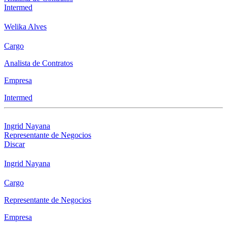
Intermed
Welika Alves
Cargo
Analista de Contratos
Empresa
Intermed
Ingrid Nayana
Representante de Negocios
Discar
Ingrid Nayana
Cargo
Representante de Negocios
Empresa