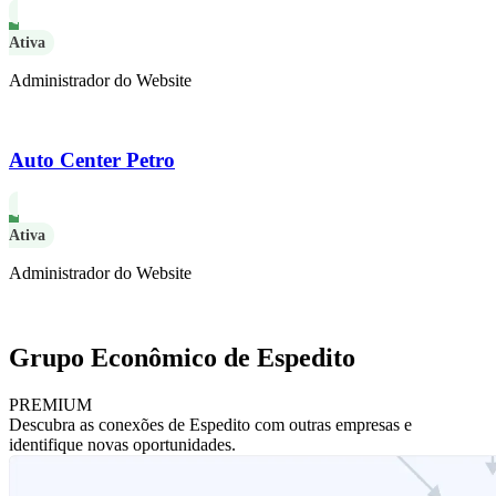
Ativa
Administrador do Website
Auto Center Petro
Ativa
Administrador do Website
Grupo Econômico de Espedito
PREMIUM
Descubra as conexões de Espedito com outras empresas e
identifique novas oportunidades.