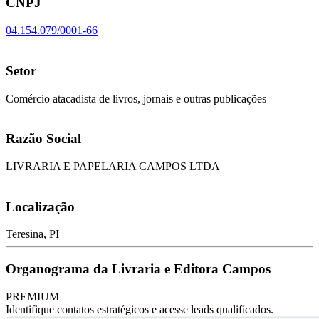
CNPJ
04.154.079/0001-66
Setor
Comércio atacadista de livros, jornais e outras publicações
Razão Social
LIVRARIA E PAPELARIA CAMPOS LTDA
Localização
Teresina, PI
Organograma da Livraria e Editora Campos
PREMIUM
Identifique contatos estratégicos e acesse leads qualificados.