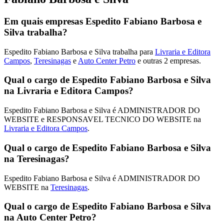
Em quais empresas Espedito Fabiano Barbosa e
Silva trabalha?
Espedito Fabiano Barbosa e Silva trabalha para
Livraria e Editora
Campos
,
Teresinagas
e
Auto Center Petro
e outras 2 empresas.
Qual o cargo de Espedito Fabiano Barbosa e Silva
na Livraria e Editora Campos?
Espedito Fabiano Barbosa e Silva é ADMINISTRADOR DO
WEBSITE e RESPONSAVEL TECNICO DO WEBSITE na
Livraria e Editora Campos
.
Qual o cargo de Espedito Fabiano Barbosa e Silva
na Teresinagas?
Espedito Fabiano Barbosa e Silva é ADMINISTRADOR DO
WEBSITE na
Teresinagas
.
Qual o cargo de Espedito Fabiano Barbosa e Silva
na Auto Center Petro?