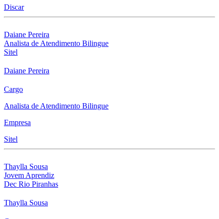
Discar
Daiane Pereira
Analista de Atendimento Bilingue
Sitel
Daiane Pereira
Cargo
Analista de Atendimento Bilingue
Empresa
Sitel
Thaylla Sousa
Jovem Aprendiz
Dec Rio Piranhas
Thaylla Sousa