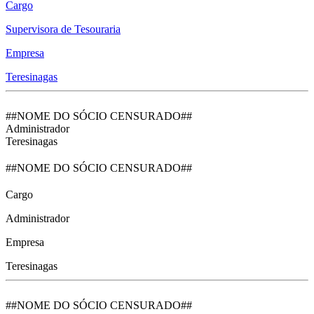
Cargo
Supervisora de Tesouraria
Empresa
Teresinagas
##NOME DO SÓCIO CENSURADO##
Administrador
Teresinagas
##NOME DO SÓCIO CENSURADO##
Cargo
Administrador
Empresa
Teresinagas
##NOME DO SÓCIO CENSURADO##