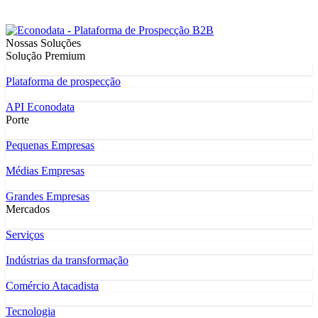
Nossas Soluções
Solução Premium
Plataforma de prospecção
API Econodata
Porte
Pequenas Empresas
Médias Empresas
Grandes Empresas
Mercados
Serviços
Indústrias da transformação
Comércio Atacadista
Tecnologia