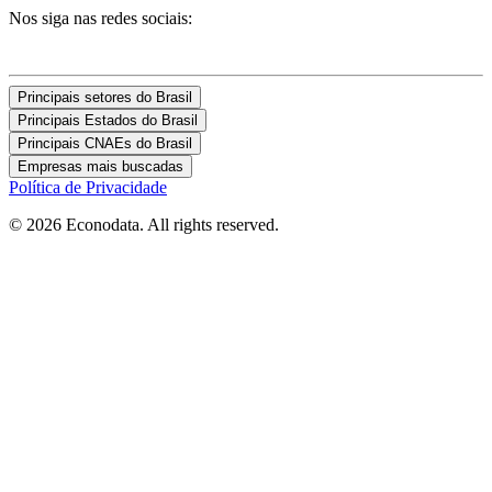
Nos siga nas redes sociais:
Principais setores do Brasil
Principais Estados do Brasil
Principais CNAEs do Brasil
Empresas mais buscadas
Política de Privacidade
© 2026 Econodata. All rights reserved.