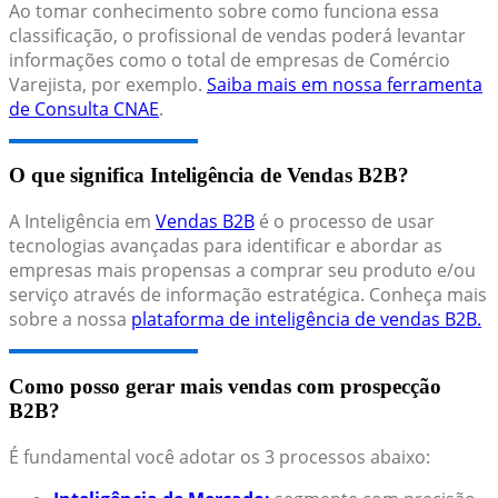
Ao tomar conhecimento sobre como funciona essa
classificação, o profissional de vendas poderá levantar
informações como o total de empresas de Comércio
Varejista, por exemplo.
Saiba mais em nossa ferramenta
de Consulta CNAE
.
O que significa Inteligência de Vendas B2B?
A Inteligência em
Vendas B2B
é o processo de usar
tecnologias avançadas para identificar e abordar as
empresas mais propensas a comprar seu produto e/ou
serviço através de informação estratégica. Conheça mais
sobre a nossa
plataforma de inteligência de vendas B2B.
Como posso gerar mais vendas com prospecção
B2B?
É fundamental você adotar os 3 processos abaixo: