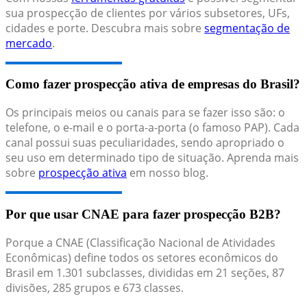
sua prospecção de clientes por vários subsetores, UFs,
cidades e porte. Descubra mais sobre
segmentação de
mercado
.
Como fazer prospecção ativa de empresas do Brasil?
Os principais meios ou canais para se fazer isso são: o
telefone, o e-mail e o porta-a-porta (o famoso PAP). Cada
canal possui suas peculiaridades, sendo apropriado o
seu uso em determinado tipo de situação. Aprenda mais
sobre
prospecção ativa
em nosso blog.
Por que usar CNAE para fazer prospecção B2B?
Porque a CNAE (Classificação Nacional de Atividades
Econômicas) define todos os setores econômicos do
Brasil em 1.301 subclasses, divididas em 21 seções, 87
divisões, 285 grupos e 673 classes.