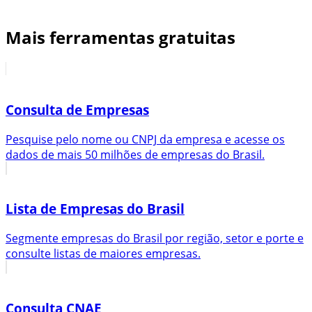
Mais ferramentas gratuitas
Consulta de Empresas
Pesquise pelo nome ou CNPJ da empresa e acesse os
dados de mais 50 milhões de empresas do Brasil.
Lista de Empresas do Brasil
Segmente empresas do Brasil por região, setor e porte e
consulte listas de maiores empresas.
Consulta CNAE