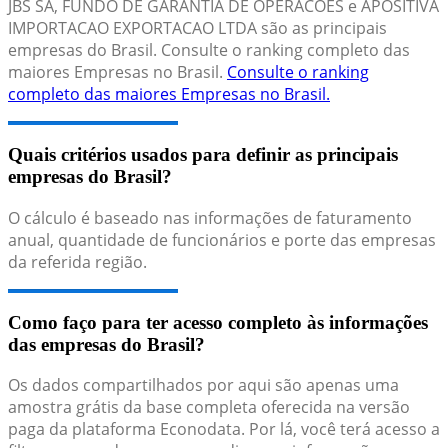
JBS SA, FUNDO DE GARANTIA DE OPERACOES e APOSITIVA
IMPORTACAO EXPORTACAO LTDA são as principais
empresas do Brasil. Consulte o ranking completo das
maiores Empresas no Brasil.
Consulte o ranking
completo das maiores Empresas no Brasil.
Quais critérios usados para definir as principais
empresas do Brasil?
O cálculo é baseado nas informações de faturamento
anual, quantidade de funcionários e porte das empresas
da referida região.
Como faço para ter acesso completo às informações
das empresas do Brasil?
Os dados compartilhados por aqui são apenas uma
amostra grátis da base completa oferecida na versão
paga da plataforma Econodata. Por lá, você terá acesso a