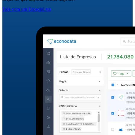
Fale com um Especialista