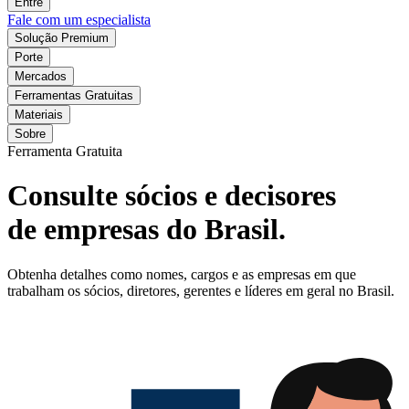
Entre
Fale com um especialista
Solução Premium
Porte
Mercados
Ferramentas Gratuitas
Materiais
Sobre
Ferramenta Gratuita
Consulte sócios e decisores
de empresas do Brasil.
Obtenha detalhes como nomes, cargos e as empresas em que
trabalham os sócios, diretores, gerentes e líderes em geral no Brasil.