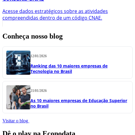
Acesse dados estratégicos sobre as atividades
compreendidas dentro de um código CNAE.
Conheça nosso blog
12/01/2026
Ranking das 10 maiores empresas de
Tecnologia no Brasil
21/01/2026
As 10 maiores empresas de Educação Superior
no Brasil
Visitar o blog
Dê o play na Econodata