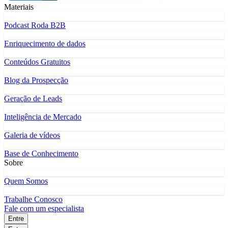
Materiais
Podcast Roda B2B
Enriquecimento de dados
Conteúdos Gratuitos
Blog da Prospecção
Geração de Leads
Inteligência de Mercado
Galeria de vídeos
Base de Conhecimento
Sobre
Quem Somos
Trabalhe Conosco
Fale com um especialista
Entre