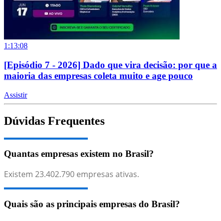
1:13:08
[Episódio 7 - 2026] Dado que vira decisão: por que a
maioria das empresas coleta muito e age pouco
Assistir
Dúvidas Frequentes
Quantas empresas existem no Brasil?
Existem
23.402.790
empresas ativas.
Quais são as principais empresas do Brasil?