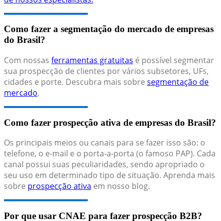
Como fazer a segmentação do mercado de empresas
do Brasil?
Com nossas
ferramentas gratuitas
é possível segmentar
sua prospecção de clientes por vários subsetores, UFs,
cidades e porte. Descubra mais sobre
segmentação de
mercado
.
Como fazer prospecção ativa de empresas do Brasil?
Os principais meios ou canais para se fazer isso são: o
telefone, o e-mail e o porta-a-porta (o famoso PAP). Cada
canal possui suas peculiaridades, sendo apropriado o
seu uso em determinado tipo de situação. Aprenda mais
sobre
prospecção ativa
em nosso blog.
Por que usar CNAE para fazer prospecção B2B?