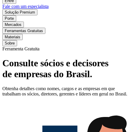
Entre
Fale com um especialista
Solução Premium
Porte
Mercados
Ferramentas Gratuitas
Materiais
Sobre
Ferramenta Gratuita
Consulte sócios e decisores
de empresas do Brasil.
Obtenha detalhes como nomes, cargos e as empresas em que
trabalham os sócios, diretores, gerentes e líderes em geral no Brasil.