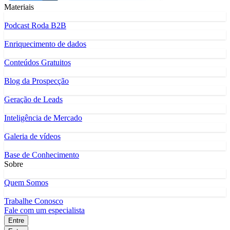
Materiais
Podcast Roda B2B
Enriquecimento de dados
Conteúdos Gratuitos
Blog da Prospecção
Geração de Leads
Inteligência de Mercado
Galeria de vídeos
Base de Conhecimento
Sobre
Quem Somos
Trabalhe Conosco
Fale com um especialista
Entre