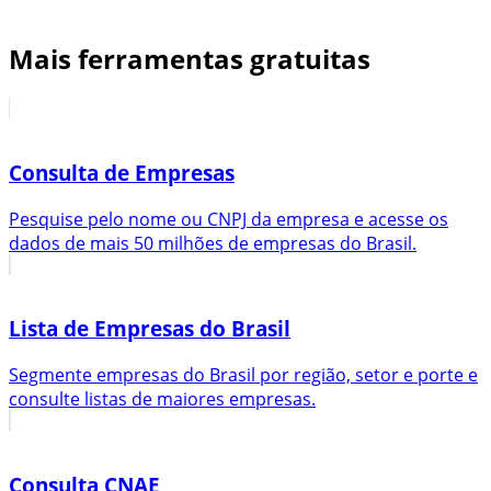
Mais ferramentas gratuitas
Consulta de Empresas
Pesquise pelo nome ou CNPJ da empresa e acesse os
dados de mais 50 milhões de empresas do Brasil.
Lista de Empresas do Brasil
Segmente empresas do Brasil por região, setor e porte e
consulte listas de maiores empresas.
Consulta CNAE