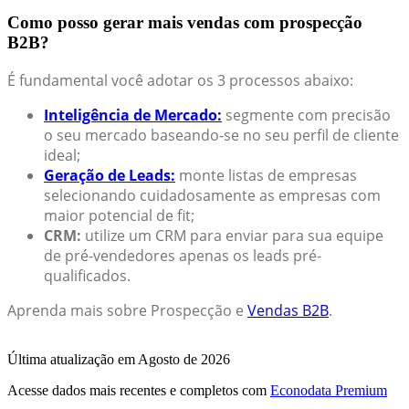
Como posso gerar mais vendas com prospecção
B2B?
É fundamental você adotar os 3 processos abaixo:
Inteligência de Mercado:
segmente com precisão
o seu mercado baseando-se no seu perfil de cliente
ideal;
Geração de Leads:
monte listas de empresas
selecionando cuidadosamente as empresas com
maior potencial de fit;
CRM:
utilize um CRM para enviar para sua equipe
de pré-vendedores apenas os leads pré-
qualificados.
Aprenda mais sobre Prospecção e
Vendas B2B
.
Última atualização em Agosto de 2026
Acesse dados mais recentes e completos com
Econodata Premium