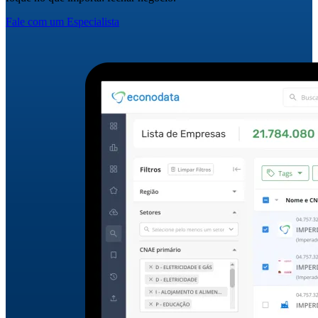
Fale com um Especialista