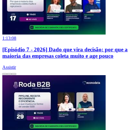
1:13:08
[Episódio 7 - 2026] Dado que vira decisão: por que a
maioria das empresas coleta muito e age pouco
Assistir