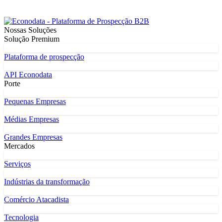
Nossas Soluções
Solução Premium
Plataforma de prospecção
API Econodata
Porte
Pequenas Empresas
Médias Empresas
Grandes Empresas
Mercados
Serviços
Indústrias da transformação
Comércio Atacadista
Tecnologia