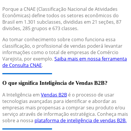
Porque a CNAE (Classificação Nacional de Atividades
Econômicas) define todos os setores econômicos do
Brasil em 1.301 subclasses, divididas em 21 seções, 87
divisões, 285 grupos e 673 classes.
Ao tomar conhecimento sobre como funciona essa
classificação, o profissional de vendas poderá levantar
informações como o total de empresas de Comércio
Varejista, por exemplo.
Saiba mais em nossa ferramenta
de Consulta CNAE
.
O que significa Inteligência de Vendas B2B?
A Inteligência em
Vendas B2B
é o processo de usar
tecnologias avançadas para identificar e abordar as
empresas mais propensas a comprar seu produto e/ou
serviço através de informação estratégica. Conheça mais
sobre a nossa
plataforma de inteligência de vendas B2B.