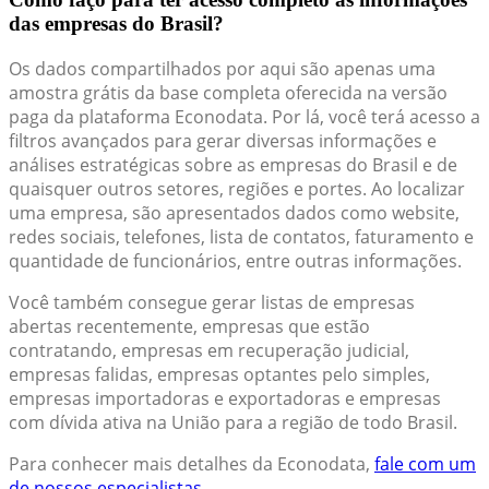
das empresas do Brasil?
Os dados compartilhados por aqui são apenas uma
amostra grátis da base completa oferecida na versão
paga da plataforma Econodata. Por lá, você terá acesso a
filtros avançados para gerar diversas informações e
análises estratégicas sobre as empresas do Brasil e de
quaisquer outros setores, regiões e portes. Ao localizar
uma empresa, são apresentados dados como website,
redes sociais, telefones, lista de contatos, faturamento e
quantidade de funcionários, entre outras informações.
Você também consegue gerar listas de empresas
abertas recentemente, empresas que estão
contratando, empresas em recuperação judicial,
empresas falidas, empresas optantes pelo simples,
empresas importadoras e exportadoras e empresas
com dívida ativa na União para a região de todo Brasil.
Para conhecer mais detalhes da Econodata,
fale com um
de nossos especialistas.