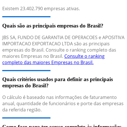
Existem
23.402.790
empresas ativas.
Quais são as principais empresas do Brasil?
JBS SA, FUNDO DE GARANTIA DE OPERACOES e APOSITIVA
IMPORTACAO EXPORTACAO LTDA são as principais
empresas do Brasil. Consulte o ranking completo das
maiores Empresas no Brasil.
Consulte o ranking
completo das maiores Empresas no Brasil.
Quais critérios usados para definir as principais
empresas do Brasil?
O cálculo é baseado nas informações de faturamento
anual, quantidade de funcionários e porte das empresas
da referida região.
Como faço para ter acesso completo às informações