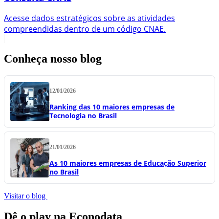
Acesse dados estratégicos sobre as atividades
compreendidas dentro de um código CNAE.
Conheça nosso blog
12/01/2026
Ranking das 10 maiores empresas de
Tecnologia no Brasil
21/01/2026
As 10 maiores empresas de Educação Superior
no Brasil
Visitar o blog
Dê o play na Econodata