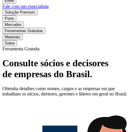
Entre
Fale com um especialista
Solução Premium
Porte
Mercados
Ferramentas Gratuitas
Materiais
Sobre
Ferramenta Gratuita
Consulte sócios e decisores
de empresas do Brasil.
Obtenha detalhes como nomes, cargos e as empresas em que
trabalham os sócios, diretores, gerentes e líderes em geral no Brasil.