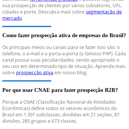
sua prospecção de clientes por vários subsetores, UFs,
cidades e porte. Descubra mais sobre
segmentação de
mercado
.
Como fazer prospecção ativa de empresas do Brasil?
Os principais meios ou canais para se fazer isso são: o
telefone, o e-mail e o porta-a-porta (o famoso PAP). Cada
canal possui suas peculiaridades, sendo apropriado o
seu uso em determinado tipo de situação. Aprenda mais
sobre
prospecção ativa
em nosso blog.
Por que usar CNAE para fazer prospecção B2B?
Porque a CNAE (Classificação Nacional de Atividades
Econômicas) define todos os setores econômicos do
Brasil em 1.301 subclasses, divididas em 21 seções, 87
divisões, 285 grupos e 673 classes.