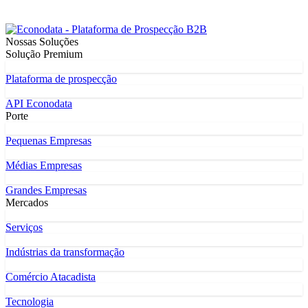
Nossas Soluções
Solução Premium
Plataforma de prospecção
API Econodata
Porte
Pequenas Empresas
Médias Empresas
Grandes Empresas
Mercados
Serviços
Indústrias da transformação
Comércio Atacadista
Tecnologia