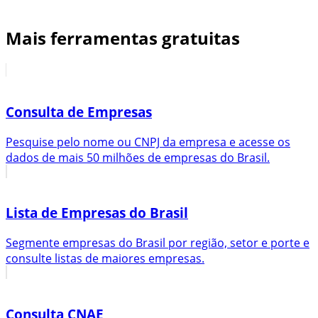
Mais ferramentas gratuitas
Consulta de Empresas
Pesquise pelo nome ou CNPJ da empresa e acesse os
dados de mais 50 milhões de empresas do Brasil.
Lista de Empresas do Brasil
Segmente empresas do Brasil por região, setor e porte e
consulte listas de maiores empresas.
Consulta CNAE