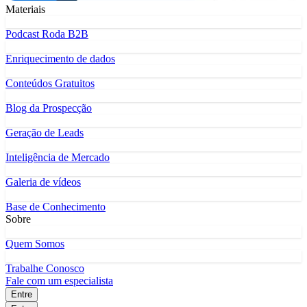
Materiais
Podcast Roda B2B
Enriquecimento de dados
Conteúdos Gratuitos
Blog da Prospecção
Geração de Leads
Inteligência de Mercado
Galeria de vídeos
Base de Conhecimento
Sobre
Quem Somos
Trabalhe Conosco
Fale com um especialista
Entre