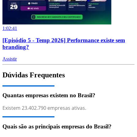
1:02:41
[Episódio 5 - Temp 2026] Performance existe sem
branding?
Assistir
Dúvidas Frequentes
Quantas empresas existem no Brasil?
Existem
23.402.790
empresas ativas.
Quais são as principais empresas do Brasil?