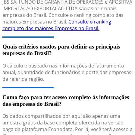
JBS SA, FUNDO DE GARANTIA DE OPERACOES e APOSITIVA
IMPORTACAO EXPORTACAO LTDA são as principais
empresas do Brasil. Consulte o ranking completo das
maiores Empresas no Brasil.
Consulte o ranking
completo das maiores Empresas no Brasil.
Quais critérios usados para definir as principais
empresas do Brasil?
O cálculo é baseado nas informações de faturamento
anual, quantidade de funcionários e porte das empresas
da referida região.
Como faço para ter acesso completo às informações
das empresas do Brasil?
Os dados compartilhados por aqui são apenas uma
amostra grátis da base completa oferecida na versão
paga da plataforma Econodata. Por lá, você terá acesso a