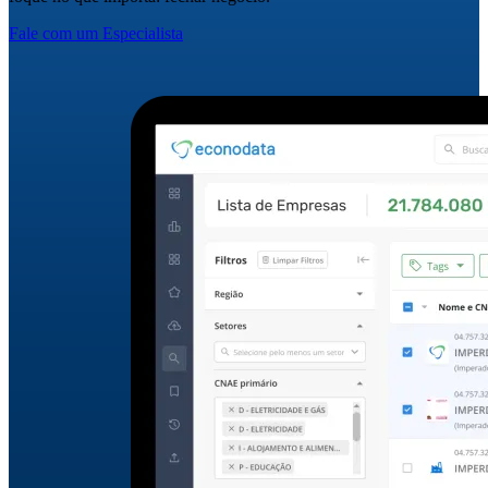
Fale com um Especialista