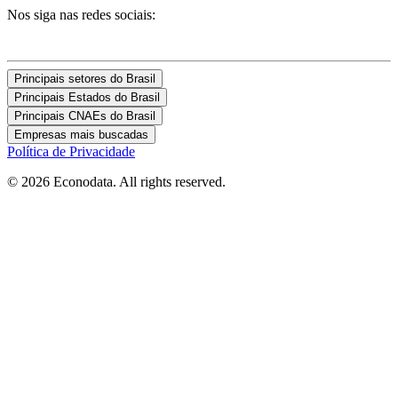
Nos siga nas redes sociais:
Principais setores do Brasil
Principais Estados do Brasil
Principais CNAEs do Brasil
Empresas mais buscadas
Política de Privacidade
© 2026 Econodata. All rights reserved.