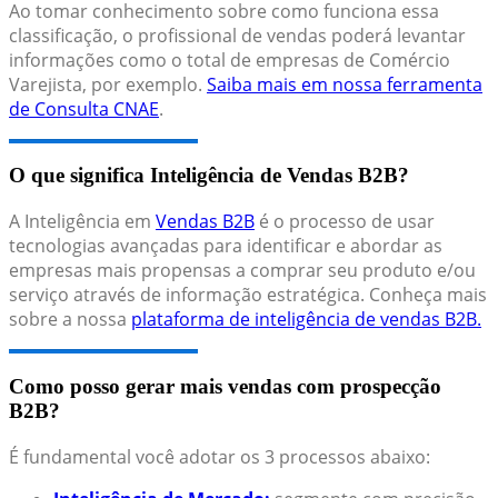
Ao tomar conhecimento sobre como funciona essa
classificação, o profissional de vendas poderá levantar
informações como o total de empresas de Comércio
Varejista, por exemplo.
Saiba mais em nossa ferramenta
de Consulta CNAE
.
O que significa Inteligência de Vendas B2B?
A Inteligência em
Vendas B2B
é o processo de usar
tecnologias avançadas para identificar e abordar as
empresas mais propensas a comprar seu produto e/ou
serviço através de informação estratégica. Conheça mais
sobre a nossa
plataforma de inteligência de vendas B2B.
Como posso gerar mais vendas com prospecção
B2B?
É fundamental você adotar os 3 processos abaixo: