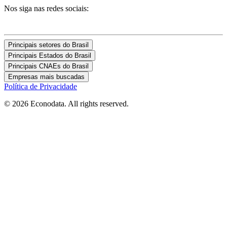
Nos siga nas redes sociais:
Principais setores do Brasil
Principais Estados do Brasil
Principais CNAEs do Brasil
Empresas mais buscadas
Política de Privacidade
© 2026 Econodata. All rights reserved.