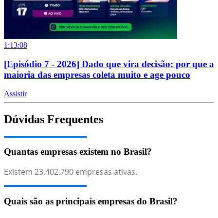
1:13:08
[Episódio 7 - 2026] Dado que vira decisão: por que a
maioria das empresas coleta muito e age pouco
Assistir
Dúvidas Frequentes
Quantas empresas existem no Brasil?
Existem
23.402.790
empresas ativas.
Quais são as principais empresas do Brasil?