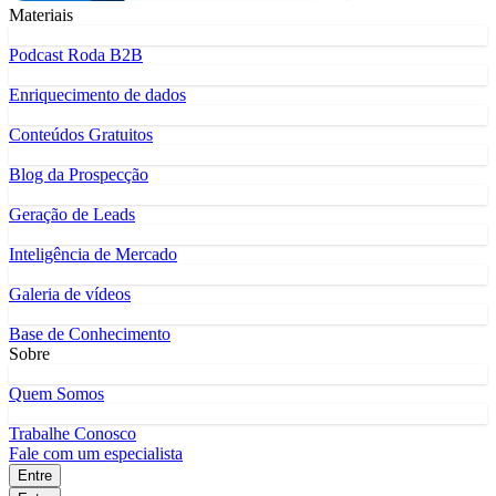
Materiais
Podcast Roda B2B
Enriquecimento de dados
Conteúdos Gratuitos
Blog da Prospecção
Geração de Leads
Inteligência de Mercado
Galeria de vídeos
Base de Conhecimento
Sobre
Quem Somos
Trabalhe Conosco
Fale com um especialista
Entre