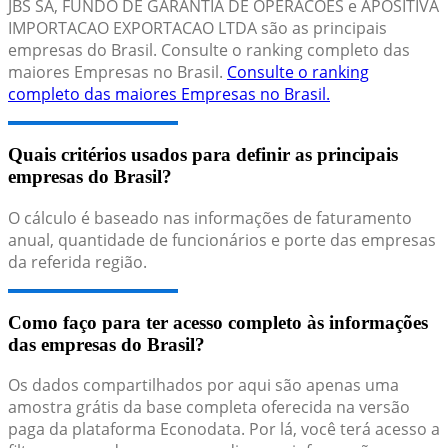
JBS SA, FUNDO DE GARANTIA DE OPERACOES e APOSITIVA
IMPORTACAO EXPORTACAO LTDA são as principais
empresas do Brasil. Consulte o ranking completo das
maiores Empresas no Brasil.
Consulte o ranking
completo das maiores Empresas no Brasil.
Quais critérios usados para definir as principais
empresas do Brasil?
O cálculo é baseado nas informações de faturamento
anual, quantidade de funcionários e porte das empresas
da referida região.
Como faço para ter acesso completo às informações
das empresas do Brasil?
Os dados compartilhados por aqui são apenas uma
amostra grátis da base completa oferecida na versão
paga da plataforma Econodata. Por lá, você terá acesso a