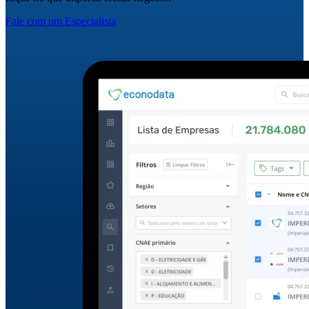
Fale com um Especialista