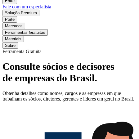
Entre
Fale com um especialista
Solução Premium
Porte
Mercados
Ferramentas Gratuitas
Materiais
Sobre
Ferramenta Gratuita
Consulte sócios e decisores
de empresas do Brasil.
Obtenha detalhes como nomes, cargos e as empresas em que
trabalham os sócios, diretores, gerentes e líderes em geral no Brasil.