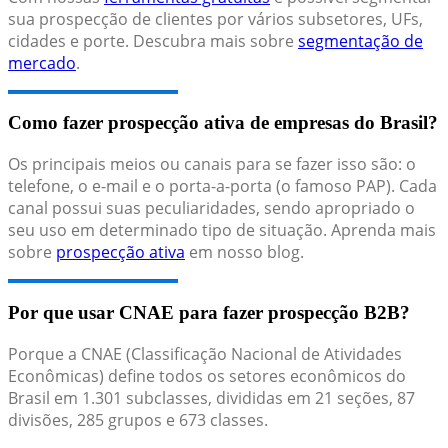
sua prospecção de clientes por vários subsetores, UFs,
cidades e porte. Descubra mais sobre
segmentação de
mercado
.
Como fazer prospecção ativa de empresas do Brasil?
Os principais meios ou canais para se fazer isso são: o
telefone, o e-mail e o porta-a-porta (o famoso PAP). Cada
canal possui suas peculiaridades, sendo apropriado o
seu uso em determinado tipo de situação. Aprenda mais
sobre
prospecção ativa
em nosso blog.
Por que usar CNAE para fazer prospecção B2B?
Porque a CNAE (Classificação Nacional de Atividades
Econômicas) define todos os setores econômicos do
Brasil em 1.301 subclasses, divididas em 21 seções, 87
divisões, 285 grupos e 673 classes.