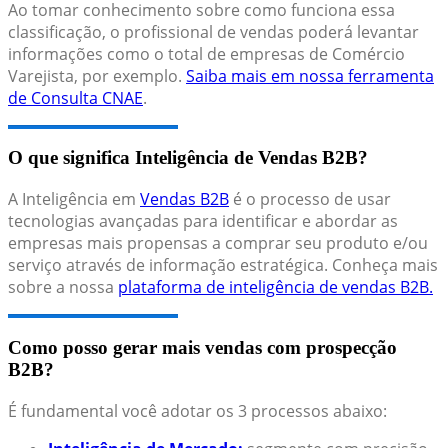
Ao tomar conhecimento sobre como funciona essa
classificação, o profissional de vendas poderá levantar
informações como o total de empresas de Comércio
Varejista, por exemplo.
Saiba mais em nossa ferramenta
de Consulta CNAE
.
O que significa Inteligência de Vendas B2B?
A Inteligência em
Vendas B2B
é o processo de usar
tecnologias avançadas para identificar e abordar as
empresas mais propensas a comprar seu produto e/ou
serviço através de informação estratégica. Conheça mais
sobre a nossa
plataforma de inteligência de vendas B2B.
Como posso gerar mais vendas com prospecção
B2B?
É fundamental você adotar os 3 processos abaixo: