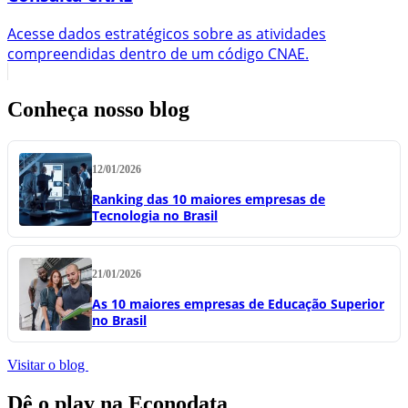
Acesse dados estratégicos sobre as atividades
compreendidas dentro de um código CNAE.
Conheça nosso blog
12/01/2026
Ranking das 10 maiores empresas de
Tecnologia no Brasil
21/01/2026
As 10 maiores empresas de Educação Superior
no Brasil
Visitar o blog
Dê o play na Econodata