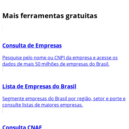
Mais ferramentas gratuitas
Consulta de Empresas
Pesquise pelo nome ou CNPJ da empresa e acesse os
dados de mais 50 milhões de empresas do Brasil.
Lista de Empresas do Brasil
Segmente empresas do Brasil por região, setor e porte e
consulte listas de maiores empresas.
Consulta CNAE