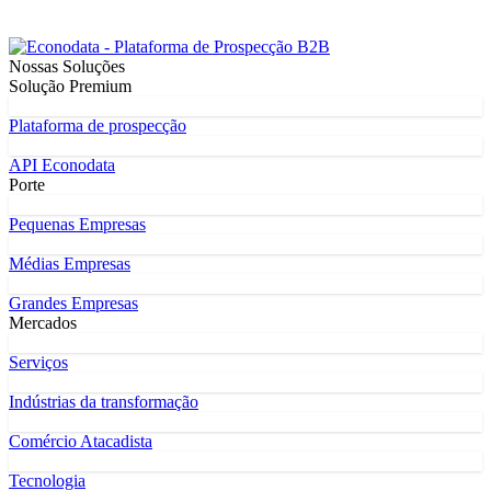
Nossas Soluções
Solução Premium
Plataforma de prospecção
API Econodata
Porte
Pequenas Empresas
Médias Empresas
Grandes Empresas
Mercados
Serviços
Indústrias da transformação
Comércio Atacadista
Tecnologia