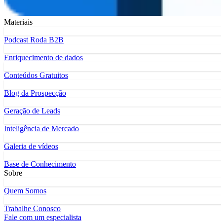
Materiais
Podcast Roda B2B
Enriquecimento de dados
Conteúdos Gratuitos
Blog da Prospecção
Geração de Leads
Inteligência de Mercado
Galeria de vídeos
Base de Conhecimento
Sobre
Quem Somos
Trabalhe Conosco
Fale com um especialista