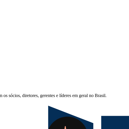
s sócios, diretores, gerentes e líderes em geral no Brasil.