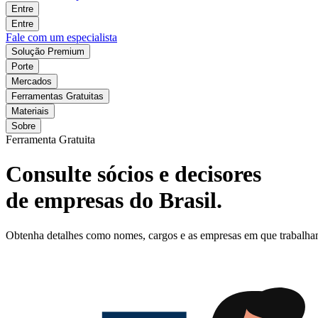
Entre
Entre
Fale com um especialista
Solução Premium
Porte
Mercados
Ferramentas Gratuitas
Materiais
Sobre
Ferramenta Gratuita
Consulte sócios e decisores
de empresas do Brasil.
Obtenha detalhes como nomes, cargos e as empresas em que trabalham o