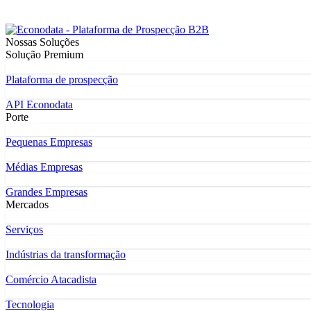
Nossas Soluções
Solução Premium
Plataforma de prospecção
API Econodata
Porte
Pequenas Empresas
Médias Empresas
Grandes Empresas
Mercados
Serviços
Indústrias da transformação
Comércio Atacadista
Tecnologia