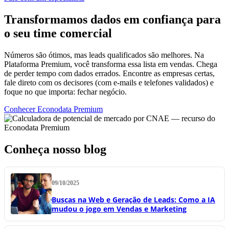
Transformamos dados em confiança para
o seu time comercial
Números são ótimos, mas leads qualificados são melhores. Na
Plataforma Premium, você transforma essa lista em vendas. Chega
de perder tempo com dados errados. Encontre as empresas certas,
fale direto com os decisores (com e-mails e telefones validados) e
foque no que importa: fechar negócio.
Conhecer Econodata Premium
Conheça nosso blog
09/10/2025
Buscas na Web e Geração de Leads: Como a IA
mudou o jogo em Vendas e Marketing