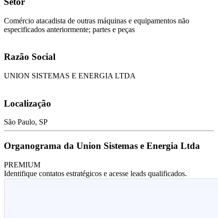
Setor
Comércio atacadista de outras máquinas e equipamentos não
especificados anteriormente; partes e peças
Razão Social
UNION SISTEMAS E ENERGIA LTDA
Localização
São Paulo, SP
Organograma da Union Sistemas e Energia Ltda
PREMIUM
Identifique contatos estratégicos e acesse leads qualificados.