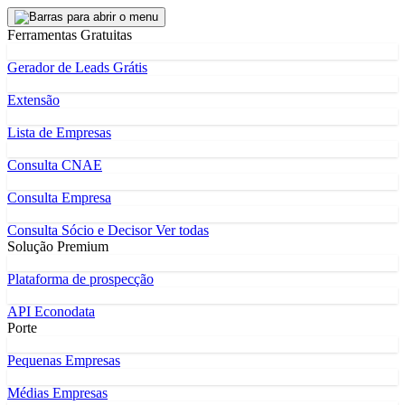
Ferramentas Gratuitas
Gerador de Leads Grátis
Extensão
Lista de Empresas
Consulta CNAE
Consulta Empresa
Consulta Sócio e Decisor
Ver todas
Solução Premium
Plataforma de prospecção
API Econodata
Porte
Pequenas Empresas
Médias Empresas