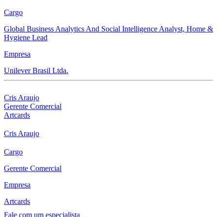
Cargo
Global Business Analytics And Social Intelligence Analyst, Home &
Hygiene Lead
Empresa
Unilever Brasil Ltda.
Cris Araujo
Gerente Comercial
Artcards
Cris Araujo
Cargo
Gerente Comercial
Empresa
Artcards
Fale com um especialista