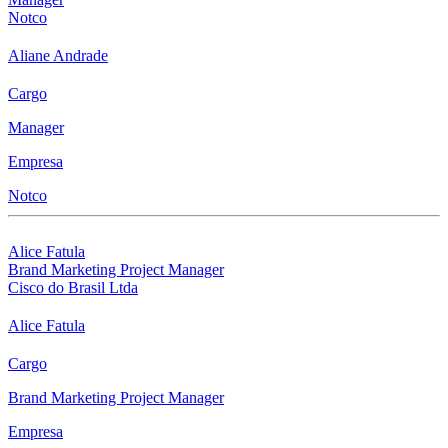
Notco
Aliane Andrade
Cargo
Manager
Empresa
Notco
Alice Fatula
Brand Marketing Project Manager
Cisco do Brasil Ltda
Alice Fatula
Cargo
Brand Marketing Project Manager
Empresa