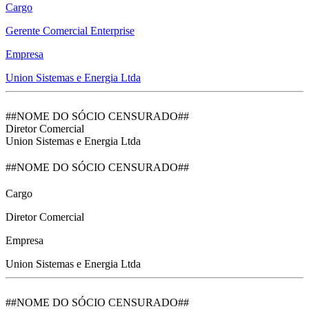
Cargo
Gerente Comercial Enterprise
Empresa
Union Sistemas e Energia Ltda
##NOME DO SÓCIO CENSURADO##
Diretor Comercial
Union Sistemas e Energia Ltda
##NOME DO SÓCIO CENSURADO##
Cargo
Diretor Comercial
Empresa
Union Sistemas e Energia Ltda
##NOME DO SÓCIO CENSURADO##