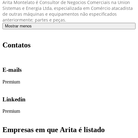
Arita Montelato é Consultor de Negocios Comerciais na Union
Sistemas e Energia Ltda, especializada em Comércio atacadista
de outras máquinas e equipamentos não especificados
anteriormente; partes e peças.
Mostrar menos
Contatos
E-mails
Premium
Linkedin
Premium
Empresas em que Arita é listado