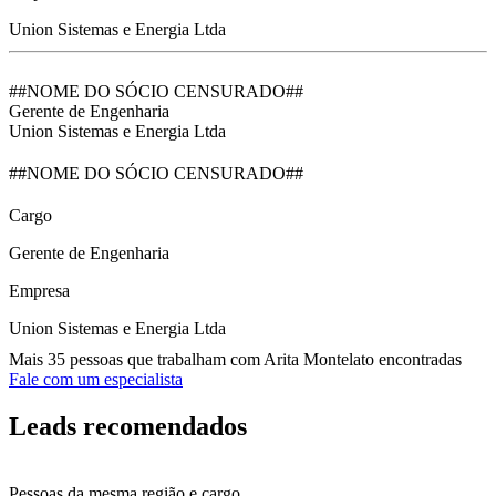
Union Sistemas e Energia Ltda
##NOME DO SÓCIO CENSURADO##
Gerente de Engenharia
Union Sistemas e Energia Ltda
##NOME DO SÓCIO CENSURADO##
Cargo
Gerente de Engenharia
Empresa
Union Sistemas e Energia Ltda
Mais 35 pessoas que trabalham com Arita Montelato encontradas
Fale com um especialista
Leads recomendados
Pessoas da mesma região e cargo