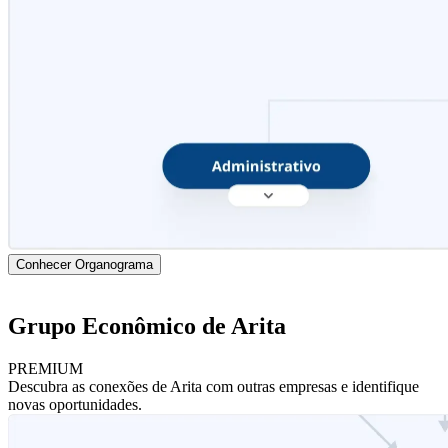
Conhecer Organograma
Grupo Econômico de Arita
PREMIUM
Descubra as conexões de Arita com outras empresas e identifique
novas oportunidades.