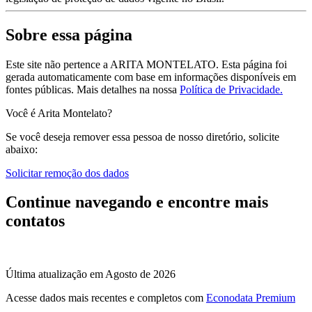
Sobre essa página
Este site não pertence a ARITA MONTELATO. Esta página foi
gerada automaticamente com base em informações disponíveis em
fontes públicas.
Mais detalhes na nossa
Política de Privacidade.
Você é Arita Montelato?
Se você deseja remover essa pessoa de nosso diretório, solicite
abaixo:
Solicitar remoção dos dados
Continue navegando e encontre mais
contatos
Última atualização em Agosto de 2026
Acesse dados mais recentes e completos com
Econodata Premium