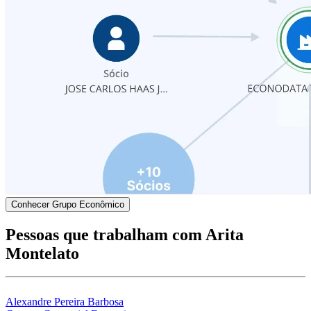
Conhecer Grupo Econômico
Pessoas que trabalham com Arita
Montelato
Alexandre Pereira Barbosa