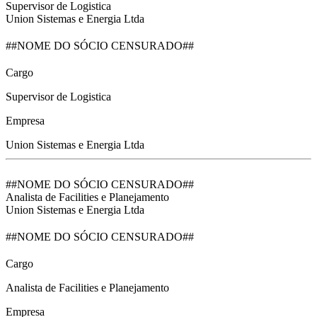
Supervisor de Logistica
Union Sistemas e Energia Ltda
##NOME DO SÓCIO CENSURADO##
Cargo
Supervisor de Logistica
Empresa
Union Sistemas e Energia Ltda
##NOME DO SÓCIO CENSURADO##
Analista de Facilities e Planejamento
Union Sistemas e Energia Ltda
##NOME DO SÓCIO CENSURADO##
Cargo
Analista de Facilities e Planejamento
Empresa