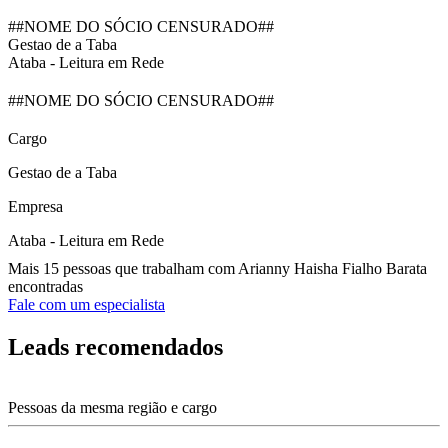
##NOME DO SÓCIO CENSURADO##
Gestao de a Taba
Ataba - Leitura em Rede
##NOME DO SÓCIO CENSURADO##
Cargo
Gestao de a Taba
Empresa
Ataba - Leitura em Rede
Mais 15 pessoas que trabalham com Arianny Haisha Fialho Barata
encontradas
Fale com um especialista
Leads recomendados
Pessoas da mesma região e cargo