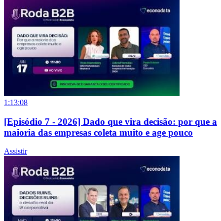
1:13:08
[Episódio 7 - 2026] Dado que vira decisão: por que a
maioria das empresas coleta muito e age pouco
Assistir