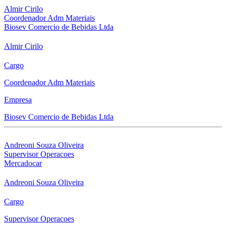
Almir Cirilo
Coordenador Adm Materiais
Biosev Comercio de Bebidas Ltda
Almir Cirilo
Cargo
Coordenador Adm Materiais
Empresa
Biosev Comercio de Bebidas Ltda
Andreoni Souza Oliveira
Supervisor Operacoes
Mercadocar
Andreoni Souza Oliveira
Cargo
Supervisor Operacoes