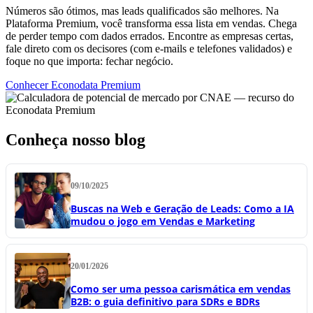
Números são ótimos, mas leads qualificados são melhores. Na
Plataforma Premium, você transforma essa lista em vendas. Chega
de perder tempo com dados errados. Encontre as empresas certas,
fale direto com os decisores (com e-mails e telefones validados) e
foque no que importa: fechar negócio.
Conhecer Econodata Premium
Conheça nosso blog
09/10/2025
Buscas na Web e Geração de Leads: Como a IA
mudou o jogo em Vendas e Marketing
20/01/2026
Como ser uma pessoa carismática em vendas
B2B: o guia definitivo para SDRs e BDRs