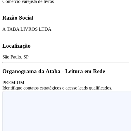
Comércio varejista de livros
Razão Social
A TABA LIVROS LTDA
Localização
São Paulo, SP
Organograma da Ataba - Leitura em Rede
PREMIUM
Identifique contatos estratégicos e acesse leads qualificados.