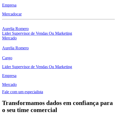
Empresa
Mercadocar
Aurelia Romero
Lider Supervisor de Vendas Ou Marketing
Mercado
Aurelia Romero
Cargo
Lider Supervisor de Vendas Ou Marketing
Empresa
Mercado
Fale com um especialista
Transformamos dados em confiança para
o seu time comercial