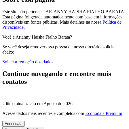
Este site não pertence a ARIANNY HAISHA FIALHO BARATA.
Esta página foi gerada automaticamente com base em informações
disponíveis em fontes públicas.
Mais detalhes na nossa
Política de
Privacidade.
Você é Arianny Haisha Fialho Barata?
Se você deseja remover essa pessoa de nosso diretório, solicite
abaixo:
Solicitar remoção dos dados
Continue navegando e encontre mais
contatos
Última atualização em Agosto de 2026
Acesse dados mais recentes e completos com
Econodata Premium
Econodata