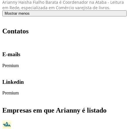
Arianny Haisha Fialho Barata é Coordenador na Ataba - Leitura
em Rede, especializada em Comércio varejista de livros.
Mostrar menos
Contatos
E-mails
Premium
Linkedin
Premium
Empresas em que Arianny é listado