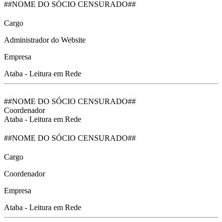
##NOME DO SÓCIO CENSURADO##
Cargo
Administrador do Website
Empresa
Ataba - Leitura em Rede
##NOME DO SÓCIO CENSURADO##
Coordenador
Ataba - Leitura em Rede
##NOME DO SÓCIO CENSURADO##
Cargo
Coordenador
Empresa
Ataba - Leitura em Rede