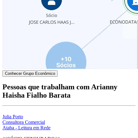
Conhecer Grupo Econômico
Pessoas que trabalham com Arianny
Haisha Fialho Barata
Julia Porto
Consultora Comercial
Ataba - Leitura em Rede