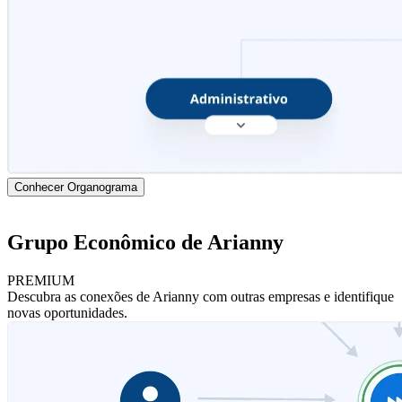
Conhecer Organograma
Grupo Econômico de Arianny
PREMIUM
Descubra as conexões de Arianny com outras empresas e identifique
novas oportunidades.