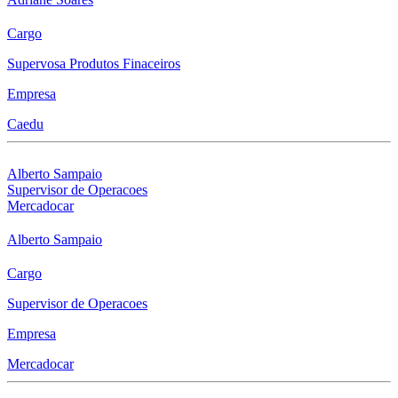
Cargo
Supervosa Produtos Finaceiros
Empresa
Caedu
Alberto Sampaio
Supervisor de Operacoes
Mercadocar
Alberto Sampaio
Cargo
Supervisor de Operacoes
Empresa
Mercadocar