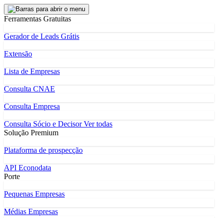
Ferramentas Gratuitas
Gerador de Leads Grátis
Extensão
Lista de Empresas
Consulta CNAE
Consulta Empresa
Consulta Sócio e Decisor
Ver todas
Solução Premium
Plataforma de prospecção
API Econodata
Porte
Pequenas Empresas
Médias Empresas