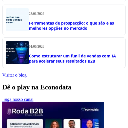
28/01/2026
Ferramentas de prospecção: o que são e as
melhores opções no mercado
01/06/2026
Como estruturar um funil de vendas com IA
para acelerar seus resultados B2B
Visitar o blog
Dê o play na Econodata
Siga nosso canal