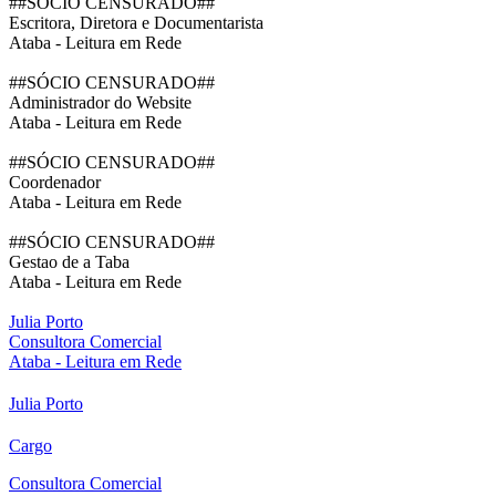
##SÓCIO CENSURADO##
Escritora, Diretora e Documentarista
Ataba - Leitura em Rede
##SÓCIO CENSURADO##
Administrador do Website
Ataba - Leitura em Rede
##SÓCIO CENSURADO##
Coordenador
Ataba - Leitura em Rede
##SÓCIO CENSURADO##
Gestao de a Taba
Ataba - Leitura em Rede
Julia Porto
Consultora Comercial
Ataba - Leitura em Rede
Julia Porto
Cargo
Consultora Comercial