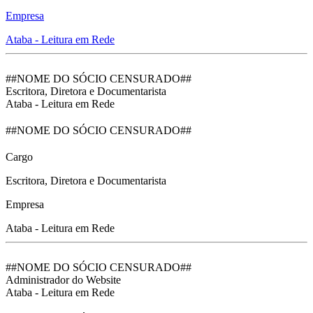
Empresa
Ataba - Leitura em Rede
##NOME DO SÓCIO CENSURADO##
Escritora, Diretora e Documentarista
Ataba - Leitura em Rede
##NOME DO SÓCIO CENSURADO##
Cargo
Escritora, Diretora e Documentarista
Empresa
Ataba - Leitura em Rede
##NOME DO SÓCIO CENSURADO##
Administrador do Website
Ataba - Leitura em Rede