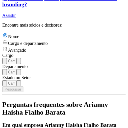
branding?
Assistir
Encontre mais sócios e decisores:
Nome
Cargo e departamento
Avançado
Cargo
Departamento
Estado ou Setor
Pesquisar
Perguntas frequentes sobre Arianny
Haisha Fialho Barata
Em qual empresa Arianny Haisha Fialho Barata