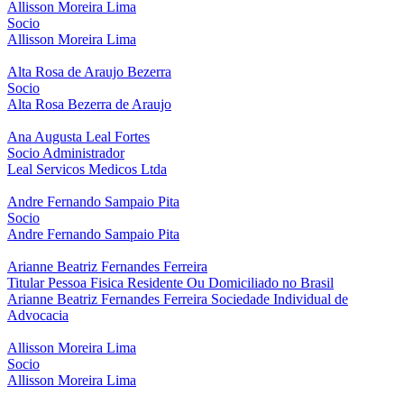
Allisson Moreira Lima
Socio
Allisson Moreira Lima
Alta Rosa de Araujo Bezerra
Socio
Alta Rosa Bezerra de Araujo
Ana Augusta Leal Fortes
Socio Administrador
Leal Servicos Medicos Ltda
Andre Fernando Sampaio Pita
Socio
Andre Fernando Sampaio Pita
Arianne Beatriz Fernandes Ferreira
Titular Pessoa Fisica Residente Ou Domiciliado no Brasil
Arianne Beatriz Fernandes Ferreira Sociedade Individual de
Advocacia
Allisson Moreira Lima
Socio
Allisson Moreira Lima