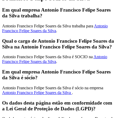
Em qual empresa Antonio Francisco Felipe Soares
da Silva trabalha?
Antonio Francisco Felipe Soares da Silva trabalha para
Antonio
Francisco Felipe Soares da Silva
.
Qual o cargo de Antonio Francisco Felipe Soares da
Silva na Antonio Francisco Felipe Soares da Silva?
Antonio Francisco Felipe Soares da Silva é SOCIO na
Antonio
Francisco Felipe Soares da Silva
.
Em qual empresa Antonio Francisco Felipe Soares
da Silva é sócio?
Antonio Francisco Felipe Soares da Silva é sócio na empresa
Antonio Francisco Felipe Soares da Silva
.
Os dados desta página estão em conformidade com
a Lei Geral de Proteção de Dados (LGPD)?