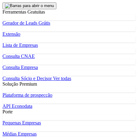
Ferramentas Gratuitas
Gerador de Leads Grátis
Extensão
Lista de Empresas
Consulta CNAE
Consulta Empresa
Consulta Sócio e Decisor
Ver todas
Solução Premium
Plataforma de prospecção
API Econodata
Porte
Pequenas Empresas
Médias Empresas