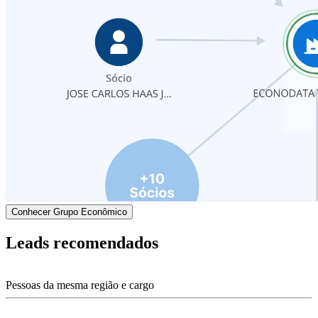
Conhecer Grupo Econômico
Leads recomendados
Pessoas da mesma região e cargo