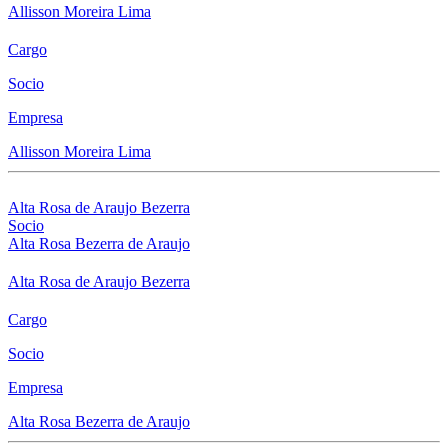
Allisson Moreira Lima
Cargo
Socio
Empresa
Allisson Moreira Lima
Alta Rosa de Araujo Bezerra
Socio
Alta Rosa Bezerra de Araujo
Alta Rosa de Araujo Bezerra
Cargo
Socio
Empresa
Alta Rosa Bezerra de Araujo