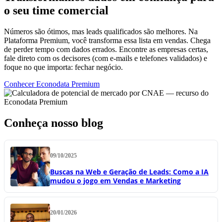
o seu time comercial
Números são ótimos, mas leads qualificados são melhores. Na
Plataforma Premium, você transforma essa lista em vendas. Chega
de perder tempo com dados errados. Encontre as empresas certas,
fale direto com os decisores (com e-mails e telefones validados) e
foque no que importa: fechar negócio.
Conhecer Econodata Premium
Conheça nosso blog
09/10/2025
Buscas na Web e Geração de Leads: Como a IA
mudou o jogo em Vendas e Marketing
20/01/2026