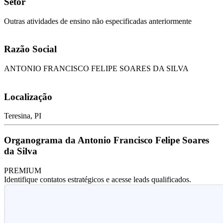
Setor
Outras atividades de ensino não especificadas anteriormente
Razão Social
ANTONIO FRANCISCO FELIPE SOARES DA SILVA
Localização
Teresina, PI
Organograma da Antonio Francisco Felipe Soares
da Silva
PREMIUM
Identifique contatos estratégicos e acesse leads qualificados.