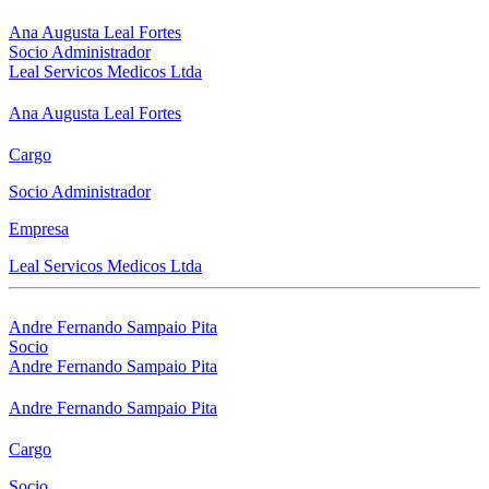
Ana Augusta Leal Fortes
Socio Administrador
Leal Servicos Medicos Ltda
Ana Augusta Leal Fortes
Cargo
Socio Administrador
Empresa
Leal Servicos Medicos Ltda
Andre Fernando Sampaio Pita
Socio
Andre Fernando Sampaio Pita
Andre Fernando Sampaio Pita
Cargo
Socio