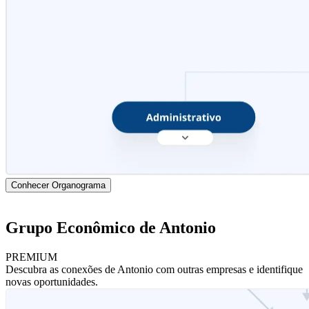
Conhecer Organograma
Grupo Econômico de Antonio
PREMIUM
Descubra as conexões de Antonio com outras empresas e identifique
novas oportunidades.