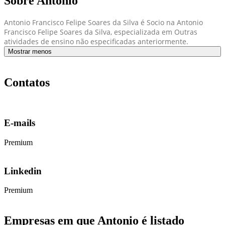
Sobre Antonio
Antonio Francisco Felipe Soares da Silva é Socio na Antonio
Francisco Felipe Soares da Silva, especializada em Outras
atividades de ensino não especificadas anteriormente.
Mostrar menos
Contatos
E-mails
Premium
Linkedin
Premium
Empresas em que Antonio é listado