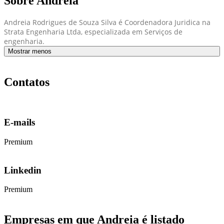
Sobre Andreia
Andreia Rodrigues de Souza Silva é Coordenadora Juridica na
Strata Engenharia Ltda, especializada em Serviços de
engenharia.
Mostrar menos
Contatos
E-mails
Premium
Linkedin
Premium
Empresas em que Andreia é listado