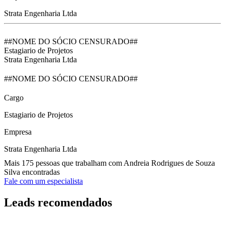
Strata Engenharia Ltda
##NOME DO SÓCIO CENSURADO##
Estagiario de Projetos
Strata Engenharia Ltda
##NOME DO SÓCIO CENSURADO##
Cargo
Estagiario de Projetos
Empresa
Strata Engenharia Ltda
Mais 175 pessoas que trabalham com Andreia Rodrigues de Souza
Silva encontradas
Fale com um especialista
Leads recomendados