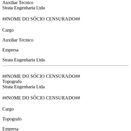
Auxiliar Tecnico
Strata Engenharia Ltda
##NOME DO SÓCIO CENSURADO##
Cargo
Auxiliar Tecnico
Empresa
Strata Engenharia Ltda
##NOME DO SÓCIO CENSURADO##
Topografo
Strata Engenharia Ltda
##NOME DO SÓCIO CENSURADO##
Cargo
Topografo
Empresa