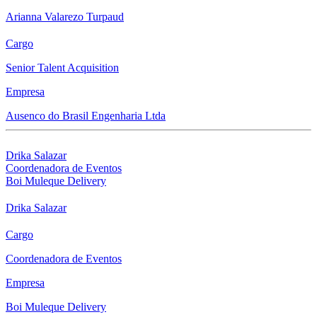
Arianna Valarezo Turpaud
Cargo
Senior Talent Acquisition
Empresa
Ausenco do Brasil Engenharia Ltda
Drika Salazar
Coordenadora de Eventos
Boi Muleque Delivery
Drika Salazar
Cargo
Coordenadora de Eventos
Empresa
Boi Muleque Delivery