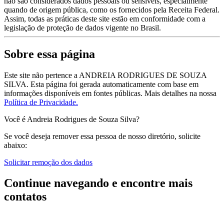
não são considerados dados pessoais ou sensíveis, especialmente
quando de origem pública, como os fornecidos pela Receita Federal.
Assim, todas as práticas deste site estão em conformidade com a
legislação de proteção de dados vigente no Brasil.
Sobre essa página
Este site não pertence a ANDREIA RODRIGUES DE SOUZA
SILVA. Esta página foi gerada automaticamente com base em
informações disponíveis em fontes públicas.
Mais detalhes na nossa
Política de Privacidade.
Você é Andreia Rodrigues de Souza Silva?
Se você deseja remover essa pessoa de nosso diretório, solicite
abaixo:
Solicitar remoção dos dados
Continue navegando e encontre mais
contatos