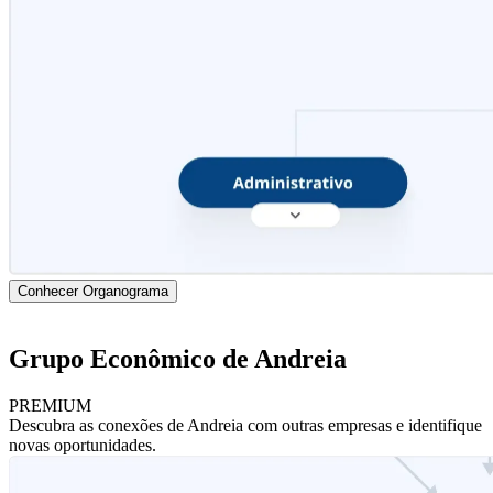
Conhecer Organograma
Grupo Econômico de Andreia
PREMIUM
Descubra as conexões de Andreia com outras empresas e identifique
novas oportunidades.