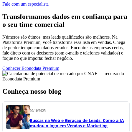
Fale com um especialista
Transformamos dados em confiança para
o seu time comercial
Números são ótimos, mas leads qualificados são melhores. Na
Plataforma Premium, você transforma essa lista em vendas. Chega
de perder tempo com dados errados. Encontre as empresas certas,
fale direto com os decisores (com e-mails e telefones validados) e
foque no que importa: fechar negócio.
Conhecer Econodata Premium
Conheça nosso blog
09/10/2025
Buscas na Web e Geração de Leads: Como a IA
mudou o jogo em Vendas e Marketing