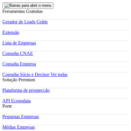
Ferramentas Gratuitas
Gerador de Leads Grátis
Extensão
Lista de Empresas
Consulta CNAE
Consulta Empresa
Consulta Sócio e Decisor
Ver todas
Solução Premium
Plataforma de prospecção
API Econodata
Porte
Pequenas Empresas
Médias Empresas