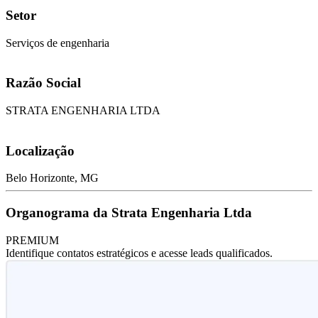
Setor
Serviços de engenharia
Razão Social
STRATA ENGENHARIA LTDA
Localização
Belo Horizonte, MG
Organograma da Strata Engenharia Ltda
PREMIUM
Identifique contatos estratégicos e acesse leads qualificados.