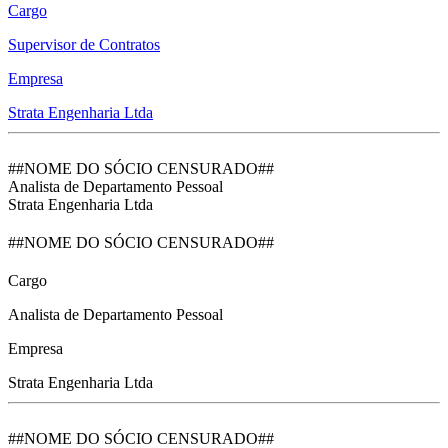
Cargo
Supervisor de Contratos
Empresa
Strata Engenharia Ltda
##NOME DO SÓCIO CENSURADO##
Analista de Departamento Pessoal
Strata Engenharia Ltda
##NOME DO SÓCIO CENSURADO##
Cargo
Analista de Departamento Pessoal
Empresa
Strata Engenharia Ltda
##NOME DO SÓCIO CENSURADO##