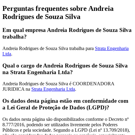
Perguntas frequentes sobre Andreia
Rodrigues de Souza Silva
Em qual empresa Andreia Rodrigues de Souza Silva
trabalha?
Andreia Rodrigues de Souza Silva trabalha para
Strata Engenharia
Ltda
.
Qual o cargo de Andreia Rodrigues de Souza Silva
na Strata Engenharia Ltda?
Andreia Rodrigues de Souza Silva é COORDENADORA
JURIDICA na
Strata Engenharia Ltda
.
Os dados desta página estão em conformidade com
a Lei Geral de Proteção de Dados (LGPD)?
Os dados nesta página são disponibilizados conforme o Decreto nº
8.777/2016, podendo ser utilizados livremente pelos Poderes
Públicos e pela sociedade. Segundo a LGPD (Lei nº 13.709/2018),