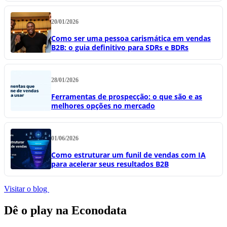
20/01/2026
Como ser uma pessoa carismática em vendas
B2B: o guia definitivo para SDRs e BDRs
28/01/2026
Ferramentas de prospecção: o que são e as
melhores opções no mercado
01/06/2026
Como estruturar um funil de vendas com IA
para acelerar seus resultados B2B
Visitar o blog
Dê o play na Econodata