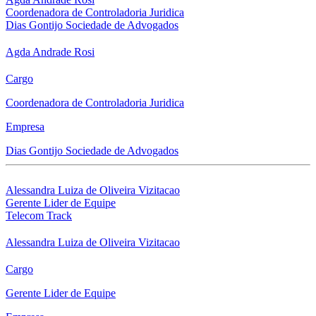
Coordenadora de Controladoria Juridica
Dias Gontijo Sociedade de Advogados
Agda Andrade Rosi
Cargo
Coordenadora de Controladoria Juridica
Empresa
Dias Gontijo Sociedade de Advogados
Alessandra Luiza de Oliveira Vizitacao
Gerente Lider de Equipe
Telecom Track
Alessandra Luiza de Oliveira Vizitacao
Cargo
Gerente Lider de Equipe