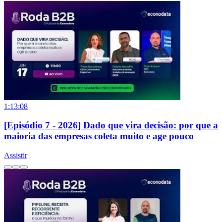
1:13:08
[Episódio 7 - 2026] Dado que vira decisão: por que a
maioria das empresas coleta muito e age pouco
Assistir