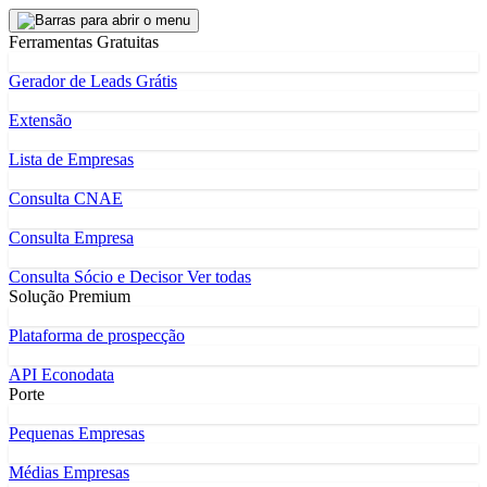
Ferramentas Gratuitas
Gerador de Leads Grátis
Extensão
Lista de Empresas
Consulta CNAE
Consulta Empresa
Consulta Sócio e Decisor
Ver todas
Solução Premium
Plataforma de prospecção
API Econodata
Porte
Pequenas Empresas
Médias Empresas