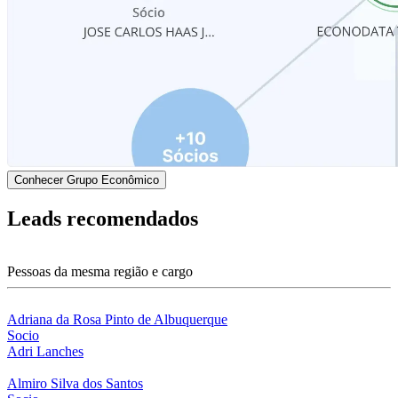
Conhecer Grupo Econômico
Leads recomendados
Pessoas da mesma região e cargo
Adriana da Rosa Pinto de Albuquerque
Socio
Adri Lanches
Almiro Silva dos Santos