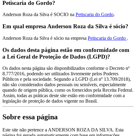
Petiscaria do Gordo?
Anderson Roza da Silva é SOCIO na
Petiscaria do Gordo
.
Em qual empresa Anderson Roza da Silva é sócio?
Anderson Roza da Silva é sócio na empresa
Petiscaria do Gordo
.
Os dados desta página estão em conformidade com
a Lei Geral de Proteção de Dados (LGPD)?
Os dados nesta página são disponibilizados conforme o Decreto nº
8.777/2016, podendo ser utilizados livremente pelos Poderes
Públicos e pela sociedade. Segundo a LGPD (Lei nº 13.709/2018),
não são considerados dados pessoais ou sensíveis, especialmente
quando de origem pública, como os fornecidos pela Receita Federal.
Assim, todas as práticas deste site estão em conformidade com a
legislação de proteção de dados vigente no Brasil.
Sobre essa página
Este site não pertence a ANDERSON ROZA DA SILVA. Esta
página foi gerada automaticamente com base em informações