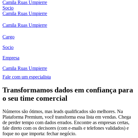
Camila Ruas Umpierre
Socio
Camila Ruas Umpierre
Camila Ruas Umpierre
Cargo
Socio
Empresa
Camila Ruas Umpierre
Fale com um especialista
Transformamos dados em confiança para
o seu time comercial
Números são ótimos, mas leads qualificados são melhores. Na
Plataforma Premium, você transforma essa lista em vendas. Chega
de perder tempo com dados errados. Encontre as empresas certas,
fale direto com os decisores (com e-mails e telefones validados) e
foque no que importa: fechar negócio.