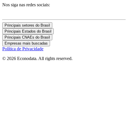
Nos siga nas redes sociais:
Principais setores do Brasil
Principais Estados do Brasil
Principais CNAEs do Brasil
Empresas mais buscadas
Política de Privacidade
© 2026 Econodata. All rights reserved.