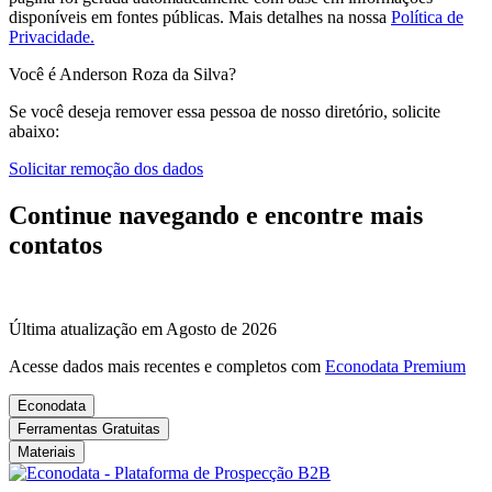
disponíveis em fontes públicas.
Mais detalhes na nossa
Política de
Privacidade.
Você é Anderson Roza da Silva?
Se você deseja remover essa pessoa de nosso diretório, solicite
abaixo:
Solicitar remoção dos dados
Continue navegando e encontre mais
contatos
Última atualização em Agosto de 2026
Acesse dados mais recentes e completos com
Econodata Premium
Econodata
Ferramentas Gratuitas
Materiais