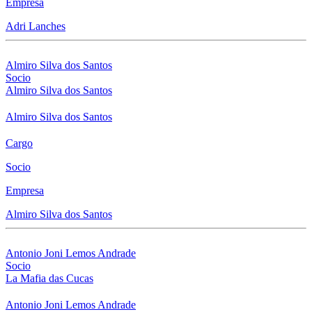
Empresa
Adri Lanches
Almiro Silva dos Santos
Socio
Almiro Silva dos Santos
Almiro Silva dos Santos
Cargo
Socio
Empresa
Almiro Silva dos Santos
Antonio Joni Lemos Andrade
Socio
La Mafia das Cucas
Antonio Joni Lemos Andrade