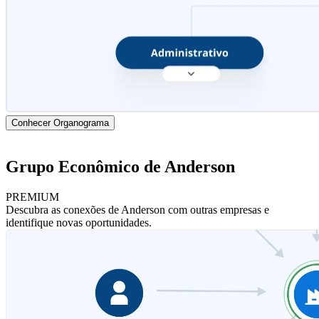
Conhecer Organograma
Grupo Econômico de Anderson
PREMIUM
Descubra as conexões de Anderson com outras empresas e
identifique novas oportunidades.