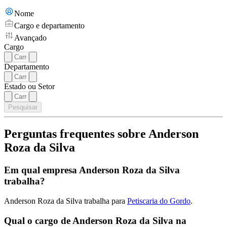
Nome
Cargo e departamento
Avançado
Cargo
Departamento
Estado ou Setor
Pesquisar
Perguntas frequentes sobre Anderson
Roza da Silva
Em qual empresa Anderson Roza da Silva
trabalha?
Anderson Roza da Silva trabalha para
Petiscaria do Gordo
.
Qual o cargo de Anderson Roza da Silva na