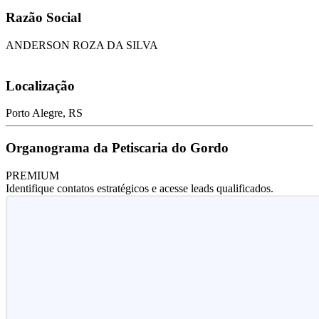
Razão Social
ANDERSON ROZA DA SILVA
Localização
Porto Alegre, RS
Organograma da Petiscaria do Gordo
PREMIUM
Identifique contatos estratégicos e acesse leads qualificados.