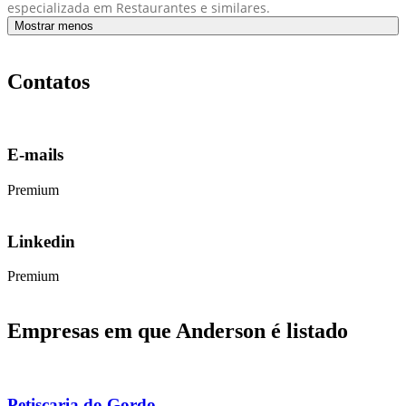
especializada em Restaurantes e similares.
Mostrar menos
Contatos
E-mails
Premium
Linkedin
Premium
Empresas em que Anderson é listado
Petiscaria do Gordo