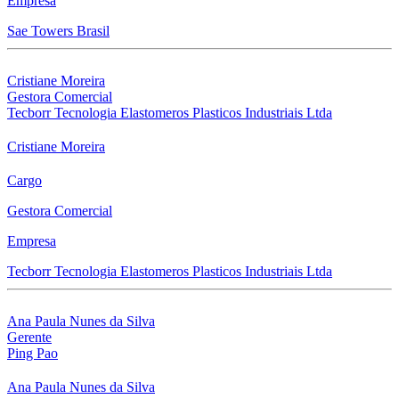
Empresa
Sae Towers Brasil
Cristiane Moreira
Gestora Comercial
Tecborr Tecnologia Elastomeros Plasticos Industriais Ltda
Cristiane Moreira
Cargo
Gestora Comercial
Empresa
Tecborr Tecnologia Elastomeros Plasticos Industriais Ltda
Ana Paula Nunes da Silva
Gerente
Ping Pao
Ana Paula Nunes da Silva