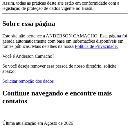
Assim, todas as práticas deste site estão em conformidade com a
legislação de proteção de dados vigente no Brasil.
Sobre essa página
Este site não pertence a ANDERSON CAMACHO. Esta página foi
gerada automaticamente com base em informações disponíveis em
fontes públicas.
Mais detalhes na nossa
Política de Privacidade.
Você é Anderson Camacho?
Se você deseja remover essa pessoa de nosso diretório, solicite
abaixo:
Solicitar remoção dos dados
Continue navegando e encontre mais
contatos
Última atualização em Agosto de 2026