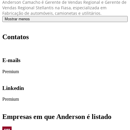
Anderson Camacho é Gerente de Vendas Regional e Gerente de
Vendas Regional Stellantis na Fiasa, especializada em
Fabricação de automóveis, camionetas e utilitários.
Mostrar menos
Contatos
E-mails
Premium
Linkedin
Premium
Empresas em que Anderson é listado