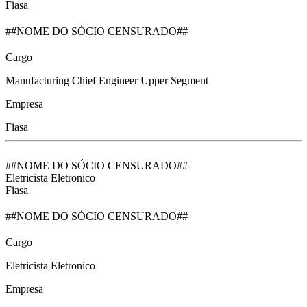
Fiasa
##NOME DO SÓCIO CENSURADO##
Cargo
Manufacturing Chief Engineer Upper Segment
Empresa
Fiasa
##NOME DO SÓCIO CENSURADO##
Eletricista Eletronico
Fiasa
##NOME DO SÓCIO CENSURADO##
Cargo
Eletricista Eletronico
Empresa