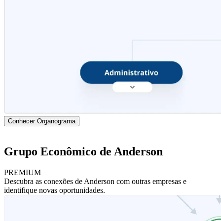
Conhecer Organograma
Grupo Econômico de Anderson
PREMIUM
Descubra as conexões de Anderson com outras empresas e
identifique novas oportunidades.