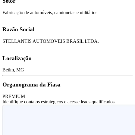
Setor
Fabricação de automóveis, camionetas e utilitários
Razão Social
STELLANTIS AUTOMOVEIS BRASIL LTDA.
Localização
Betim, MG
Organograma da Fiasa
PREMIUM
Identifique contatos estratégicos e acesse leads qualificados.