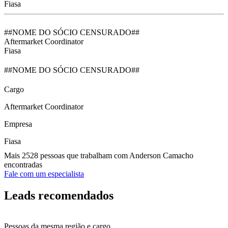
Fiasa
##NOME DO SÓCIO CENSURADO##
Aftermarket Coordinator
Fiasa
##NOME DO SÓCIO CENSURADO##
Cargo
Aftermarket Coordinator
Empresa
Fiasa
Mais 2528 pessoas que trabalham com Anderson Camacho
encontradas
Fale com um especialista
Leads recomendados
Pessoas da mesma região e cargo