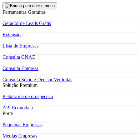
Ferramentas Gratuitas
Gerador de Leads Grátis
Extensão
Lista de Empresas
Consulta CNAE
Consulta Empresa
Consulta Sócio e Decisor
Ver todas
Solução Premium
Plataforma de prospecção
API Econodata
Porte
Pequenas Empresas
Médias Empresas