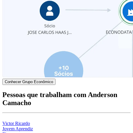
Conhecer Grupo Econômico
Pessoas que trabalham com Anderson
Camacho
Victor Ricardo
Jovem Aprendiz