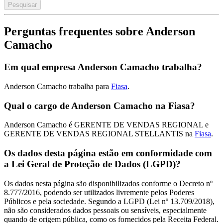
Pesquisar
Perguntas frequentes sobre Anderson
Camacho
Em qual empresa Anderson Camacho trabalha?
Anderson Camacho trabalha para
Fiasa
.
Qual o cargo de Anderson Camacho na Fiasa?
Anderson Camacho é GERENTE DE VENDAS REGIONAL e
GERENTE DE VENDAS REGIONAL STELLANTIS na
Fiasa
.
Os dados desta página estão em conformidade com
a Lei Geral de Proteção de Dados (LGPD)?
Os dados nesta página são disponibilizados conforme o Decreto nº
8.777/2016, podendo ser utilizados livremente pelos Poderes
Públicos e pela sociedade. Segundo a LGPD (Lei nº 13.709/2018),
não são considerados dados pessoais ou sensíveis, especialmente
quando de origem pública, como os fornecidos pela Receita Federal.