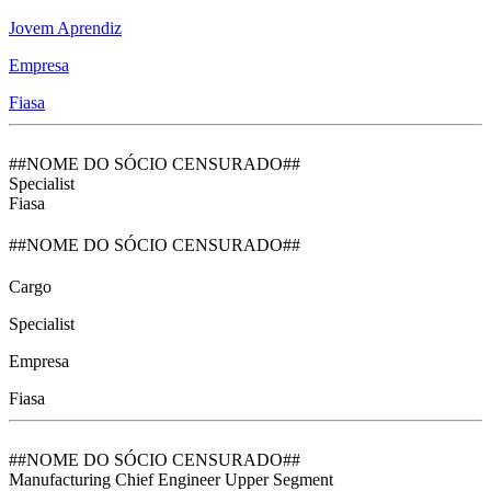
Jovem Aprendiz
Empresa
Fiasa
##NOME DO SÓCIO CENSURADO##
Specialist
Fiasa
##NOME DO SÓCIO CENSURADO##
Cargo
Specialist
Empresa
Fiasa
##NOME DO SÓCIO CENSURADO##
Manufacturing Chief Engineer Upper Segment