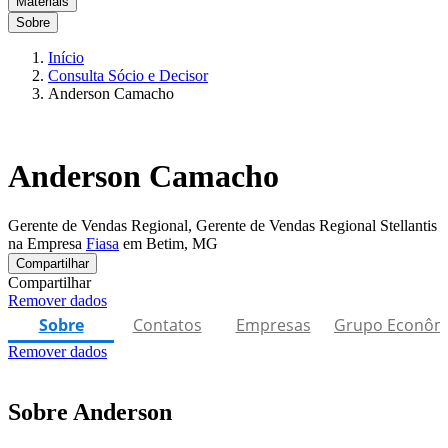
Materiais
Sobre
Início
Consulta Sócio e Decisor
Anderson Camacho
Anderson Camacho
Gerente de Vendas Regional, Gerente de Vendas Regional Stellantis
na Empresa
Fiasa
em Betim, MG
Compartilhar
Compartilhar
Remover dados
Sobre
Contatos
Empresas
Grupo Econôm
Remover dados
Sobre Anderson