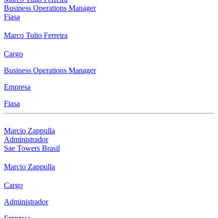
Business Operations Manager
Fiasa
Marco Tulio Ferreira
Cargo
Business Operations Manager
Empresa
Fiasa
Marcio Zappulla
Administrador
Sae Towers Brasil
Marcio Zappulla
Cargo
Administrador