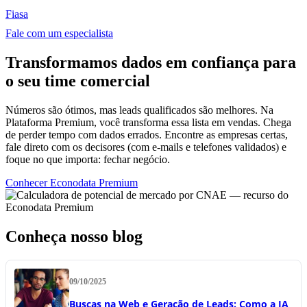
Fiasa
Fale com um especialista
Transformamos dados em confiança para
o seu time comercial
Números são ótimos, mas leads qualificados são melhores. Na
Plataforma Premium, você transforma essa lista em vendas. Chega
de perder tempo com dados errados. Encontre as empresas certas,
fale direto com os decisores (com e-mails e telefones validados) e
foque no que importa: fechar negócio.
Conhecer Econodata Premium
Conheça nosso blog
09/10/2025
Buscas na Web e Geração de Leads: Como a IA