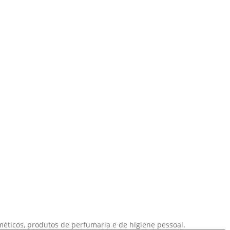
éticos, produtos de perfumaria e de higiene pessoal.