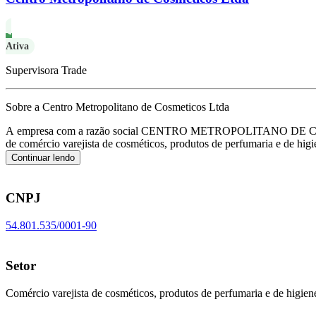
Ativa
Supervisora Trade
Sobre a Centro Metropolitano de Cosmeticos Ltda
A empresa com a razão social CENTRO METROPOLITANO D
de comércio varejista de cosméticos, produtos de perfumaria e de h
Continuar lendo
CNPJ
54.801.535/0001-90
Setor
Comércio varejista de cosméticos, produtos de perfumaria e de higien