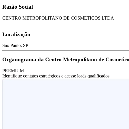
Razão Social
CENTRO METROPOLITANO DE COSMETICOS LTDA
Localização
São Paulo, SP
Organograma da Centro Metropolitano de Cosmetico
PREMIUM
Identifique contatos estratégicos e acesse leads qualificados.