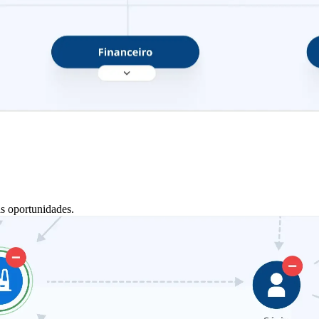
s oportunidades.