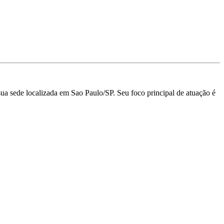
 sede localizada em Sao Paulo/SP.
Seu foco principal de atuação é