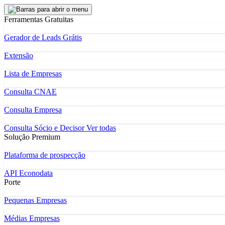
Ferramentas Gratuitas
Gerador de Leads Grátis
Extensão
Lista de Empresas
Consulta CNAE
Consulta Empresa
Consulta Sócio e Decisor
Ver todas
Solução Premium
Plataforma de prospecção
API Econodata
Porte
Pequenas Empresas
Médias Empresas