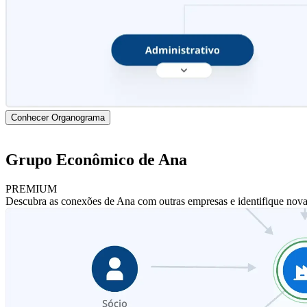
Conhecer Organograma
Grupo Econômico de Ana
PREMIUM
Descubra as conexões de Ana com outras empresas e identifique nova