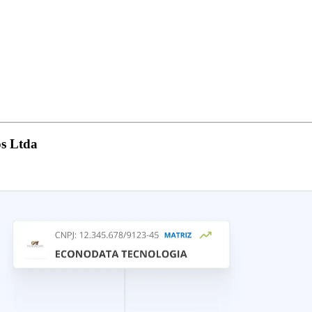
s Ltda