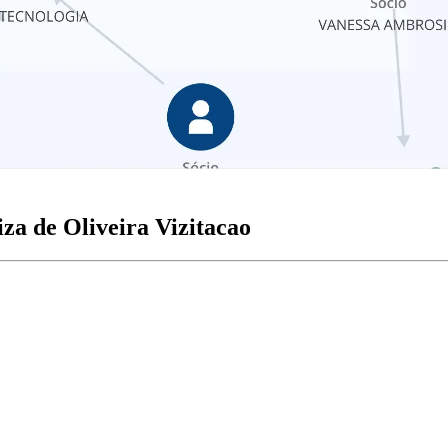
za de Oliveira Vizitacao