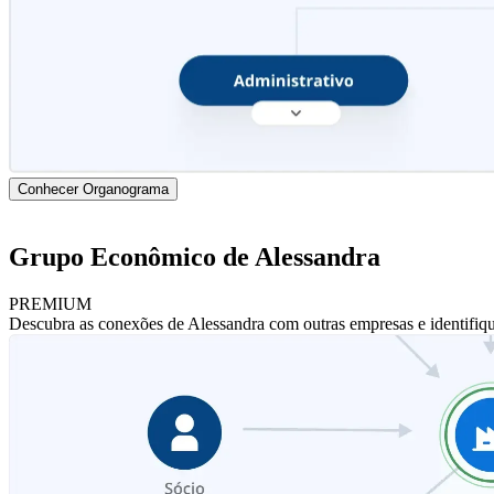
Conhecer Organograma
Grupo Econômico de Alessandra
PREMIUM
Descubra as conexões de Alessandra com outras empresas e identifiq