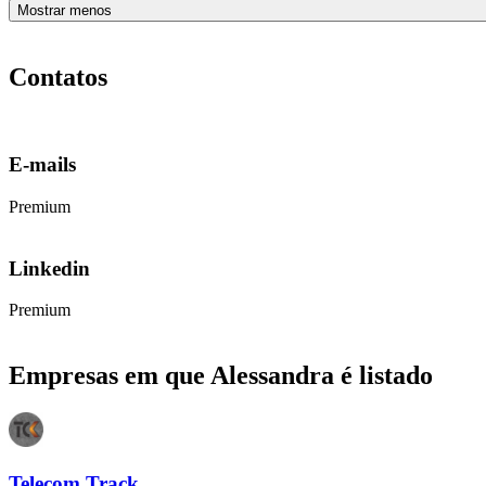
Mostrar menos
Contatos
E-mails
Premium
Linkedin
Premium
Empresas em que Alessandra é listado
Telecom Track