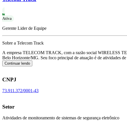
Ativa
Gerente Lider de Equipe
Sobre a Telecom Track
A empresa TELECOM TRACK, com a razão social WIRELESS T
Belo Horizonte/MG.
Seu foco principal de atuação é de atividades 
Continuar lendo
CNPJ
73.911.372/0001-43
Setor
Atividades de monitoramento de sistemas de segurança eletrônico