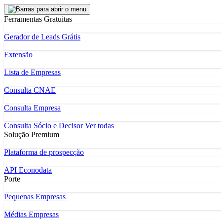
Ferramentas Gratuitas
Gerador de Leads Grátis
Extensão
Lista de Empresas
Consulta CNAE
Consulta Empresa
Consulta Sócio e Decisor
Ver todas
Solução Premium
Plataforma de prospecção
API Econodata
Porte
Pequenas Empresas
Médias Empresas