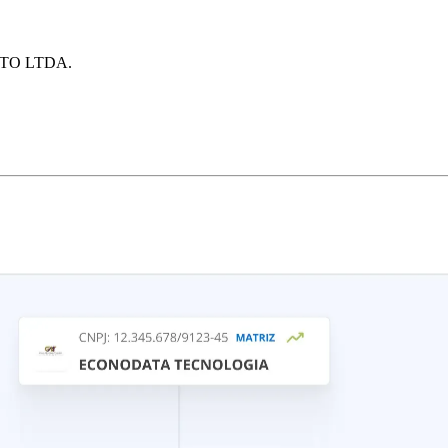
TO LTDA.