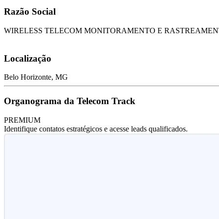
Razão Social
WIRELESS TELECOM MONITORAMENTO E RASTREAMEN
Localização
Belo Horizonte, MG
Organograma da Telecom Track
PREMIUM
Identifique contatos estratégicos e acesse leads qualificados.