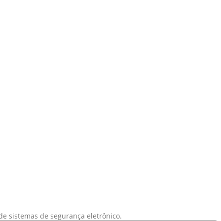
de sistemas de segurança eletrônico.