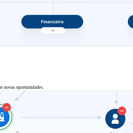
ue novas oportunidades.