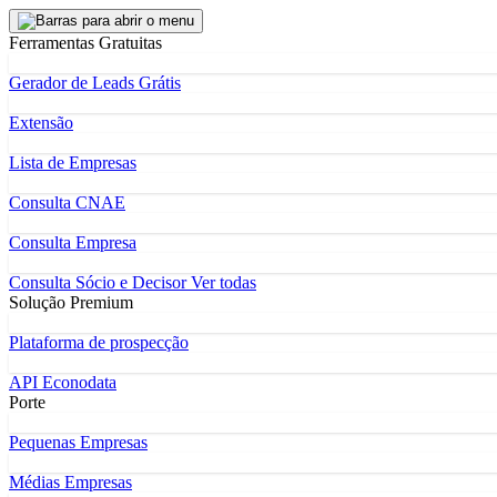
Ferramentas Gratuitas
Gerador de Leads Grátis
Extensão
Lista de Empresas
Consulta CNAE
Consulta Empresa
Consulta Sócio e Decisor
Ver todas
Solução Premium
Plataforma de prospecção
API Econodata
Porte
Pequenas Empresas
Médias Empresas