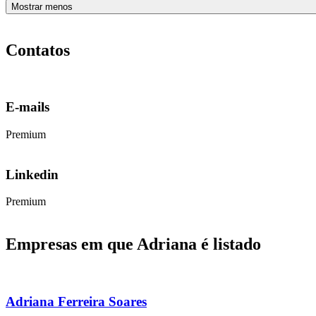
Mostrar menos
Contatos
E-mails
Premium
Linkedin
Premium
Empresas em que Adriana é listado
Adriana Ferreira Soares