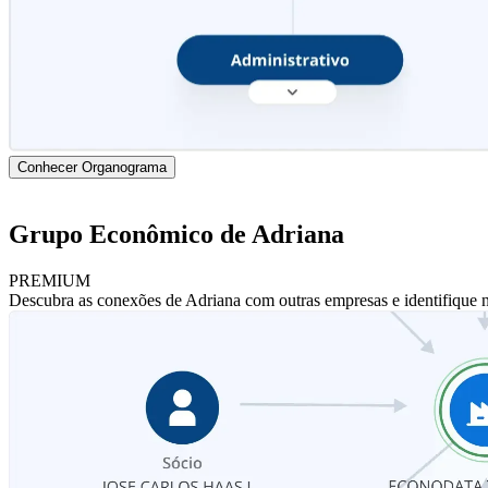
Conhecer Organograma
Grupo Econômico de Adriana
PREMIUM
Descubra as conexões de Adriana com outras empresas e identifique 