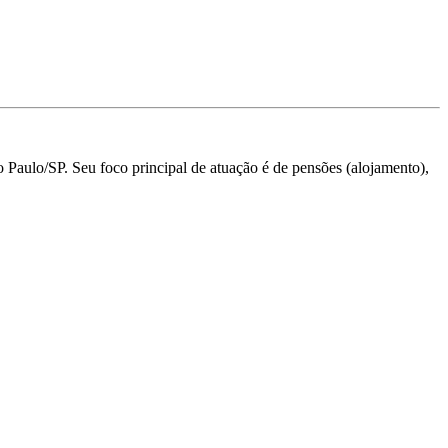
o Paulo/SP.
Seu foco principal de atuação é de pensões (alojamento),