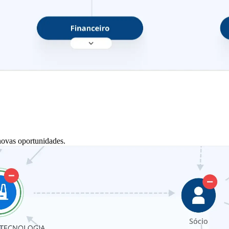
novas oportunidades.