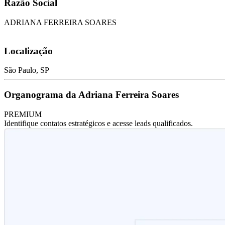
Razão Social
ADRIANA FERREIRA SOARES
Localização
São Paulo, SP
Organograma da Adriana Ferreira Soares
PREMIUM
Identifique contatos estratégicos e acesse leads qualificados.