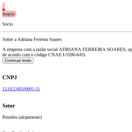
Inapta
Socio
Sobre a Adriana Ferreira Soares
A empresa com a razão social ADRIANA FERREIRA SOARES, 
de acordo com o código CNAE I-5590-6/03.
Continuar lendo
CNPJ
12.012.693/0001-11
Setor
Pensões (alojamento)