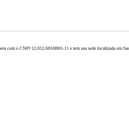
opera com o CNPJ 12.012.693/0001-11 e tem sua sede localizada em Sa