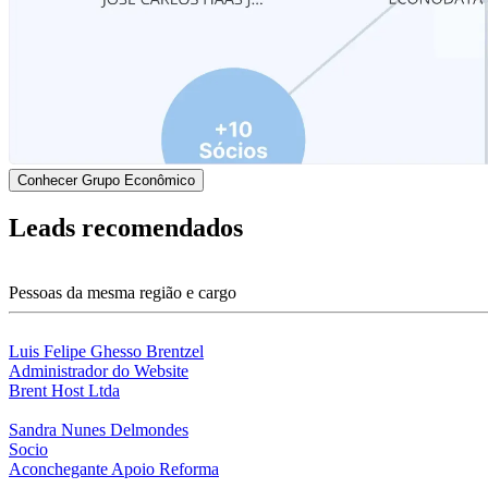
Conhecer Grupo Econômico
Leads recomendados
Pessoas da mesma região e cargo
Luis Felipe Ghesso Brentzel
Administrador do Website
Brent Host Ltda
Sandra Nunes Delmondes
Socio
Aconchegante Apoio Reforma