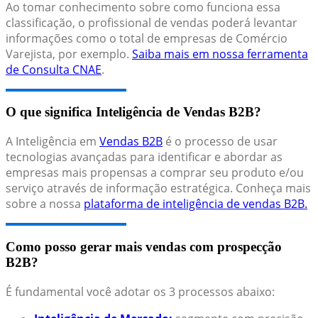
Ao tomar conhecimento sobre como funciona essa
classificação, o profissional de vendas poderá levantar
informações como o total de empresas de Comércio
Varejista, por exemplo.
Saiba mais em nossa ferramenta
de Consulta CNAE
.
O que significa Inteligência de Vendas B2B?
A Inteligência em
Vendas B2B
é o processo de usar
tecnologias avançadas para identificar e abordar as
empresas mais propensas a comprar seu produto e/ou
serviço através de informação estratégica. Conheça mais
sobre a nossa
plataforma de inteligência de vendas B2B.
Como posso gerar mais vendas com prospecção
B2B?
É fundamental você adotar os 3 processos abaixo: