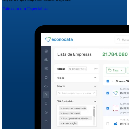
Fale com um Especialista