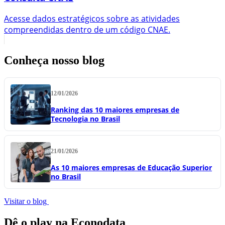
Acesse dados estratégicos sobre as atividades
compreendidas dentro de um código CNAE.
Conheça nosso blog
12/01/2026
Ranking das 10 maiores empresas de
Tecnologia no Brasil
21/01/2026
As 10 maiores empresas de Educação Superior
no Brasil
Visitar o blog
Dê o play na Econodata