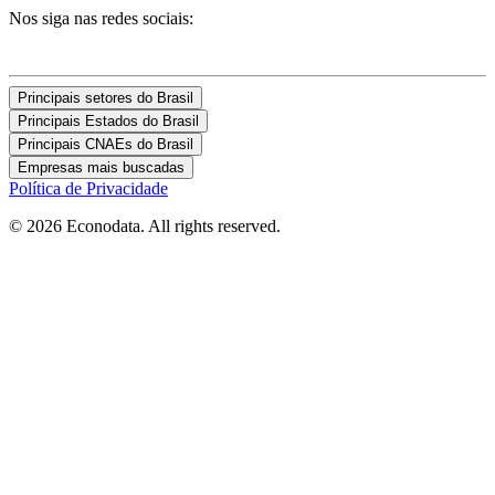
Nos siga nas redes sociais:
Principais setores do Brasil
Principais Estados do Brasil
Principais CNAEs do Brasil
Empresas mais buscadas
Política de Privacidade
© 2026 Econodata. All rights reserved.