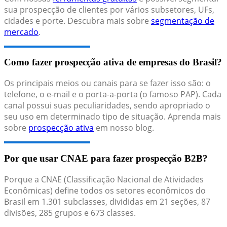
sua prospecção de clientes por vários subsetores, UFs,
cidades e porte. Descubra mais sobre
segmentação de
mercado
.
Como fazer prospecção ativa de empresas do Brasil?
Os principais meios ou canais para se fazer isso são: o
telefone, o e-mail e o porta-a-porta (o famoso PAP). Cada
canal possui suas peculiaridades, sendo apropriado o
seu uso em determinado tipo de situação. Aprenda mais
sobre
prospecção ativa
em nosso blog.
Por que usar CNAE para fazer prospecção B2B?
Porque a CNAE (Classificação Nacional de Atividades
Econômicas) define todos os setores econômicos do
Brasil em 1.301 subclasses, divididas em 21 seções, 87
divisões, 285 grupos e 673 classes.