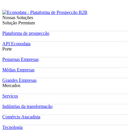
Nossas Soluções
Solução Premium
Plataforma de prospecção
API Econodata
Porte
Pequenas Empresas
Médias Empresas
Grandes Empresas
Mercados
Serviços
Indústrias da transformação
Comércio Atacadista
Tecnologia