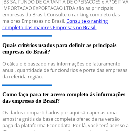
JBS SA, FUNDO DE GARANTIA DE OPERACOES e APOSITIVA
IMPORTACAO EXPORTACAO LTDA são as principais
empresas do Brasil. Consulte o ranking completo das
maiores Empresas no Brasil.
Consulte o ranking
completo das maiores Empresas no Brasil.
Quais critérios usados para definir as principais
empresas do Brasil?
O cálculo é baseado nas informações de faturamento
anual, quantidade de funcionários e porte das empresas
da referida região.
Como faço para ter acesso completo às informações
das empresas do Brasil?
Os dados compartilhados por aqui são apenas uma
amostra grátis da base completa oferecida na versão
paga da plataforma Econodata. Por lá, você terá acesso a