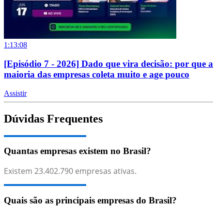
1:13:08
[Episódio 7 - 2026] Dado que vira decisão: por que a
maioria das empresas coleta muito e age pouco
Assistir
Dúvidas Frequentes
Quantas empresas existem no Brasil?
Existem
23.402.790
empresas ativas.
Quais são as principais empresas do Brasil?