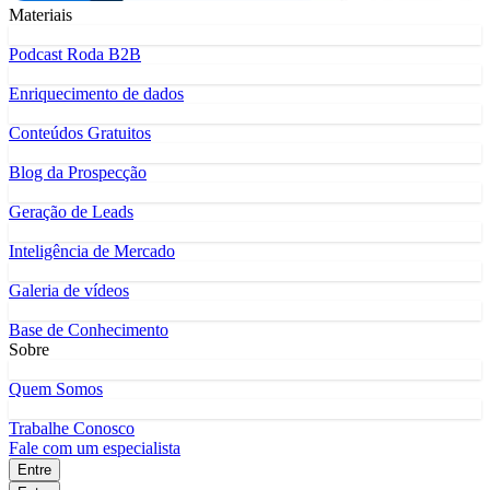
Materiais
Podcast Roda B2B
Enriquecimento de dados
Conteúdos Gratuitos
Blog da Prospecção
Geração de Leads
Inteligência de Mercado
Galeria de vídeos
Base de Conhecimento
Sobre
Quem Somos
Trabalhe Conosco
Fale com um especialista
Entre