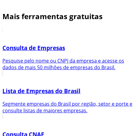
Mais ferramentas gratuitas
Consulta de Empresas
Pesquise pelo nome ou CNPJ da empresa e acesse os
dados de mais 50 milhões de empresas do Brasil.
Lista de Empresas do Brasil
Segmente empresas do Brasil por região, setor e porte e
consulte listas de maiores empresas.
Consulta CNAE