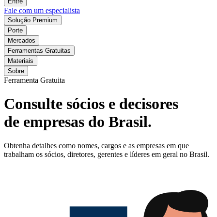
Entre
Fale com um especialista
Solução Premium
Porte
Mercados
Ferramentas Gratuitas
Materiais
Sobre
Ferramenta Gratuita
Consulte sócios e decisores
de empresas do Brasil.
Obtenha detalhes como nomes, cargos e as empresas em que
trabalham os sócios, diretores, gerentes e líderes em geral no Brasil.