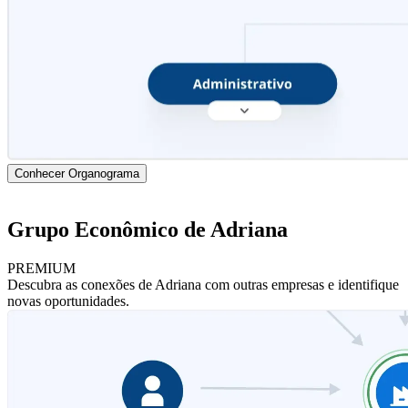
Conhecer Organograma
Grupo Econômico de Adriana
PREMIUM
Descubra as conexões de Adriana com outras empresas e identifique
novas oportunidades.