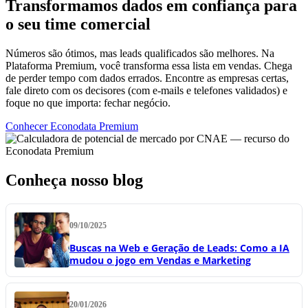
Transformamos dados em confiança para
o seu time comercial
Números são ótimos, mas leads qualificados são melhores. Na
Plataforma Premium, você transforma essa lista em vendas. Chega
de perder tempo com dados errados. Encontre as empresas certas,
fale direto com os decisores (com e-mails e telefones validados) e
foque no que importa: fechar negócio.
Conhecer Econodata Premium
Conheça nosso blog
09/10/2025
Buscas na Web e Geração de Leads: Como a IA
mudou o jogo em Vendas e Marketing
20/01/2026