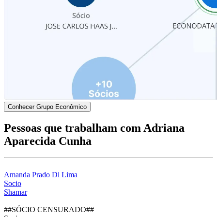
Conhecer Grupo Econômico
Pessoas que trabalham com Adriana
Aparecida Cunha
Amanda Prado Di Lima
Socio
Shamar
##SÓCIO CENSURADO##