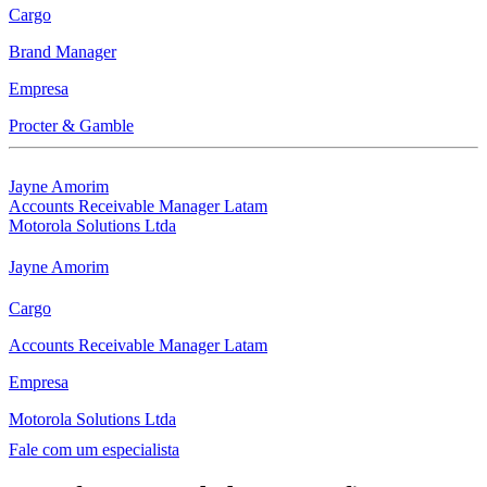
Cargo
Brand Manager
Empresa
Procter & Gamble
Jayne Amorim
Accounts Receivable Manager Latam
Motorola Solutions Ltda
Jayne Amorim
Cargo
Accounts Receivable Manager Latam
Empresa
Motorola Solutions Ltda
Fale com um especialista