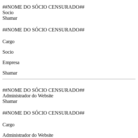
##NOME DO SÓCIO CENSURADO##
Socio
Shamar
##NOME DO SÓCIO CENSURADO##
Cargo
Socio
Empresa
Shamar
##NOME DO SÓCIO CENSURADO##
Administrador do Website
Shamar
##NOME DO SÓCIO CENSURADO##
Cargo
Administrador do Website