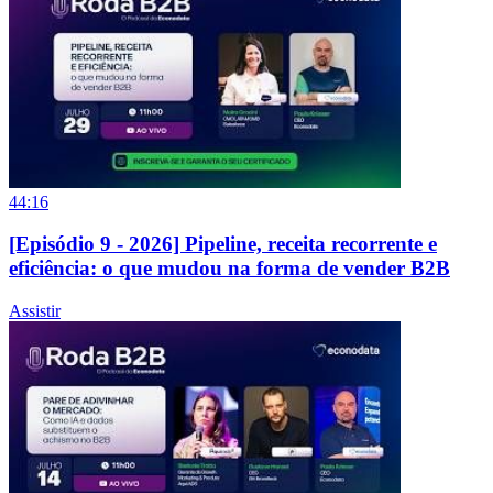
44:16
[Episódio 9 - 2026] Pipeline, receita recorrente e
eficiência: o que mudou na forma de vender B2B
Assistir