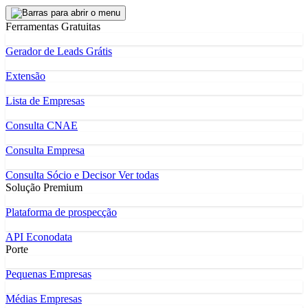
Ferramentas Gratuitas
Gerador de Leads Grátis
Extensão
Lista de Empresas
Consulta CNAE
Consulta Empresa
Consulta Sócio e Decisor
Ver todas
Solução Premium
Plataforma de prospecção
API Econodata
Porte
Pequenas Empresas
Médias Empresas