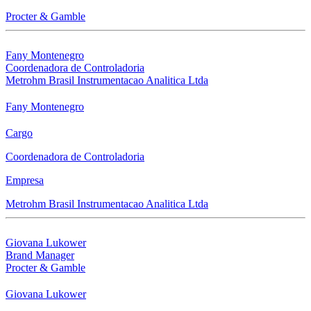
Procter & Gamble
Fany Montenegro
Coordenadora de Controladoria
Metrohm Brasil Instrumentacao Analitica Ltda
Fany Montenegro
Cargo
Coordenadora de Controladoria
Empresa
Metrohm Brasil Instrumentacao Analitica Ltda
Giovana Lukower
Brand Manager
Procter & Gamble
Giovana Lukower