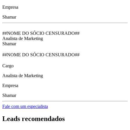
Empresa
Shamar
##NOME DO SÓCIO CENSURADO##
Analista de Marketing
Shamar
##NOME DO SÓCIO CENSURADO##
Cargo
Analista de Marketing
Empresa
Shamar
Fale com um especialista
Leads recomendados