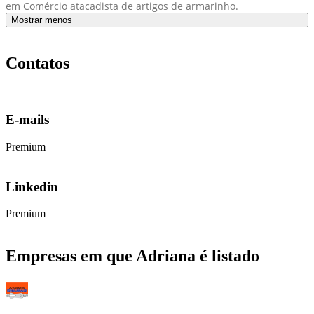
em Comércio atacadista de artigos de armarinho.
Mostrar menos
Contatos
E-mails
Premium
Linkedin
Premium
Empresas em que Adriana é listado