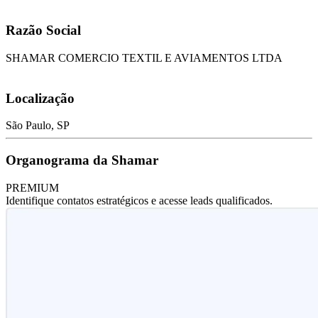
Razão Social
SHAMAR COMERCIO TEXTIL E AVIAMENTOS LTDA
Localização
São Paulo, SP
Organograma da Shamar
PREMIUM
Identifique contatos estratégicos e acesse leads qualificados.