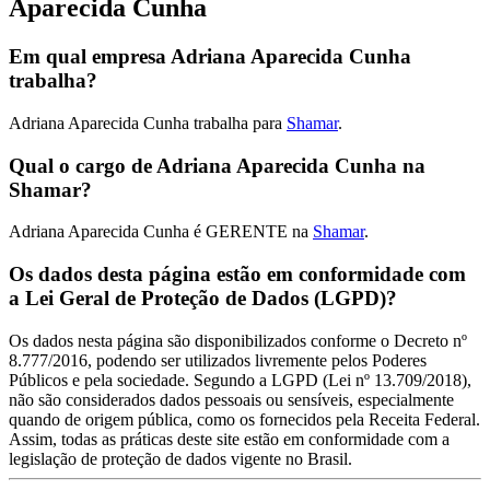
Aparecida Cunha
Em qual empresa Adriana Aparecida Cunha
trabalha?
Adriana Aparecida Cunha trabalha para
Shamar
.
Qual o cargo de Adriana Aparecida Cunha na
Shamar?
Adriana Aparecida Cunha é GERENTE na
Shamar
.
Os dados desta página estão em conformidade com
a Lei Geral de Proteção de Dados (LGPD)?
Os dados nesta página são disponibilizados conforme o Decreto nº
8.777/2016, podendo ser utilizados livremente pelos Poderes
Públicos e pela sociedade. Segundo a LGPD (Lei nº 13.709/2018),
não são considerados dados pessoais ou sensíveis, especialmente
quando de origem pública, como os fornecidos pela Receita Federal.
Assim, todas as práticas deste site estão em conformidade com a
legislação de proteção de dados vigente no Brasil.