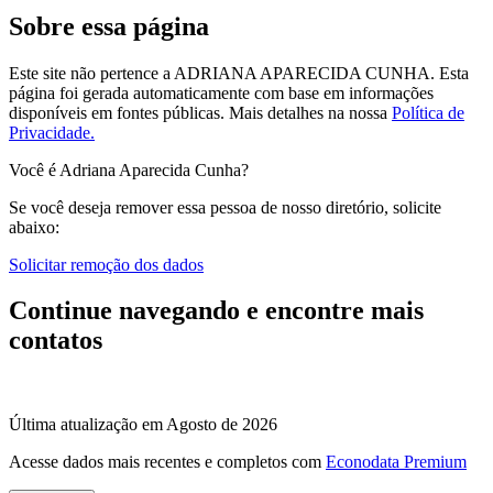
Sobre essa página
Este site não pertence a ADRIANA APARECIDA CUNHA. Esta
página foi gerada automaticamente com base em informações
disponíveis em fontes públicas.
Mais detalhes na nossa
Política de
Privacidade.
Você é Adriana Aparecida Cunha?
Se você deseja remover essa pessoa de nosso diretório, solicite
abaixo:
Solicitar remoção dos dados
Continue navegando e encontre mais
contatos
Última atualização em Agosto de 2026
Acesse dados mais recentes e completos com
Econodata Premium