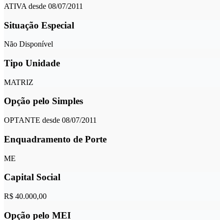
ATIVA desde 08/07/2011
Situação Especial
Não Disponível
Tipo Unidade
MATRIZ
Opção pelo Simples
OPTANTE desde 08/07/2011
Enquadramento de Porte
ME
Capital Social
R$ 40.000,00
Opção pelo MEI