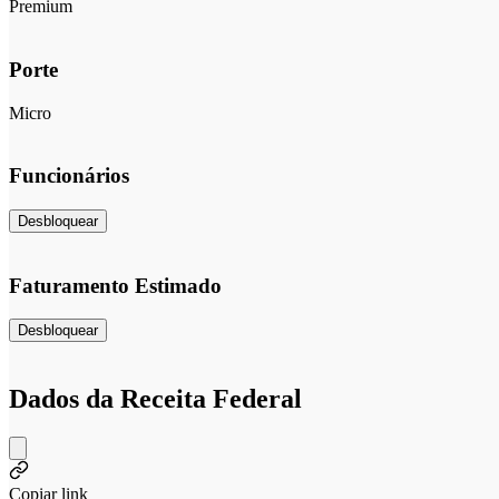
Premium
Porte
Micro
Funcionários
Desbloquear
Faturamento Estimado
Desbloquear
Dados da Receita Federal
Copiar link