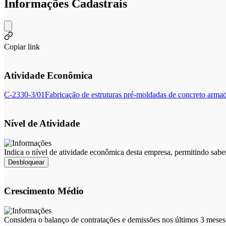
Informações Cadastrais
Copiar link
Atividade Econômica
C-2330-3/01
Fabricação de estruturas pré-moldadas de concreto arma
Nível de Atividade
Indica o nível de atividade econômica desta empresa, permitindo sabe
Desbloquear
Crescimento Médio
Considera o balanço de contratações e demissões nos últimos 3 meses 