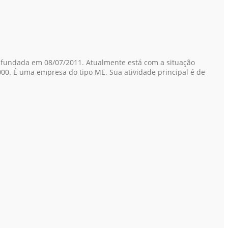
 fundada em 08/07/2011. Atualmente está com a situação
000. É uma empresa do tipo ME. Sua atividade principal é de