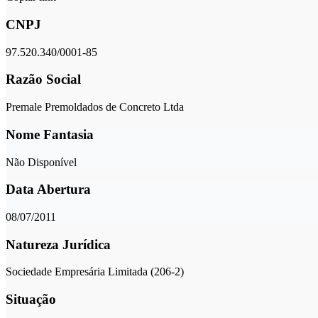
CNPJ
97.520.340/0001-85
Razão Social
Premale Premoldados de Concreto Ltda
Nome Fantasia
Não Disponível
Data Abertura
08/07/2011
Natureza Jurídica
Sociedade Empresária Limitada (206-2)
Situação