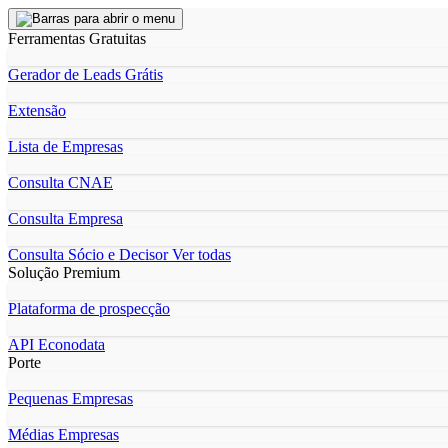
Ferramentas Gratuitas
Gerador de Leads Grátis
Extensão
Lista de Empresas
Consulta CNAE
Consulta Empresa
Consulta Sócio e Decisor
Ver todas
Solução Premium
Plataforma de prospecção
API Econodata
Porte
Pequenas Empresas
Médias Empresas