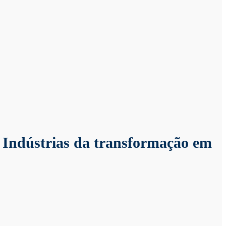
 Indústrias da transformação em